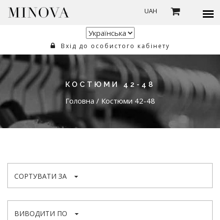
UAH
Вхід до особистого кабінету
КОСТЮМИ 42-48
Головна
/
Костюми 42-48
СОРТУВАТИ ЗА
ВИВОДИТИ ПО