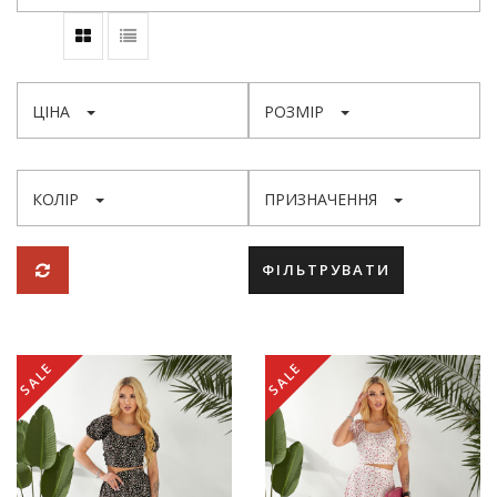
ЦІНА
РОЗМІР
КОЛІР
ПРИЗНАЧЕННЯ
ФІЛЬТРУВАТИ
SALE
SALE