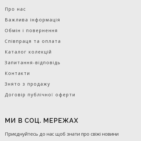
Про нас
Важлива інформація
Обмін і повернення
Співпраця та оплата
Каталог колекцій
Запитання-відповідь
Контакти
Знято з продажу
Договір публічної оферти
МИ В СОЦ. МЕРЕЖАХ
Приєднуйтесь до нас щоб знати про свіжі новини