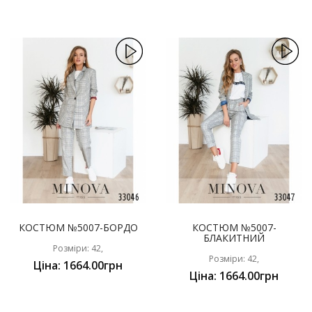
КОСТЮМ №5007-БОРДО
КОСТЮМ №5007-
БЛАКИТНИЙ
Розміри: 42,
Розміри: 42,
Ціна: 1664.00грн
Ціна: 1664.00грн