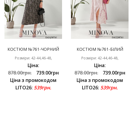
КОСТЮМ №761-ЧОРНИЙ
КОСТЮМ №761-БІЛИЙ
Розміри: 42-44,46-48,
Розміри: 42-44,46-48,
Ціна:
Ціна:
878.00грн.
739.00грн
878.00грн.
739.00грн
Ціна з промокодом
Ціна з промокодом
LITO26:
539грн.
LITO26:
539грн.