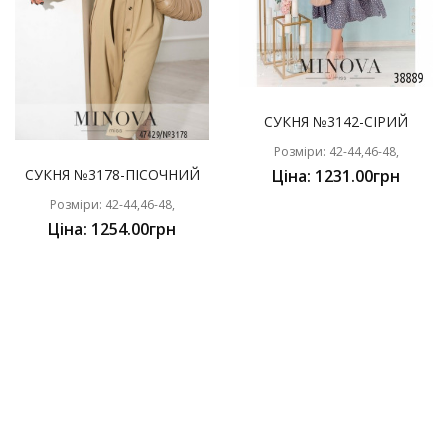
СУКНЯ №3142-СІРИЙ
Розміри: 42-44,46-48,
СУКНЯ №3178-ПІСОЧНИЙ
Ціна: 1231.00грн
Розміри: 42-44,46-48,
Ціна: 1254.00грн