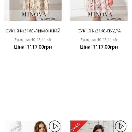
СУКНЯ №3168-ЛИМОННИЙ
СУКНЯ №3168-ПУДРА
Розміри: 40-42,44-46,
Розміри: 40-42,44-46,
Ціна: 1117.00грн
Ціна: 1117.00грн
SALE