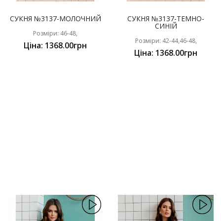
СУКНЯ №3137-МОЛОЧНИЙ
СУКНЯ №3137-ТЕМНО-
СИНІЙ
Розміри: 46-48,
Розміри: 42-44,46-48,
Ціна: 1368.00грн
Ціна: 1368.00грн