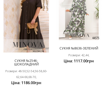
СУКНЯ №8636-ЗЕЛЕНИЙ
Розміри: 42,44,
СУКНЯ №2546-
Ціна: 1117.00грн
ШОКОЛАДНИЙ
Розміри: 48-50,52-54,56-58,60-
62,64-66,68-70,
Ціна: 1186.00грн