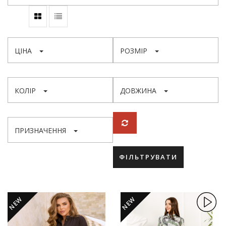
ЦІНА
РОЗМІР
КОЛІР
ДОВЖИНА
ПРИЗНАЧЕННЯ
ФІЛЬТРУВАТИ
NEW
NEW