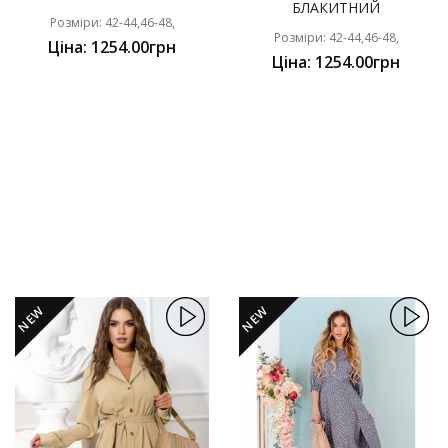
БЛАКИТНИЙ
Розміри: 42-44,46-48,
Розміри: 42-44,46-48,
Ціна: 1254.00грн
Ціна: 1254.00грн
NEW
NEW