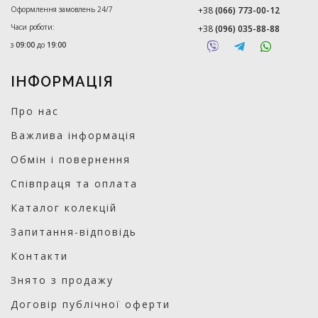
Оформлення замовлень 24/7
+38
(066) 773-00-12
Часи роботи:
+38
(096) 035-88-88
з
09:00
до
19:00
ІНФОРМАЦІЯ
Про нас
Важлива інформація
Обмін і повернення
Співпраця та оплата
Каталог колекцій
Запитання-відповідь
Контакти
Знято з продажу
Договір публічної оферти