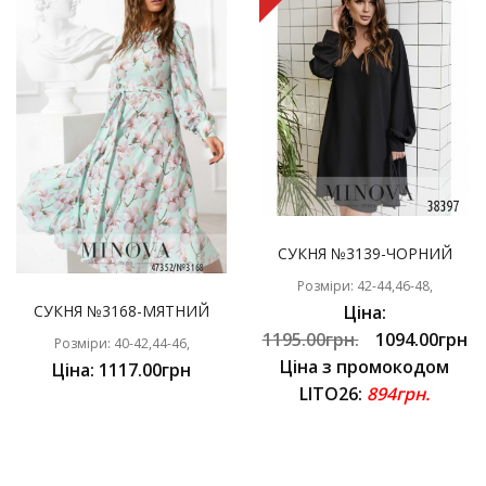
СУКНЯ №3139-ЧОРНИЙ
Розміри: 42-44,46-48,
СУКНЯ №3168-МЯТНИЙ
Ціна:
1195.00грн.
1094.00грн
Розміри: 40-42,44-46,
Ціна з промокодом
Ціна: 1117.00грн
LITO26:
894грн.