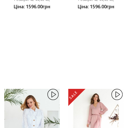
Ціна: 1596.00грн
Ціна: 1596.00грн
SALE