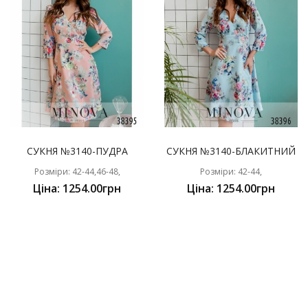
СУКНЯ №3140-ПУДРА
СУКНЯ №3140-БЛАКИТНИЙ
Розміри: 42-44,46-48,
Розміри: 42-44,
Ціна: 1254.00грн
Ціна: 1254.00грн