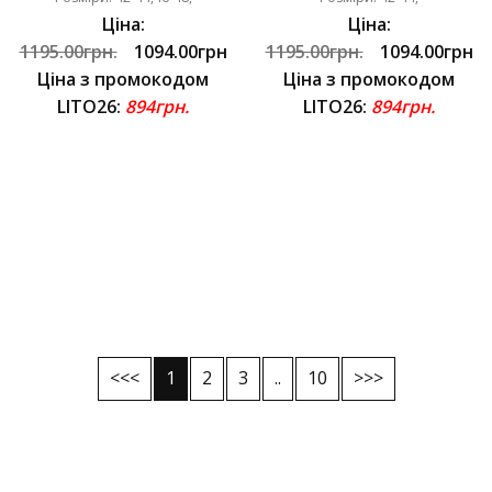
Ціна:
Ціна:
1195.00грн.
1094.00грн
1195.00грн.
1094.00грн
Ціна з промокодом
Ціна з промокодом
LITO26:
894грн.
LITO26:
894грн.
<<<
1
2
3
..
10
>>>