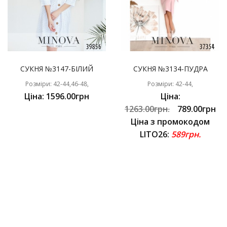
СУКНЯ №3147-БІЛИЙ
СУКНЯ №3134-ПУДРА
Розміри: 42-44,46-48,
Розміри: 42-44,
Ціна: 1596.00грн
Ціна:
1263.00грн.
789.00грн
Ціна з промокодом
LITO26:
589грн.