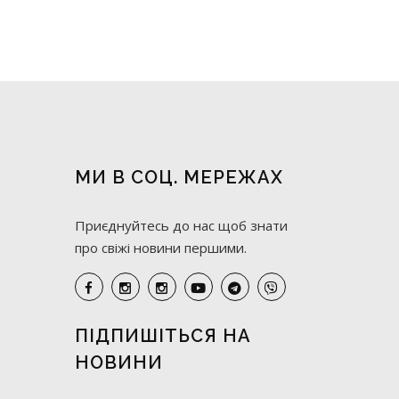
МИ В СОЦ. МЕРЕЖАХ
Приєднуйтесь до нас щоб знати
про свіжі новини першими.
ПІДПИШІТЬСЯ НА
НОВИНИ