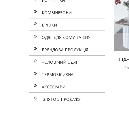
КОФТИНКИ
КОМБІНЕЗОНИ
БРЮКИ
ОДЯГ ДЛЯ ДОМУ ТА СНУ
БРЕНДОВА ПРОДУКЦІЯ
ПІД
ЧОЛОВІЧИЙ ОДЯГ
Ро
ТЕРМОБІЛИЗНА
АКСЕСУАРИ
ЗНЯТО З ПРОДАЖУ