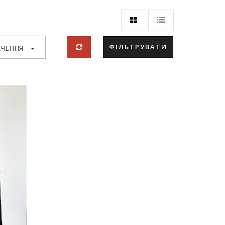
ФІЛЬТРУВАТИ
ЧЕННЯ