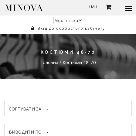
UAH
Вхід до особистого кабінету
КОСТЮМИ 48-70
Головна
/
Костюми 48-70
СОРТУВАТИ ЗА
ВИВОДИТИ ПО