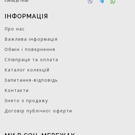
з
09:00
до
19:00
ІНФОРМАЦІЯ
Про нас
Важлива інформація
Обмін і повернення
Співпраця та оплата
Каталог колекцій
Запитання-відповідь
Контакти
Знято з продажу
Договір публічної оферти