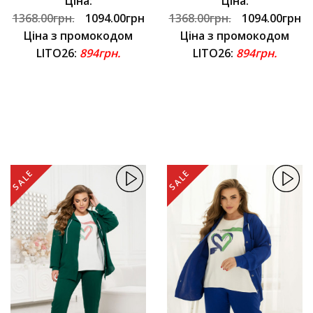
Ціна:
Ціна:
1368.00грн.
1094.00грн
1368.00грн.
1094.00грн
Ціна з промокодом
Ціна з промокодом
LITO26:
894грн.
LITO26:
894грн.
SALE
SALE