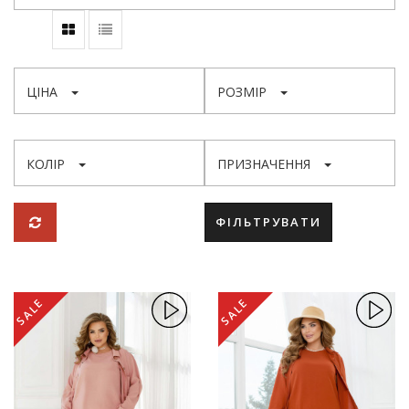
ЦІНА
РОЗМІР
КОЛІР
ПРИЗНАЧЕННЯ
ФІЛЬТРУВАТИ
SALE
SALE