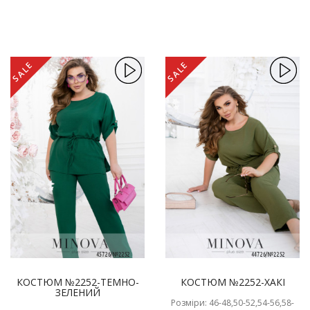
SALE
SALE
КОСТЮМ №2252-ТЕМНО-
КОСТЮМ №2252-ХАКІ
ЗЕЛЕНИЙ
Розміри: 46-48,50-52,54-56,58-