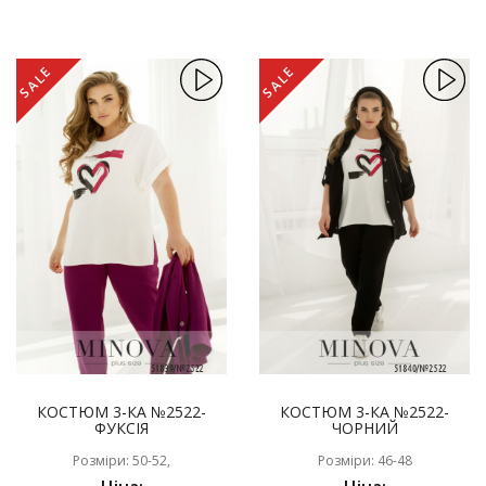
SALE
SALE
КОСТЮМ 3-КА №2522-
КОСТЮМ 3-КА №2522-
ФУКСІЯ
ЧОРНИЙ
Розміри: 50-52,
Розміри: 46-48