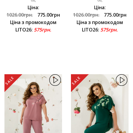
68,
68,
Ціна:
Ціна:
1026.00грн.
775.00грн
1026.00грн.
775.00грн
Ціна з промокодом
Ціна з промокодом
LITO26:
575грн.
LITO26:
575грн.
SALE
SALE