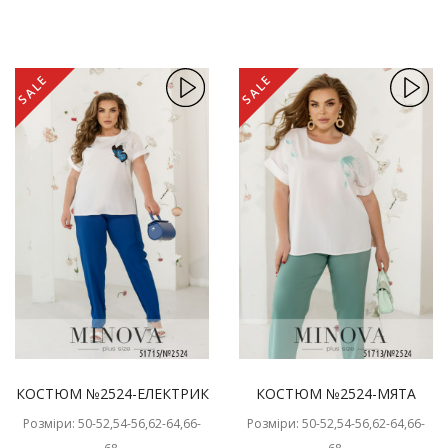
SALE
SALE
КОСТЮМ №2524-ЕЛЕКТРИК
КОСТЮМ №2524-МЯТА
Розміри: 50-52,54-56,62-64,66-
Розміри: 50-52,54-56,62-64,66-