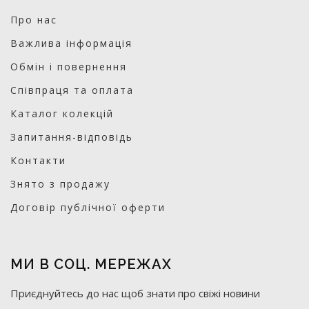
Про нас
Важлива інформація
Обмін і повернення
Співпраця та оплата
Каталог колекцій
Запитання-відповідь
Контакти
Знято з продажу
Договір публічної оферти
МИ В СОЦ. МЕРЕЖАХ
Приєднуйтесь до нас щоб знати про свіжі новини