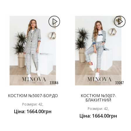
КОСТЮМ №5007-БОРДО
КОСТЮМ №5007-
БЛАКИТНИЙ
Розміри: 42,
Розміри: 42,
Ціна: 1664.00грн
Ціна: 1664.00грн