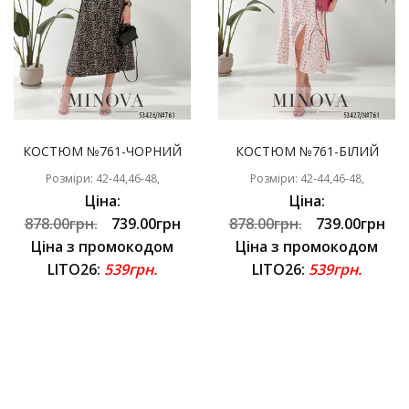
КОСТЮМ №761-ЧОРНИЙ
КОСТЮМ №761-БІЛИЙ
Розміри: 42-44,46-48,
Розміри: 42-44,46-48,
Ціна:
Ціна:
878.00грн.
739.00грн
878.00грн.
739.00грн
Ціна з промокодом
Ціна з промокодом
LITO26:
539грн.
LITO26:
539грн.