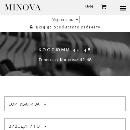
UAH
Вхід до особистого кабінету
КОСТЮМИ 42-48
Головна
/
Костюми 42-48
СОРТУВАТИ ЗА
ВИВОДИТИ ПО