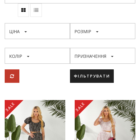
ЦІНА
РОЗМІР
КОЛІР
ПРИЗНАЧЕННЯ
ФІЛЬТРУВАТИ
SALE
SALE