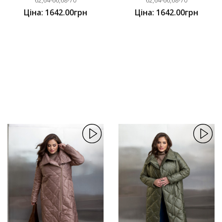
62,64-66,68-70
62,64-66,68-70
Ціна: 1642.00грн
Ціна: 1642.00грн