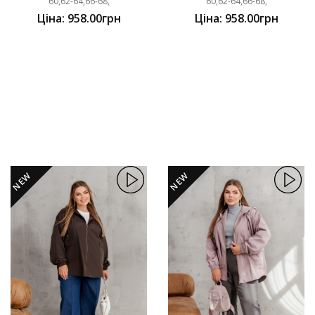
60,62-64,66-68,
60,62-64,66-68,
Ціна: 958.00грн
Ціна: 958.00грн
NEW
NEW