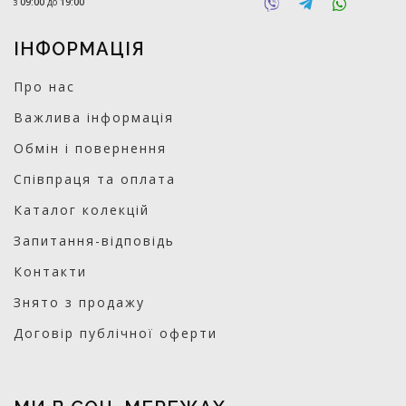
з
09:00
до
19:00
ІНФОРМАЦІЯ
Про нас
Важлива інформація
Обмін і повернення
Співпраця та оплата
Каталог колекцій
Запитання-відповідь
Контакти
Знято з продажу
Договір публічної оферти