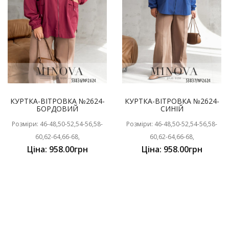
КУРТКА-ВІТРОВКА №2624-
КУРТКА-ВІТРОВКА №2624-
БОРДОВИЙ
СИНІЙ
Розміри: 46-48,50-52,54-56,58-
Розміри: 46-48,50-52,54-56,58-
60,62-64,66-68,
60,62-64,66-68,
Ціна: 958.00грн
Ціна: 958.00грн