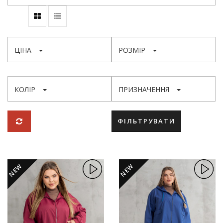
ЦІНА
РОЗМІР
КОЛІР
ПРИЗНАЧЕННЯ
ФІЛЬТРУВАТИ
NEW
NEW