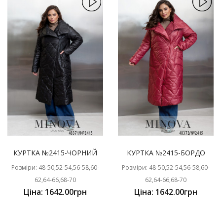
КУРТКА №2415-ЧОРНИЙ
КУРТКА №2415-БОРДО
Розміри: 48-50,52-54,56-58,60-
Розміри: 48-50,52-54,56-58,60-
62,64-66,68-70
62,64-66,68-70
Ціна: 1642.00грн
Ціна: 1642.00грн