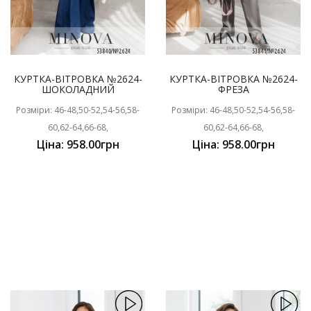
КУРТКА-ВІТРОВКА №2624-
КУРТКА-ВІТРОВКА №2624-
ШОКОЛАДНИЙ
ФРЕЗА
Розміри: 46-48,50-52,54-56,58-
Розміри: 46-48,50-52,54-56,58-
60,62-64,66-68,
60,62-64,66-68,
Ціна: 958.00грн
Ціна: 958.00грн