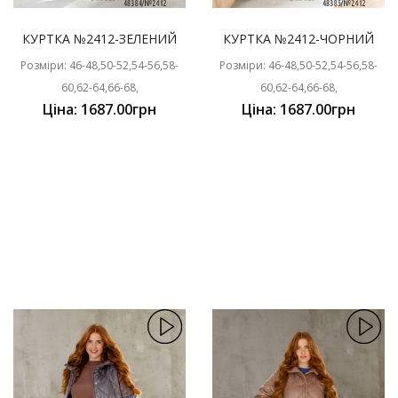
КУРТКА №2412-ЗЕЛЕНИЙ
КУРТКА №2412-ЧОРНИЙ
Розміри: 46-48,50-52,54-56,58-
Розміри: 46-48,50-52,54-56,58-
60,62-64,66-68,
60,62-64,66-68,
Ціна: 1687.00грн
Ціна: 1687.00грн