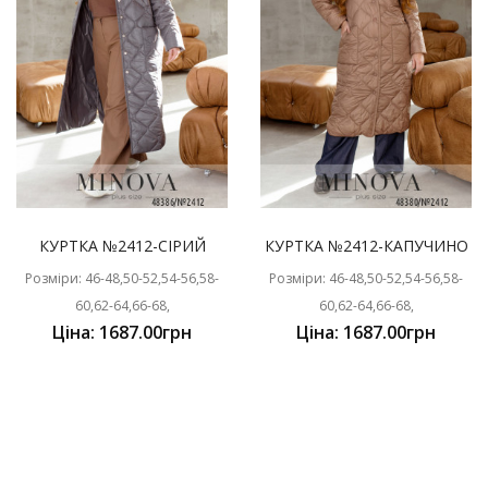
КУРТКА №2412-СІРИЙ
КУРТКА №2412-КАПУЧИНО
Розміри: 46-48,50-52,54-56,58-
Розміри: 46-48,50-52,54-56,58-
60,62-64,66-68,
60,62-64,66-68,
Ціна: 1687.00грн
Ціна: 1687.00грн