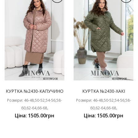
КУРТКА №2430-КАПУЧИНО
КУРТКА №2430-ХАКІ
Розміри: 46-48,50-52,54-56,58-
Розміри: 46-48,50-52,54-56,58-
60,62-64,66-68,
60,62-64,66-68,
Ціна: 1505.00грн
Ціна: 1505.00грн