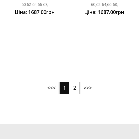
60,62-64,66-68,
60,62-64,66-68,
Ціна: 1687.00грн
Ціна: 1687.00грн
<<<
1
2
>>>