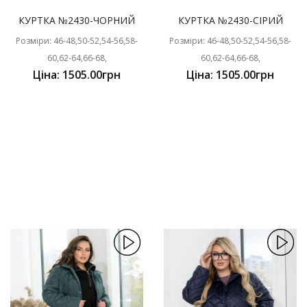
КУРТКА №2430-ЧОРНИЙ
КУРТКА №2430-СІРИЙ
Розміри: 46-48,50-52,54-56,58-
Розміри: 46-48,50-52,54-56,58-
60,62-64,66-68,
60,62-64,66-68,
Ціна: 1505.00грн
Ціна: 1505.00грн