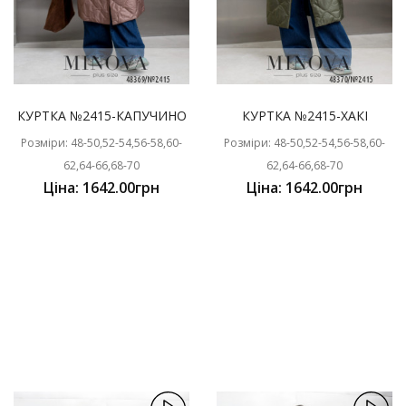
КУРТКА №2415-КАПУЧИНО
КУРТКА №2415-ХАКІ
Розміри: 48-50,52-54,56-58,60-
Розміри: 48-50,52-54,56-58,60-
62,64-66,68-70
62,64-66,68-70
Ціна: 1642.00грн
Ціна: 1642.00грн