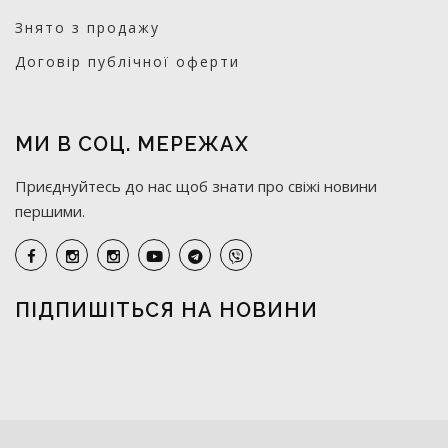
Знято з продажу
Договір публічної оферти
МИ В СОЦ. МЕРЕЖАХ
Приєднуйтесь до нас щоб знати про свіжі новини
першими.
ПІДПИШІТЬСЯ НА НОВИНИ