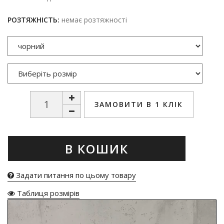
РОЗТЯЖНІСТЬ:
немає розтяжності
ЗАМОВИТИ В 1 КЛІК
В КОШИК
Задати питання по цьому товару
Таблиця розмірів