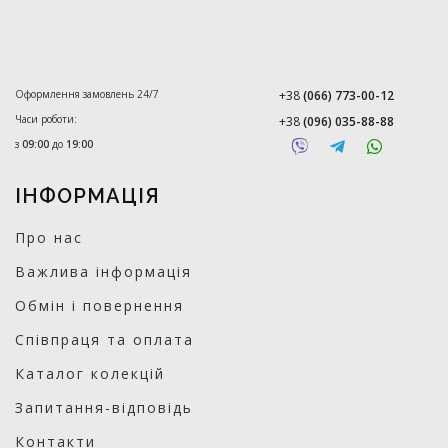
Оформлення замовлень 24/7
+38
(066) 773-00-12
Часи роботи:
+38
(096) 035-88-88
з
09:00
до
19:00
ІНФОРМАЦІЯ
Про нас
Важлива інформація
Обмін і повернення
Співпраця та оплата
Каталог колекцій
Запитання-відповідь
Контакти