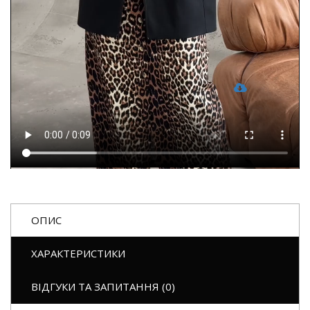
ОПИС
ХАРАКТЕРИСТИКИ
ВІДГУКИ ТА ЗАПИТАННЯ (0)