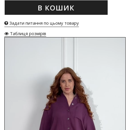
В КОШИК
Задати питання по цьому товару
Таблиця розмірів