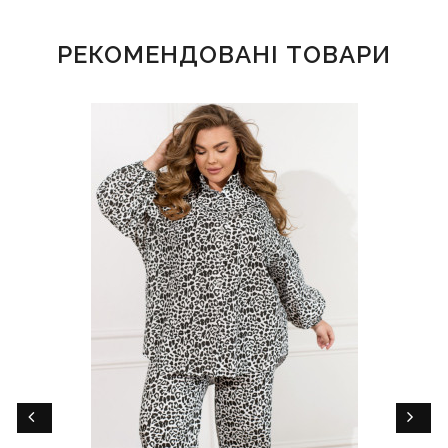
РЕКОМЕНДОВАНІ ТОВАРИ