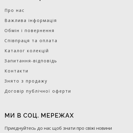
Про нас
Важлива інформація
Обмін і повернення
Співпраця та оплата
Каталог колекцій
Запитання-відповідь
Контакти
Знято з продажу
Договір публічної оферти
МИ В СОЦ. МЕРЕЖАХ
Приєднуйтесь до нас щоб знати про свіжі новини