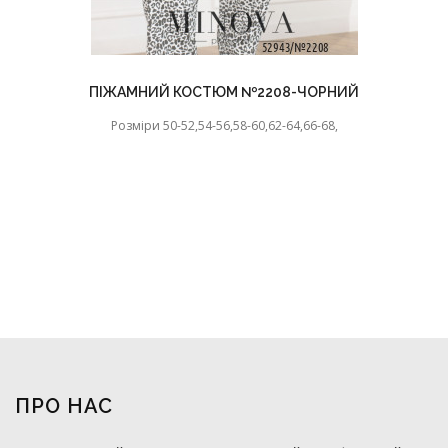
ПІЖАМНИЙ КОСТЮМ №2208-ЧОРНИЙ
Розміри 50-52,54-56,58-60,62-64,66-68,
ПРО НАС