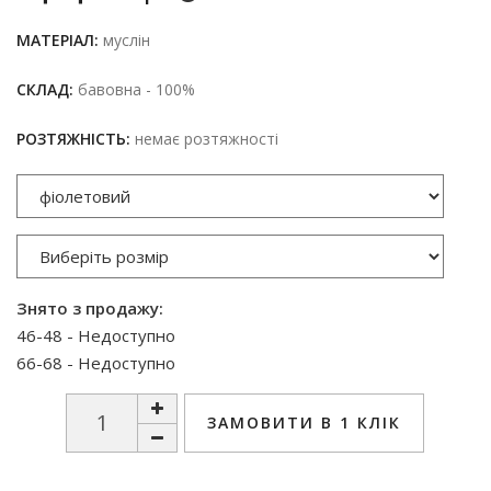
МАТЕРІАЛ:
муслін
СКЛАД:
бавовна - 100%
РОЗТЯЖНІСТЬ:
немає розтяжності
Знято з продажу:
46-48 - Недоступно
66-68 - Недоступно
ЗАМОВИТИ В 1 КЛІК