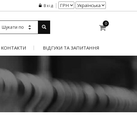
Вхід
0
Шукати по
КОНТАКТИ
ВІДГУКИ ТА ЗАПИТАННЯ