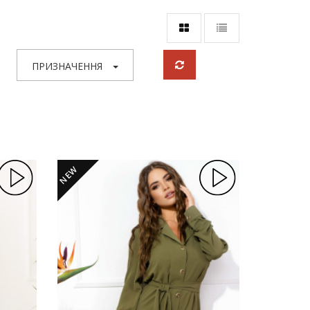
ПРИЗНАЧЕННЯ
NEW