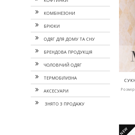
КОФТИНКИ
КОМБІНЕЗОНИ
БРЮКИ
ОДЯГ ДЛЯ ДОМУ ТА СНУ
БРЕНДОВА ПРОДУКЦІЯ
ЧОЛОВІЧИЙ ОДЯГ
ТЕРМОБІЛИЗНА
СУК
Розмір
АКСЕСУАРИ
ЗНЯТО З ПРОДАЖУ
NEW