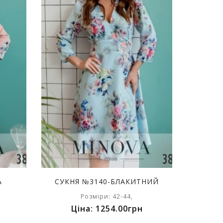
А
СУКНЯ №3140-БЛАКИТНИЙ
Розміри: 42-44,
Ціна: 1254.00грн