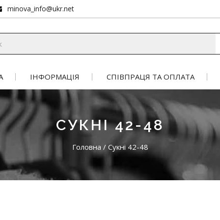
minova_info@ukr.net
А
ІНФОРМАЦІЯ
СПІВПРАЦЯ ТА ОПЛАТА
СУКНІ 42-48
Головна
/
Сукні 42-48