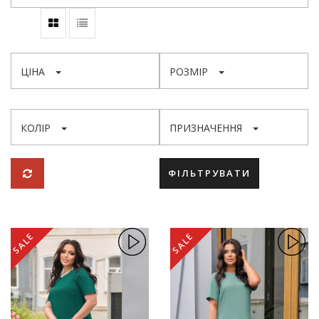
ЦІНА
РОЗМІР
КОЛІР
ПРИЗНАЧЕННЯ
ФІЛЬТРУВАТИ
SALE
SALE