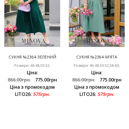
СУКНЯ №2364-ЗЕЛЕНИЙ
СУКНЯ №2364-М'ЯТА
Розміри: 46-48,50-52,
Розміри: 46-48,50-52,58-60,
Ціна:
Ціна:
866.00грн.
775.00грн
866.00грн.
775.00грн
Ціна з промокодом
Ціна з промокодом
LITO26:
575грн.
LITO26:
575грн.