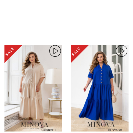
SALE
SALE