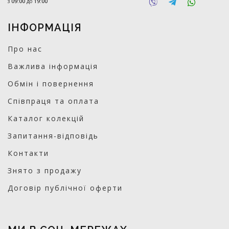
з
09:00
до
19:00
ІНФОРМАЦІЯ
Про нас
Важлива інформація
Обмін і повернення
Співпраця та оплата
Каталог колекцій
Запитання-відповідь
Контакти
Знято з продажу
Договір публічної оферти