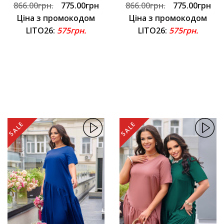
866.00грн.
775.00грн
866.00грн.
775.00грн
Ціна з промокодом
Ціна з промокодом
LITO26:
575грн.
LITO26:
575грн.
SALE
SALE