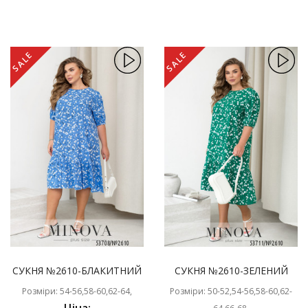
SALE
SALE
СУКНЯ №2610-БЛАКИТНИЙ
СУКНЯ №2610-ЗЕЛЕНИЙ
Розміри: 54-56,58-60,62-64,
Розміри: 50-52,54-56,58-60,62-
Ціна: