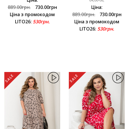
64,66-68,
889.00грн.
730.00грн
Ціна:
Ціна з промокодом
889.00грн.
730.00грн
LITO26:
530грн.
Ціна з промокодом
LITO26:
530грн.
SALE
SALE