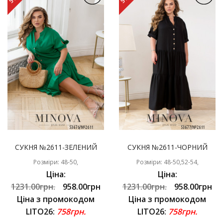
СУКНЯ №2611-ЗЕЛЕНИЙ
СУКНЯ №2611-ЧОРНИЙ
Розміри: 48-50,
Розміри: 48-50,52-54,
Ціна:
Ціна:
1231.00грн.
958.00грн
1231.00грн.
958.00грн
Ціна з промокодом
Ціна з промокодом
LITO26:
758грн.
LITO26:
758грн.