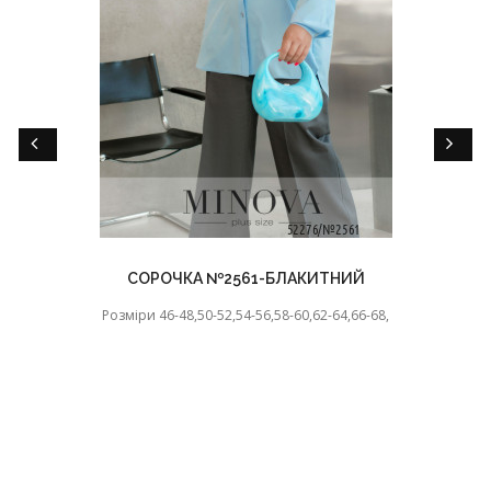
СОРОЧКА №2561-БЛАКИТНИЙ
Розміри 46-48,50-52,54-56,58-60,62-64,66-68,