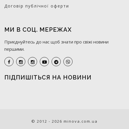
Договір публічної оферти
МИ В СОЦ. МЕРЕЖАХ
Приєднуйтесь до нас щоб знати про свіжі новини
першими.
ПІДПИШІТЬСЯ НА НОВИНИ
© 2012 - 2026 minova.com.ua