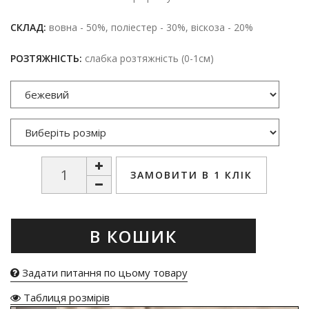
СКЛАД:
вовна - 50%, поліестер - 30%, віскоза - 20%
РОЗТЯЖНІСТЬ:
слабка розтяжність (0-1см)
ЗАМОВИТИ В 1 КЛІК
В КОШИК
Задати питання по цьому товару
Таблиця розмірів