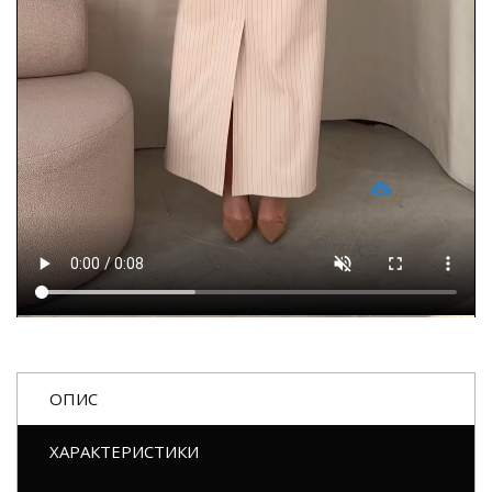
ОПИС
ХАРАКТЕРИСТИКИ