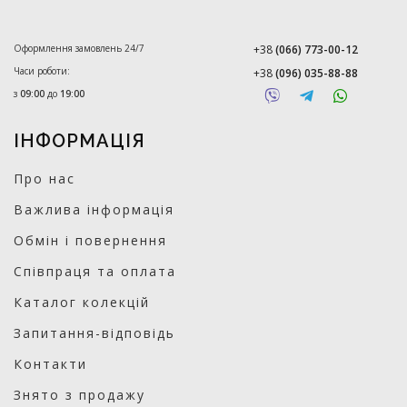
Оформлення замовлень 24/7
+38
(066) 773-00-12
Часи роботи:
+38
(096) 035-88-88
з
09:00
до
19:00
ІНФОРМАЦІЯ
Про нас
Важлива інформація
Обмін і повернення
Співпраця та оплата
Каталог колекцій
Запитання-відповідь
Контакти
Знято з продажу