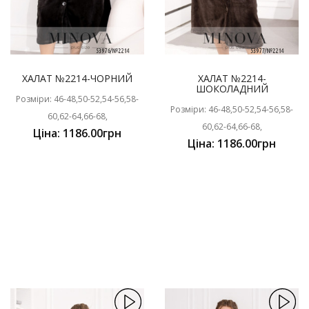
ХАЛАТ №2214-ЧОРНИЙ
ХАЛАТ №2214-
ШОКОЛАДНИЙ
Розміри: 46-48,50-52,54-56,58-
Розміри: 46-48,50-52,54-56,58-
60,62-64,66-68,
60,62-64,66-68,
Ціна: 1186.00грн
Ціна: 1186.00грн