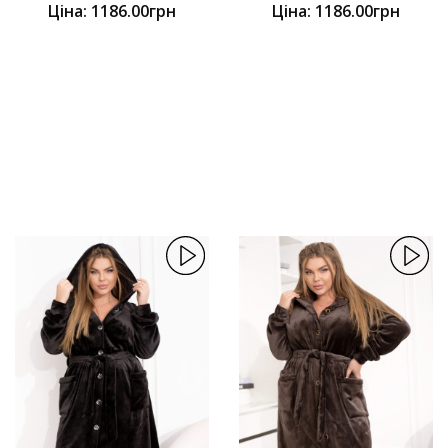
Ціна: 1186.00грн
Ціна: 1186.00грн