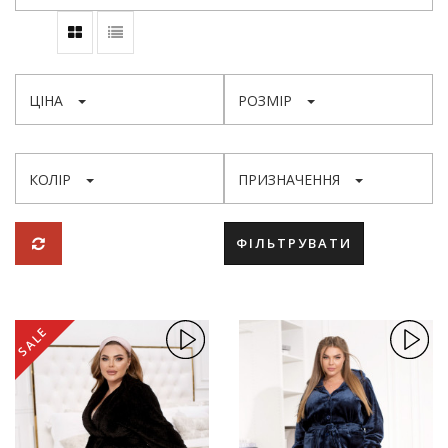
ЦІНА
РОЗМІР
КОЛІР
ПРИЗНАЧЕННЯ
ФІЛЬТРУВАТИ
SALE