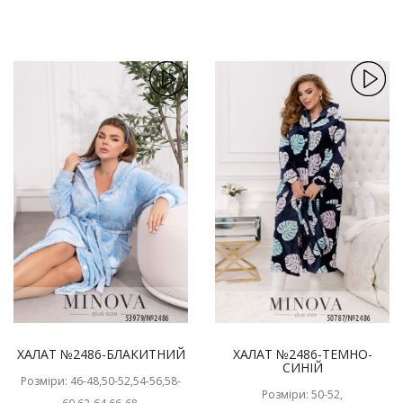
ХАЛАТ №2486-БЛАКИТНИЙ
ХАЛАТ №2486-ТЕМНО-
СИНІЙ
Розміри: 46-48,50-52,54-56,58-
Розміри: 50-52,