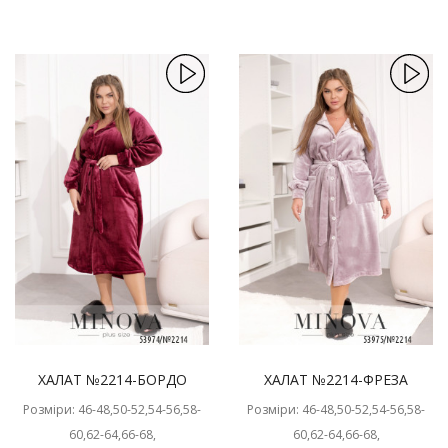
ХАЛАТ №2214-БОРДО
ХАЛАТ №2214-ФРЕЗА
Розміри: 46-48,50-52,54-56,58-
Розміри: 46-48,50-52,54-56,58-
60,62-64,66-68,
60,62-64,66-68,