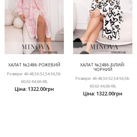
ХАЛАТ №2486-РОЖЕВИЙ
ХАЛАТ №2486-БІЛИЙ-
ЧОРНИЙ
Розміри: 46-48,50-52,54-56,58-
Розміри: 46-48,50-52,54-56,58-
60,62-64,66-68,
60,62-64,66-68,
Ціна: 1322.00грн
Ціна: 1322.00грн