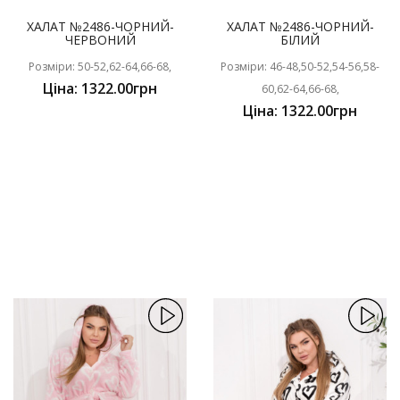
ХАЛАТ №2486-ЧОРНИЙ-
ХАЛАТ №2486-ЧОРНИЙ-
ЧЕРВОНИЙ
БІЛИЙ
Розміри: 50-52,62-64,66-68,
Розміри: 46-48,50-52,54-56,58-
Ціна: 1322.00грн
60,62-64,66-68,
Ціна: 1322.00грн