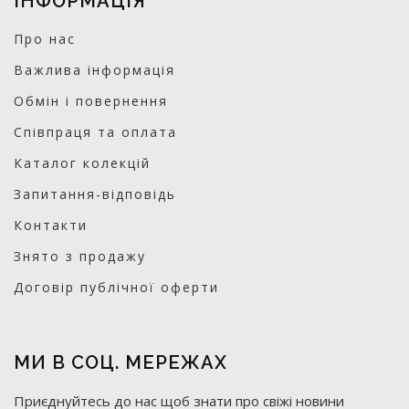
ІНФОРМАЦІЯ
Про нас
Важлива інформація
Обмін і повернення
Співпраця та оплата
Каталог колекцій
Запитання-відповідь
Контакти
Знято з продажу
Договір публічної оферти
МИ В СОЦ. МЕРЕЖАХ
Приєднуйтесь до нас щоб знати про свіжі новини