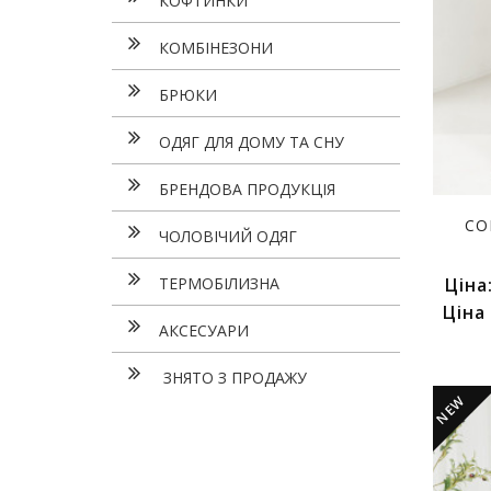
КОФТИНКИ
КОМБІНЕЗОНИ
БРЮКИ
ОДЯГ ДЛЯ ДОМУ ТА СНУ
БРЕНДОВА ПРОДУКЦІЯ
СО
ЧОЛОВІЧИЙ ОДЯГ
ТЕРМОБІЛИЗНА
Ціна
Ціна
АКСЕСУАРИ
ЗНЯТО З ПРОДАЖУ
NEW