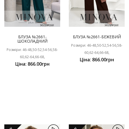
БЛУЗА №2661-
БЛУЗА №2661-БЕЖЕВИЙ
ШОКОЛАДНИЙ
Розміри: 46-48,50-52,54-56,58-
Розміри: 46-48,50-52,54-56,58-
60,62-64,66-68,
60,62-64,66-68,
Ціна: 866.00грн
Ціна: 866.00грн