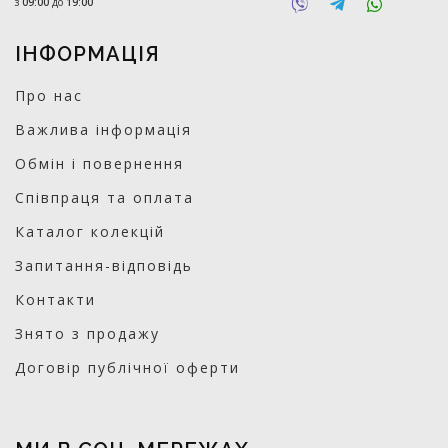
з
09:00
до
19:00
ІНФОРМАЦІЯ
Про нас
Важлива інформація
Обмін і повернення
Співпраця та оплата
Каталог колекцій
Запитання-відповідь
Контакти
Знято з продажу
Договір публічної оферти