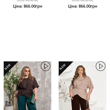
60,62-64,66-68,
60,62-64,66-68,
Ціна: 866.00грн
Ціна: 866.00грн
NEW
NEW