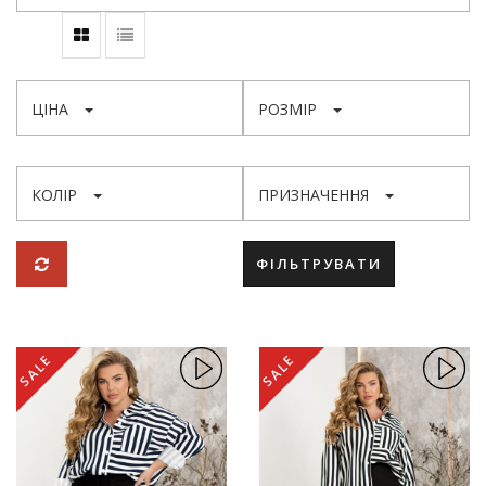
ЦІНА
РОЗМІР
КОЛІР
ПРИЗНАЧЕННЯ
ФІЛЬТРУВАТИ
SALE
SALE