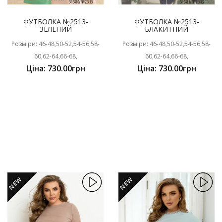
ФУТБОЛКА №2513-
ФУТБОЛКА №2513-
ЗЕЛЕНИЙ
БЛАКИТНИЙ
Розміри: 46-48,50-52,54-56,58-
Розміри: 46-48,50-52,54-56,58-
60,62-64,66-68,
60,62-64,66-68,
Ціна: 730.00грн
Ціна: 730.00грн
NEW
NEW