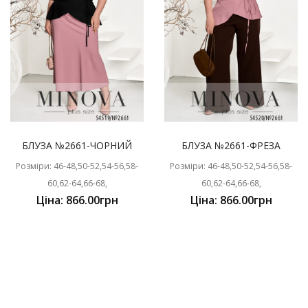
БЛУЗА №2661-ЧОРНИЙ
БЛУЗА №2661-ФРЕЗА
Розміри: 46-48,50-52,54-56,58-
Розміри: 46-48,50-52,54-56,58-
60,62-64,66-68,
60,62-64,66-68,
Ціна: 866.00грн
Ціна: 866.00грн