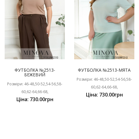
ФУТБОЛКА №2513-
ФУТБОЛКА №2513-МЯТА
БЕЖЕВИЙ
Розміри: 46-48,50-52,54-56,58-
Розміри: 46-48,50-52,54-56,58-
60,62-64,66-68,
60,62-64,66-68,
Ціна: 730.00грн
Ціна: 730.00грн