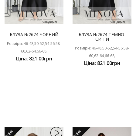
БЛУЗА №2674-ЧОРНИЙ
БЛУЗА №2674-ТЕМНО-
СИНІЙ
Розміри: 46-48,50-52,54-56,58-
Розміри: 46-48,50-52,54-56,58-
60,62-64,66-68,
60,62-64,66-68,
Ціна: 821.00грн
Ціна: 821.00грн
NEW
NEW