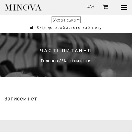
UAH
Вхід до особистого кабінету
ЧАСТІ ПИТАННЯ
Головна
/
Часті питання
Записей нет