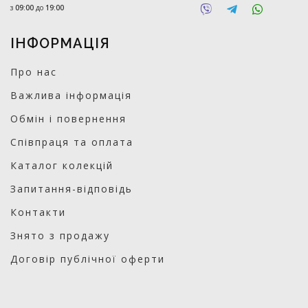
з
09:00
до
19:00
ІНФОРМАЦІЯ
Про нас
Важлива інформація
Обмін і повернення
Співпраця та оплата
Каталог колекцій
Запитання-відповідь
Контакти
Знято з продажу
Договір публічної оферти