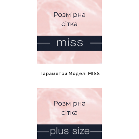
Параметри Моделі MISS