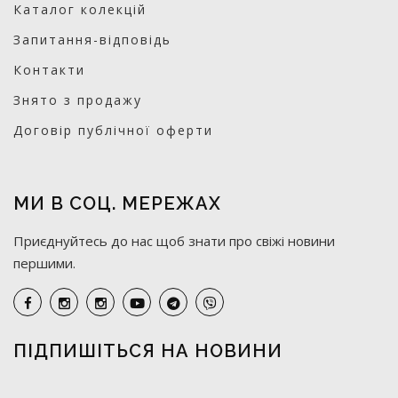
Каталог колекцій
Запитання-відповідь
Контакти
Знято з продажу
Договір публічної оферти
МИ В СОЦ. МЕРЕЖАХ
Приєднуйтесь до нас щоб знати про свіжі новини
першими.
ПІДПИШІТЬСЯ НА НОВИНИ