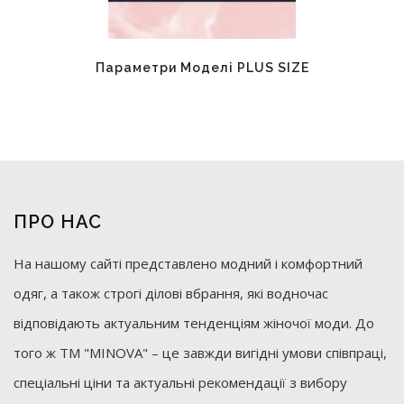
Параметри Моделі PLUS SIZE
ПРО НАС
На нашому сайті представлено модний і комфортний
одяг, а також строгі ділові вбрання, які водночас
відповідають актуальним тенденціям жіночої моди. До
того ж ТМ "MINOVA" – це завжди вигідні умови співпраці,
спеціальні ціни та актуальні рекомендації з вибору