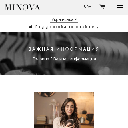
UAH
Вхід до особистого кабінету
ВАЖНАЯ ИНФОРМАЦИЯ
Головна
/
Важная информация