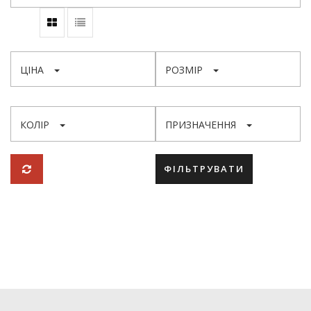
ЦІНА
РОЗМІР
КОЛІР
ПРИЗНАЧЕННЯ
ФІЛЬТРУВАТИ