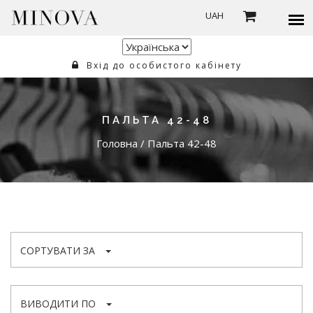
UAH
Вхід до особистого кабінету
ПАЛЬТА 42-48
Головна
/
Пальта 42-48
СОРТУВАТИ ЗА
ВИВОДИТИ ПО