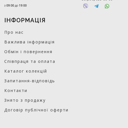
з
09:00
до
19:00
ІНФОРМАЦІЯ
Про нас
Важлива інформація
Обмін і повернення
Співпраця та оплата
Каталог колекцій
Запитання-відповідь
Контакти
Знято з продажу
Договір публічної оферти