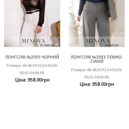
ЛОНГСЛІВ №2593-ЧОРНИЙ
ЛОНГСЛІВ №2593-ТЕМНО-
СИНІЙ
Розміри: 46-48,50-52,54-56,58-
Розміри: 46-48,50-52,54-56,58-
60,62-64,66-68,
60,62-64,66-68,
Ціна: 958.00грн
Ціна: 958.00грн