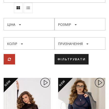
ЦІНА
РОЗМІР
КОЛІР
ПРИЗНАЧЕННЯ
ФІЛЬТРУВАТИ
NEW
NEW