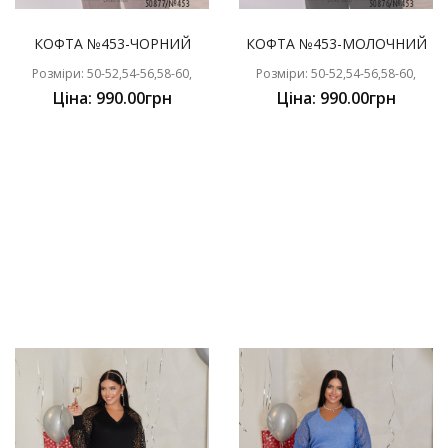
КОФТА №453-ЧОРНИЙ
КОФТА №453-МОЛОЧНИЙ
Розміри: 50-52,54-56,58-60,
Розміри: 50-52,54-56,58-60,
Ціна: 990.00грн
Ціна: 990.00грн