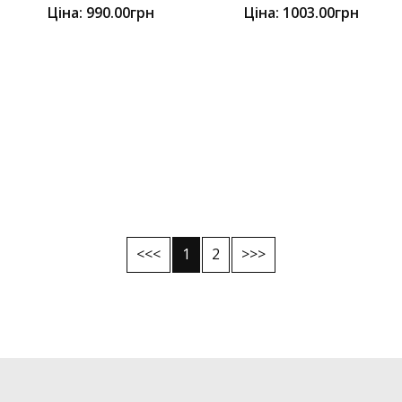
Ціна: 990.00грн
Ціна: 1003.00грн
<<<
1
2
>>>