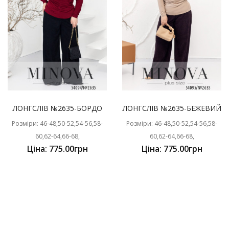
ЛОНГСЛІВ №2635-БОРДО
ЛОНГСЛІВ №2635-БЕЖЕВИЙ
Розміри: 46-48,50-52,54-56,58-
Розміри: 46-48,50-52,54-56,58-
60,62-64,66-68,
60,62-64,66-68,
Ціна: 775.00грн
Ціна: 775.00грн