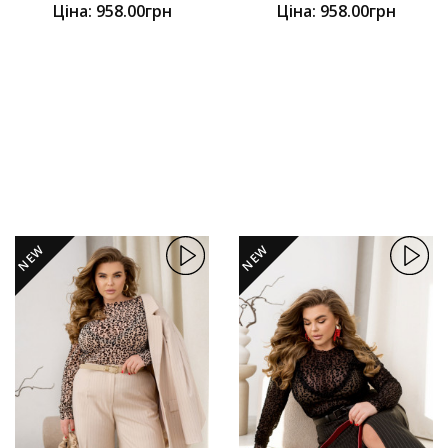
Ціна: 958.00грн
Ціна: 958.00грн
NEW
NEW