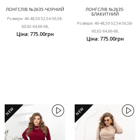
ЛОНГСЛІВ №2635-ЧОРНИЙ
ЛОНГСЛІВ №2635-
БЛАКИТНИЙ
Розміри: 46-48,50-52,54-56,58-
Розміри: 46-48,50-52,54-56,58-
60,62-64,66-68,
60,62-64,66-68,
Ціна: 775.00грн
Ціна: 775.00грн
NEW
NEW