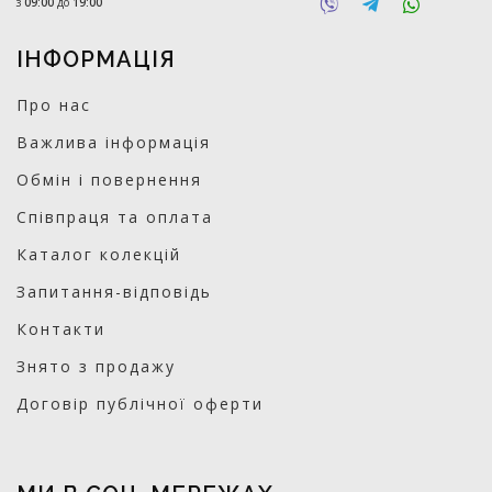
з
09:00
до
19:00
ІНФОРМАЦІЯ
Про нас
Важлива інформація
Обмін і повернення
Співпраця та оплата
Каталог колекцій
Запитання-відповідь
Контакти
Знято з продажу
Договір публічної оферти