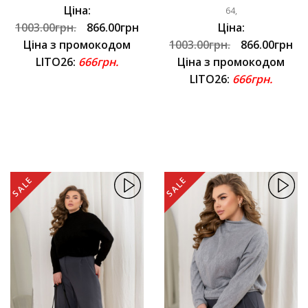
Ціна:
64,
1003.00грн.
866.00грн
Ціна:
Ціна з промокодом
1003.00грн.
866.00грн
LITO26:
666грн.
Ціна з промокодом
LITO26:
666грн.
SALE
SALE