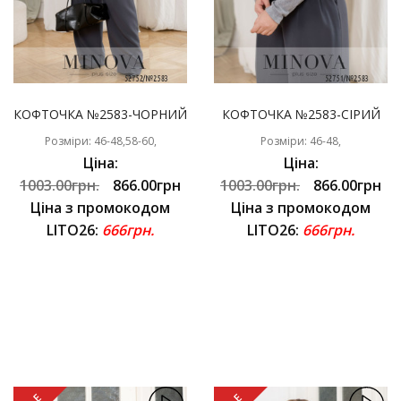
КОФТОЧКА №2583-ЧОРНИЙ
КОФТОЧКА №2583-СІРИЙ
Розміри: 46-48,58-60,
Розміри: 46-48,
Ціна:
Ціна:
1003.00грн.
866.00грн
1003.00грн.
866.00грн
Ціна з промокодом
Ціна з промокодом
LITO26:
666грн.
LITO26:
666грн.