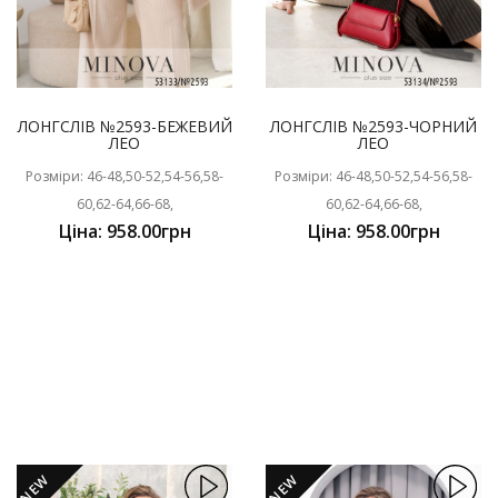
ЛОНГСЛІВ №2593-БЕЖЕВИЙ
ЛОНГСЛІВ №2593-ЧОРНИЙ
ЛЕО
ЛЕО
Розміри: 46-48,50-52,54-56,58-
Розміри: 46-48,50-52,54-56,58-
60,62-64,66-68,
60,62-64,66-68,
Ціна: 958.00грн
Ціна: 958.00грн
NEW
NEW