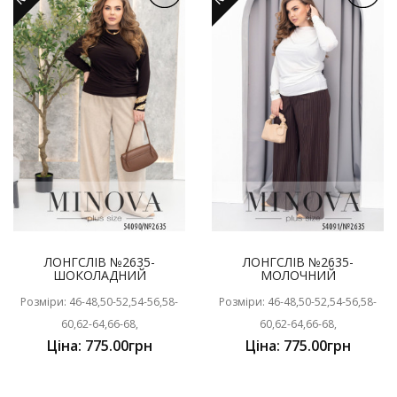
ЛОНГСЛІВ №2635-
ЛОНГСЛІВ №2635-
ШОКОЛАДНИЙ
МОЛОЧНИЙ
Розміри: 46-48,50-52,54-56,58-
Розміри: 46-48,50-52,54-56,58-
60,62-64,66-68,
60,62-64,66-68,
Ціна: 775.00грн
Ціна: 775.00грн