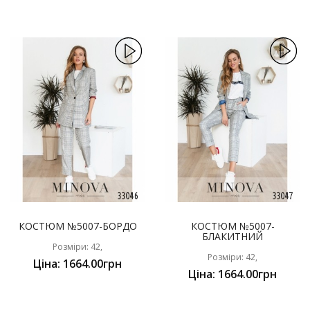
КОСТЮМ №5007-БОРДО
КОСТЮМ №5007-
БЛАКИТНИЙ
Розміри: 42,
Розміри: 42,
Ціна: 1664.00грн
Ціна: 1664.00грн