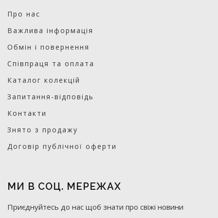
Про нас
Важлива інформація
Обмін і повернення
Співпраця та оплата
Каталог колекцій
Запитання-відповідь
Контакти
Знято з продажу
Договір публічної оферти
МИ В СОЦ. МЕРЕЖАХ
Приєднуйтесь до нас щоб знати про свіжі новини