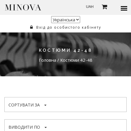
UAH
Вхід до особистого кабінету
КОСТЮМИ 42-48
Головна
/
Костюми 42-48
СОРТУВАТИ ЗА
ВИВОДИТИ ПО