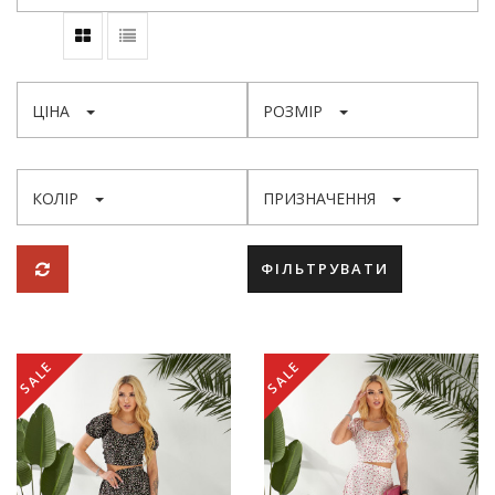
ЦІНА
РОЗМІР
КОЛІР
ПРИЗНАЧЕННЯ
ФІЛЬТРУВАТИ
SALE
SALE