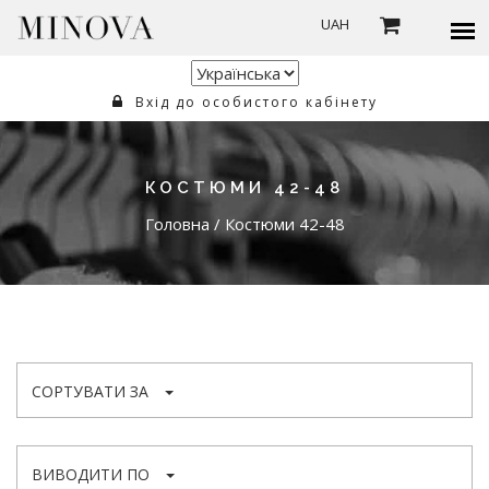
UAH
Вхід до особистого кабінету
КОСТЮМИ 42-48
Головна
/
Костюми 42-48
СОРТУВАТИ ЗА
ВИВОДИТИ ПО