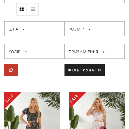
ЦІНА
РОЗМІР
КОЛІР
ПРИЗНАЧЕННЯ
ФІЛЬТРУВАТИ
SALE
SALE