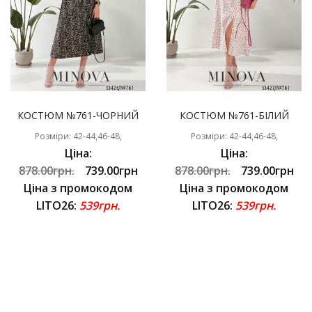
КОСТЮМ №761-ЧОРНИЙ
КОСТЮМ №761-БІЛИЙ
Розміри: 42-44,46-48,
Розміри: 42-44,46-48,
Ціна:
Ціна:
878.00грн.
739.00грн
878.00грн.
739.00грн
Ціна з промокодом
Ціна з промокодом
LITO26:
539грн.
LITO26:
539грн.