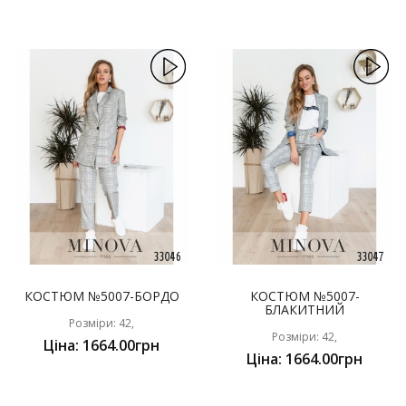
КОСТЮМ №5007-БОРДО
КОСТЮМ №5007-
БЛАКИТНИЙ
Розміри: 42,
Розміри: 42,
Ціна: 1664.00грн
Ціна: 1664.00грн