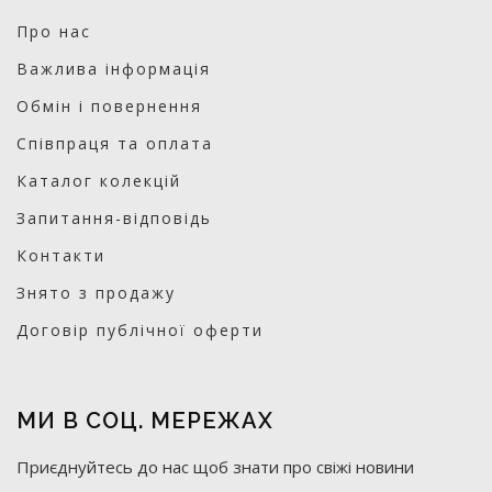
Про нас
Важлива інформація
Обмін і повернення
Співпраця та оплата
Каталог колекцій
Запитання-відповідь
Контакти
Знято з продажу
Договір публічної оферти
МИ В СОЦ. МЕРЕЖАХ
Приєднуйтесь до нас щоб знати про свіжі новини