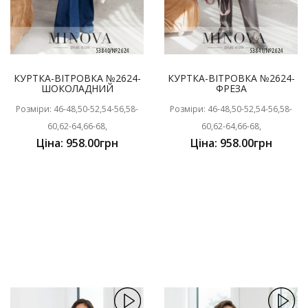
КУРТКА-ВІТРОВКА №2624-
КУРТКА-ВІТРОВКА №2624-
ШОКОЛАДНИЙ
ФРЕЗА
Розміри: 46-48,50-52,54-56,58-
Розміри: 46-48,50-52,54-56,58-
60,62-64,66-68,
60,62-64,66-68,
Ціна: 958.00грн
Ціна: 958.00грн