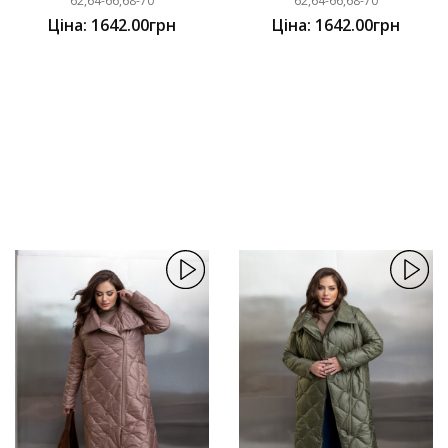
62,64-66,68-70
62,64-66,68-70
Ціна: 1642.00грн
Ціна: 1642.00грн