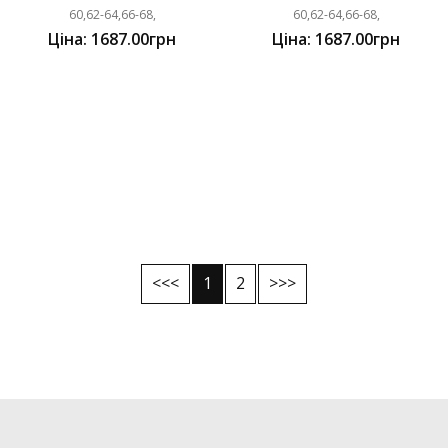
60,62-64,66-68,
60,62-64,66-68,
Ціна: 1687.00грн
Ціна: 1687.00грн
<<<
1
2
>>>