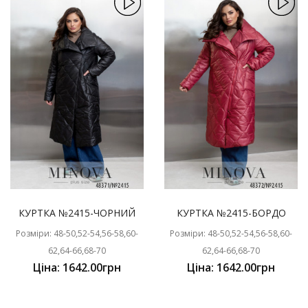
КУРТКА №2415-ЧОРНИЙ
КУРТКА №2415-БОРДО
Розміри: 48-50,52-54,56-58,60-
Розміри: 48-50,52-54,56-58,60-
62,64-66,68-70
62,64-66,68-70
Ціна: 1642.00грн
Ціна: 1642.00грн