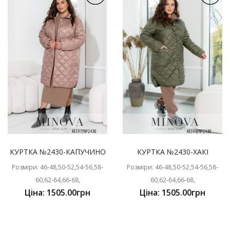
КУРТКА №2430-КАПУЧИНО
КУРТКА №2430-ХАКІ
Розміри: 46-48,50-52,54-56,58-
Розміри: 46-48,50-52,54-56,58-
60,62-64,66-68,
60,62-64,66-68,
Ціна: 1505.00грн
Ціна: 1505.00грн