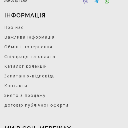
з
09:00
до
19:00
ІНФОРМАЦІЯ
Про нас
Важлива інформація
Обмін і повернення
Співпраця та оплата
Каталог колекцій
Запитання-відповідь
Контакти
Знято з продажу
Договір публічної оферти