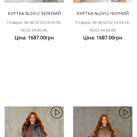
КУРТКА №2412-ЗЕЛЕНИЙ
КУРТКА №2412-ЧОРНИЙ
Розміри: 46-48,50-52,54-56,58-
Розміри: 46-48,50-52,54-56,58-
60,62-64,66-68,
60,62-64,66-68,
Ціна: 1687.00грн
Ціна: 1687.00грн