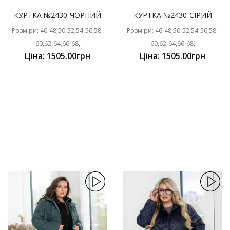
КУРТКА №2430-ЧОРНИЙ
КУРТКА №2430-СІРИЙ
Розміри: 46-48,50-52,54-56,58-
Розміри: 46-48,50-52,54-56,58-
60,62-64,66-68,
60,62-64,66-68,
Ціна: 1505.00грн
Ціна: 1505.00грн