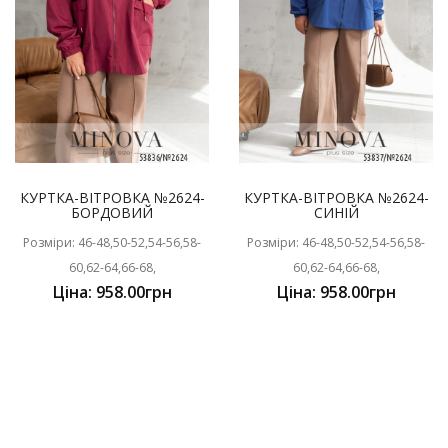
КУРТКА-ВІТРОВКА №2624-
КУРТКА-ВІТРОВКА №2624-
БОРДОВИЙ
СИНІЙ
Розміри: 46-48,50-52,54-56,58-
Розміри: 46-48,50-52,54-56,58-
60,62-64,66-68,
60,62-64,66-68,
Ціна: 958.00грн
Ціна: 958.00грн