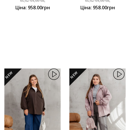
60,62-64,66-68,
60,62-64,66-68,
Ціна: 958.00грн
Ціна: 958.00грн
NEW
NEW