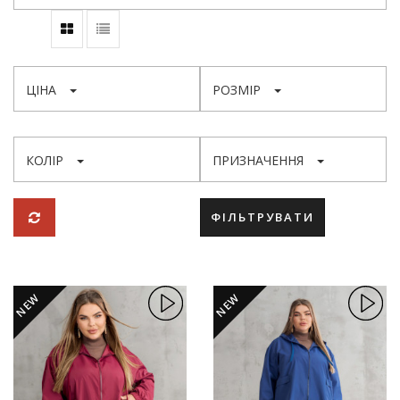
ЦІНА
РОЗМІР
КОЛІР
ПРИЗНАЧЕННЯ
ФІЛЬТРУВАТИ
NEW
NEW