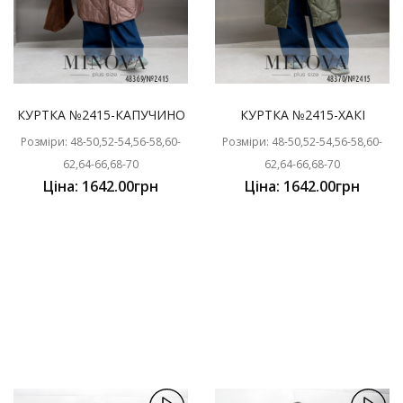
КУРТКА №2415-КАПУЧИНО
КУРТКА №2415-ХАКІ
Розміри: 48-50,52-54,56-58,60-
Розміри: 48-50,52-54,56-58,60-
62,64-66,68-70
62,64-66,68-70
Ціна: 1642.00грн
Ціна: 1642.00грн