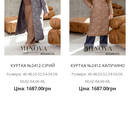
КУРТКА №2412-СІРИЙ
КУРТКА №2412-КАПУЧИНО
Розміри: 46-48,50-52,54-56,58-
Розміри: 46-48,50-52,54-56,58-
60,62-64,66-68,
60,62-64,66-68,
Ціна: 1687.00грн
Ціна: 1687.00грн