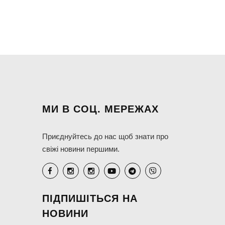
МИ В СОЦ. МЕРЕЖАХ
Приєднуйтесь до нас щоб знати про
свіжі новини першими.
ПІДПИШІТЬСЯ НА
НОВИНИ