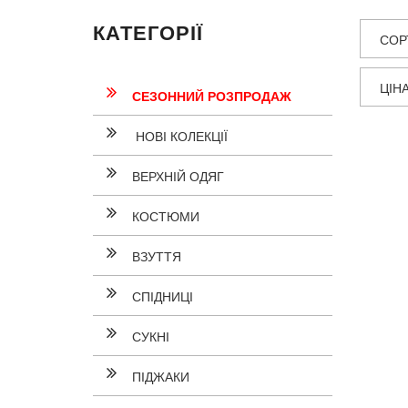
КАТЕГОРІЇ
СОР
ЦІН
СЕЗОННИЙ РОЗПРОДАЖ
НОВІ КОЛЕКЦІЇ
ВЕРХНІЙ ОДЯГ
КОСТЮМИ
ВЗУТТЯ
СПІДНИЦІ
СУКНI
ПІДЖАКИ