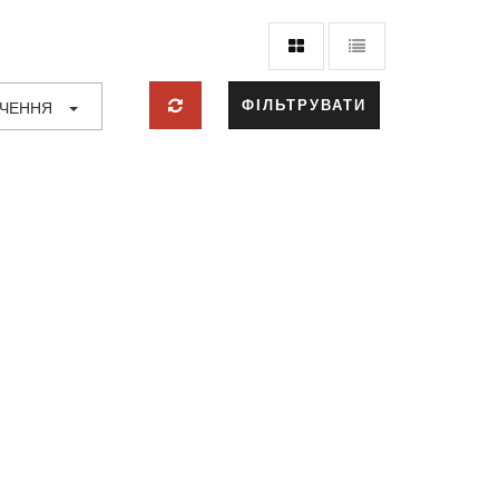
ФІЛЬТРУВАТИ
АЧЕННЯ