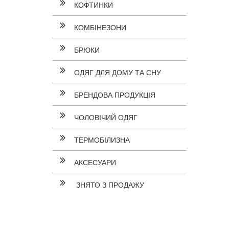
КОФТИНКИ
КОМБІНЕЗОНИ
БРЮКИ
ОДЯГ ДЛЯ ДОМУ ТА СНУ
БРЕНДОВА ПРОДУКЦІЯ
ЧОЛОВІЧИЙ ОДЯГ
ТЕРМОБІЛИЗНА
АКСЕСУАРИ
ЗНЯТО З ПРОДАЖУ