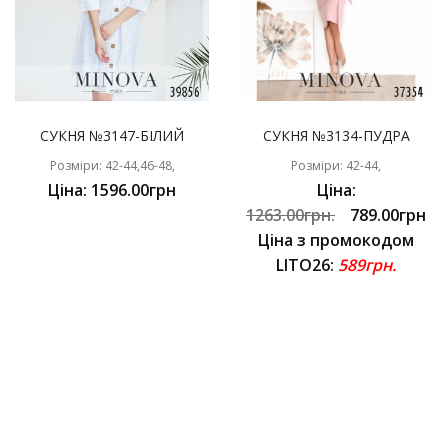
СУКНЯ №3147-БІЛИЙ
СУКНЯ №3134-ПУДРА
Розміри: 42-44,46-48,
Розміри: 42-44,
Ціна: 1596.00грн
Ціна:
1263.00грн.
789.00грн
Ціна з промокодом
LITO26:
589грн.