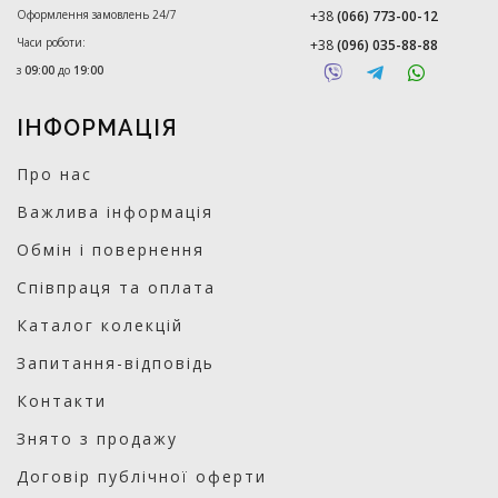
Оформлення замовлень 24/7
+38
(066) 773-00-12
Часи роботи:
+38
(096) 035-88-88
з
09:00
до
19:00
ІНФОРМАЦІЯ
Про нас
Важлива інформація
Обмін і повернення
Співпраця та оплата
Каталог колекцій
Запитання-відповідь
Контакти
Знято з продажу
Договір публічної оферти