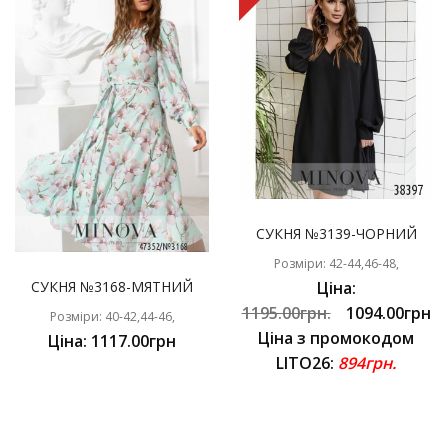
СУКНЯ №3139-ЧОРНИЙ
Розміри: 42-44,46-48,
СУКНЯ №3168-МЯТНИЙ
Ціна:
1195.00грн.
1094.00грн
Розміри: 40-42,44-46,
Ціна з промокодом
Ціна: 1117.00грн
LITO26:
894грн.