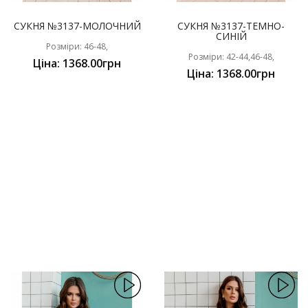
СУКНЯ №3137-МОЛОЧНИЙ
СУКНЯ №3137-ТЕМНО-
СИНІЙ
Розміри: 46-48,
Розміри: 42-44,46-48,
Ціна: 1368.00грн
Ціна: 1368.00грн