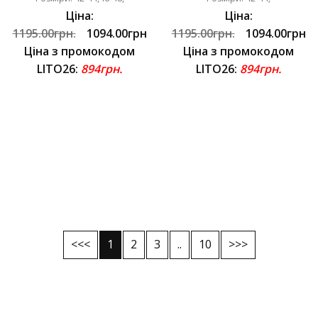
Ціна:
Ціна:
1195.00грн.
1094.00грн
1195.00грн.
1094.00грн
Ціна з промокодом
Ціна з промокодом
LITO26:
894грн.
LITO26:
894грн.
<<<
1
2
3
..
10
>>>