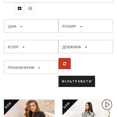
ЦІНА
РОЗМІР
КОЛІР
ДОВЖИНА
ПРИЗНАЧЕННЯ
ФІЛЬТРУВАТИ
NEW
NEW