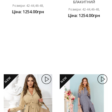
БЛАКИТНИЙ
Розміри: 42-44,46-48,
Розміри: 42-44,46-48,
Ціна: 1254.00грн
Ціна: 1254.00грн
NEW
NEW