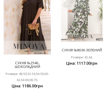
СУКНЯ №8636-ЗЕЛЕНИЙ
Розміри: 42,44,
СУКНЯ №2546-
Ціна: 1117.00грн
ШОКОЛАДНИЙ
Розміри: 48-50,52-54,56-58,60-
62,64-66,68-70,
Ціна: 1186.00грн