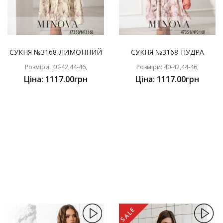
СУКНЯ №3168-ЛИМОННИЙ
СУКНЯ №3168-ПУДРА
Розміри: 40-42,44-46,
Розміри: 40-42,44-46,
Ціна: 1117.00грн
Ціна: 1117.00грн
SALE