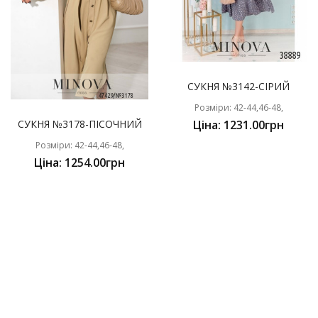
СУКНЯ №3142-СІРИЙ
Розміри: 42-44,46-48,
СУКНЯ №3178-ПІСОЧНИЙ
Ціна: 1231.00грн
Розміри: 42-44,46-48,
Ціна: 1254.00грн