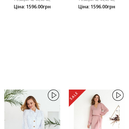
Ціна: 1596.00грн
Ціна: 1596.00грн
SALE