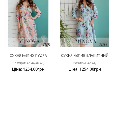
СУКНЯ №3140-ПУДРА
СУКНЯ №3140-БЛАКИТНИЙ
Розміри: 42-44,46-48,
Розміри: 42-44,
Ціна: 1254.00грн
Ціна: 1254.00грн