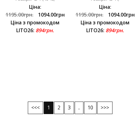
Ціна:
Ціна:
1195.00грн.
1094.00грн
1195.00грн.
1094.00грн
Ціна з промокодом
Ціна з промокодом
LITO26:
894грн.
LITO26:
894грн.
<<<
1
2
3
..
10
>>>