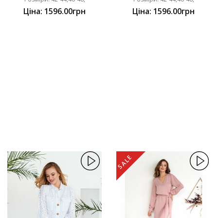
Ціна: 1596.00грн
Ціна: 1596.00грн
SALE