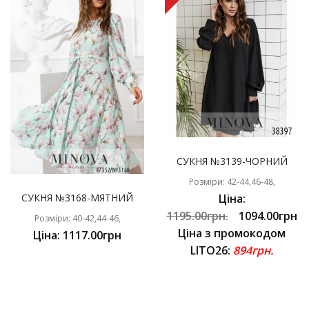
СУКНЯ №3139-ЧОРНИЙ
Розміри: 42-44,46-48,
СУКНЯ №3168-МЯТНИЙ
Ціна:
1195.00грн.
1094.00грн
Розміри: 40-42,44-46,
Ціна з промокодом
Ціна: 1117.00грн
LITO26:
894грн.