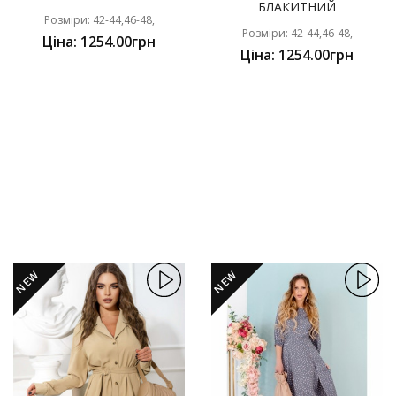
БЛАКИТНИЙ
Розміри: 42-44,46-48,
Розміри: 42-44,46-48,
Ціна: 1254.00грн
Ціна: 1254.00грн
NEW
NEW