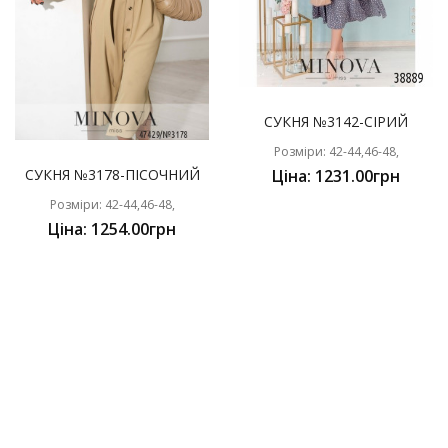
СУКНЯ №3142-СІРИЙ
Розміри: 42-44,46-48,
СУКНЯ №3178-ПІСОЧНИЙ
Ціна: 1231.00грн
Розміри: 42-44,46-48,
Ціна: 1254.00грн