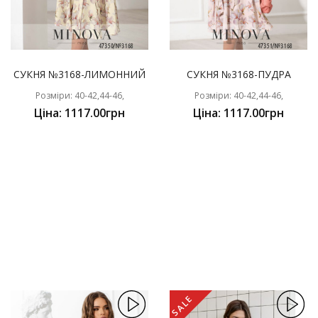
СУКНЯ №3168-ЛИМОННИЙ
СУКНЯ №3168-ПУДРА
Розміри: 40-42,44-46,
Розміри: 40-42,44-46,
Ціна: 1117.00грн
Ціна: 1117.00грн
SALE