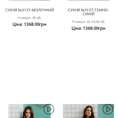
СУКНЯ №3137-МОЛОЧНИЙ
СУКНЯ №3137-ТЕМНО-
СИНІЙ
Розміри: 46-48,
Розміри: 42-44,46-48,
Ціна: 1368.00грн
Ціна: 1368.00грн