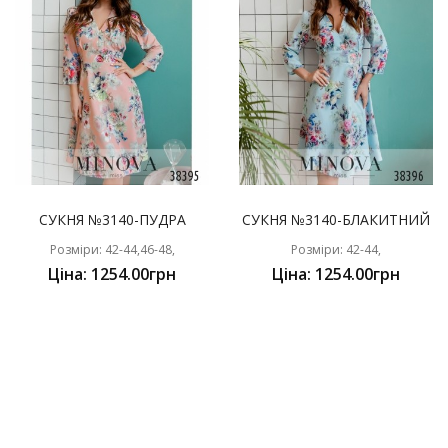
СУКНЯ №3140-ПУДРА
СУКНЯ №3140-БЛАКИТНИЙ
Розміри: 42-44,46-48,
Розміри: 42-44,
Ціна: 1254.00грн
Ціна: 1254.00грн