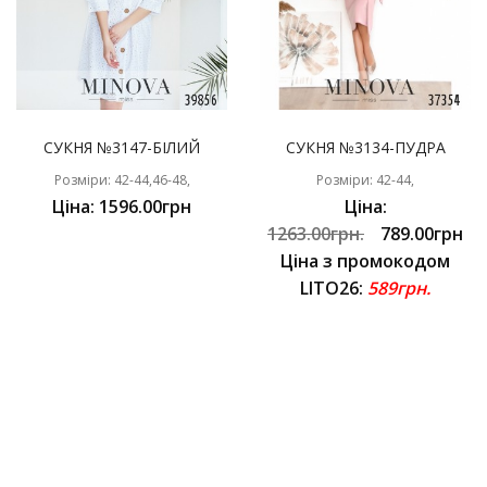
СУКНЯ №3147-БІЛИЙ
СУКНЯ №3134-ПУДРА
Розміри: 42-44,46-48,
Розміри: 42-44,
Ціна: 1596.00грн
Ціна:
1263.00грн.
789.00грн
Ціна з промокодом
LITO26:
589грн.