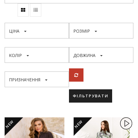
ЦІНА
РОЗМІР
КОЛІР
ДОВЖИНА
ПРИЗНАЧЕННЯ
ФІЛЬТРУВАТИ
NEW
NEW