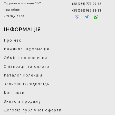
Оформлення замовлень 24/7
+38
(066) 773-00-12
Часи роботи:
+38
(096) 035-88-88
з
09:00
до
19:00
ІНФОРМАЦІЯ
Про нас
Важлива інформація
Обмін і повернення
Співпраця та оплата
Каталог колекцій
Запитання-відповідь
Контакти
Знято з продажу
Договір публічної оферти