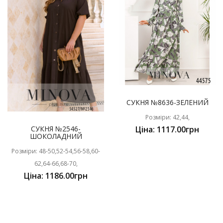
СУКНЯ №8636-ЗЕЛЕНИЙ
Розміри: 42,44,
СУКНЯ №2546-
Ціна: 1117.00грн
ШОКОЛАДНИЙ
Розміри: 48-50,52-54,56-58,60-
62,64-66,68-70,
Ціна: 1186.00грн