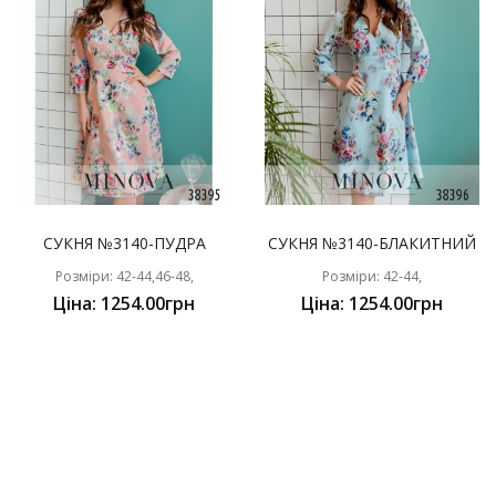
СУКНЯ №3140-ПУДРА
СУКНЯ №3140-БЛАКИТНИЙ
Розміри: 42-44,46-48,
Розміри: 42-44,
Ціна: 1254.00грн
Ціна: 1254.00грн