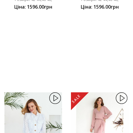
Ціна: 1596.00грн
Ціна: 1596.00грн
SALE