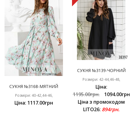
СУКНЯ №3139-ЧОРНИЙ
Розміри: 42-44,46-48,
СУКНЯ №3168-МЯТНИЙ
Ціна:
1195.00грн.
1094.00грн
Розміри: 40-42,44-46,
Ціна з промокодом
Ціна: 1117.00грн
LITO26:
894грн.