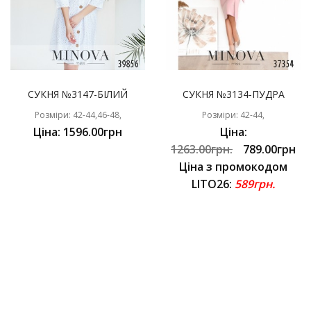
СУКНЯ №3147-БІЛИЙ
СУКНЯ №3134-ПУДРА
Розміри: 42-44,46-48,
Розміри: 42-44,
Ціна: 1596.00грн
Ціна:
1263.00грн.
789.00грн
Ціна з промокодом
LITO26:
589грн.