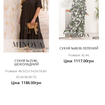
СУКНЯ №8636-ЗЕЛЕНИЙ
Розміри: 42,44,
СУКНЯ №2546-
Ціна: 1117.00грн
ШОКОЛАДНИЙ
Розміри: 48-50,52-54,56-58,60-
62,64-66,68-70,
Ціна: 1186.00грн