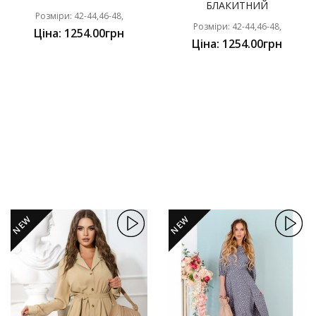
БЛАКИТНИЙ
Розміри: 42-44,46-48,
Розміри: 42-44,46-48,
Ціна: 1254.00грн
Ціна: 1254.00грн
NEW
NEW