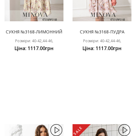
СУКНЯ №3168-ЛИМОННИЙ
СУКНЯ №3168-ПУДРА
Розміри: 40-42,44-46,
Розміри: 40-42,44-46,
Ціна: 1117.00грн
Ціна: 1117.00грн
SALE