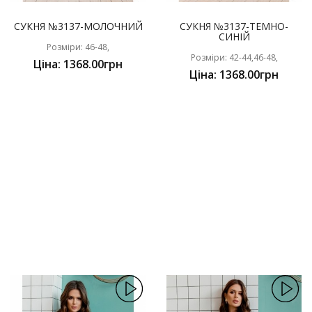
СУКНЯ №3137-МОЛОЧНИЙ
СУКНЯ №3137-ТЕМНО-
СИНІЙ
Розміри: 46-48,
Розміри: 42-44,46-48,
Ціна: 1368.00грн
Ціна: 1368.00грн