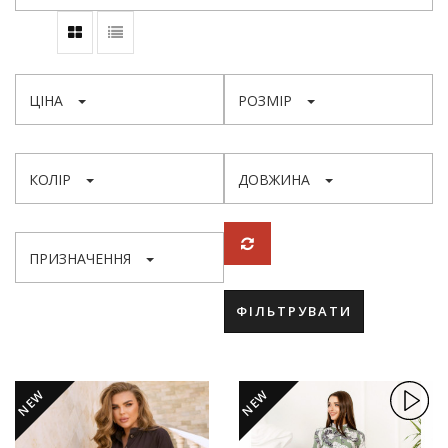
ЦІНА
РОЗМІР
КОЛІР
ДОВЖИНА
ПРИЗНАЧЕННЯ
ФІЛЬТРУВАТИ
NEW
NEW