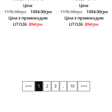
Ціна:
Ціна:
1195.00грн.
1094.00грн
1195.00грн.
1094.00грн
Ціна з промокодом
Ціна з промокодом
LITO26:
894грн.
LITO26:
894грн.
<<<
1
2
3
..
10
>>>