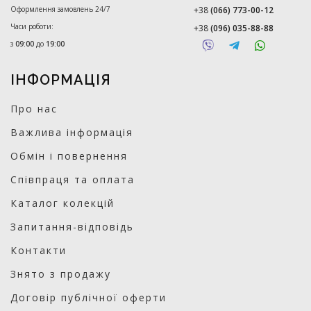
Оформлення замовлень 24/7
+38
(066) 773-00-12
Часи роботи:
+38
(096) 035-88-88
з
09:00
до
19:00
ІНФОРМАЦІЯ
Про нас
Важлива інформація
Обмін і повернення
Співпраця та оплата
Каталог колекцій
Запитання-відповідь
Контакти
Знято з продажу
Договір публічної оферти