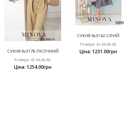
СУКНЯ №3142-СІРИЙ
Розміри: 42-44,46-48,
СУКНЯ №3178-ПІСОЧНИЙ
Ціна: 1231.00грн
Розміри: 42-44,46-48,
Ціна: 1254.00грн