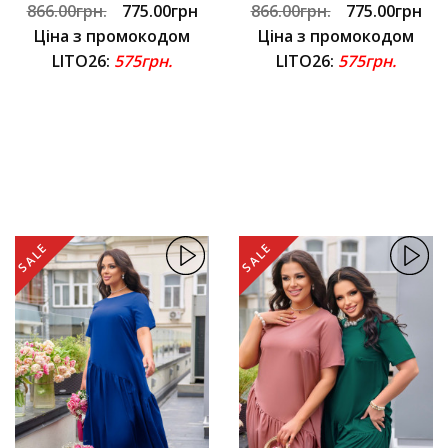
866.00грн.
775.00грн
866.00грн.
775.00грн
Ціна з промокодом
Ціна з промокодом
LITO26:
575грн.
LITO26:
575грн.
SALE
SALE