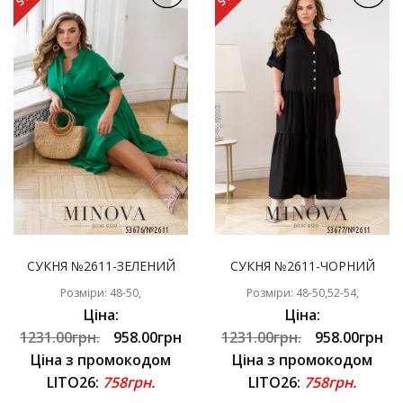
СУКНЯ №2611-ЗЕЛЕНИЙ
СУКНЯ №2611-ЧОРНИЙ
Розміри: 48-50,
Розміри: 48-50,52-54,
Ціна:
Ціна:
1231.00грн.
958.00грн
1231.00грн.
958.00грн
Ціна з промокодом
Ціна з промокодом
LITO26:
758грн.
LITO26:
758грн.