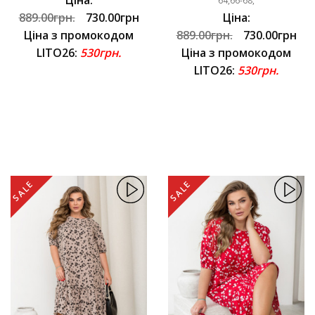
64,66-68,
889.00грн.
730.00грн
Ціна:
Ціна з промокодом
889.00грн.
730.00грн
LITO26:
530грн.
Ціна з промокодом
LITO26:
530грн.
SALE
SALE