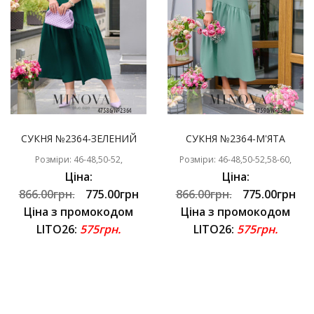
СУКНЯ №2364-ЗЕЛЕНИЙ
СУКНЯ №2364-М'ЯТА
Розміри: 46-48,50-52,
Розміри: 46-48,50-52,58-60,
Ціна:
Ціна:
866.00грн.
775.00грн
866.00грн.
775.00грн
Ціна з промокодом
Ціна з промокодом
LITO26:
575грн.
LITO26:
575грн.