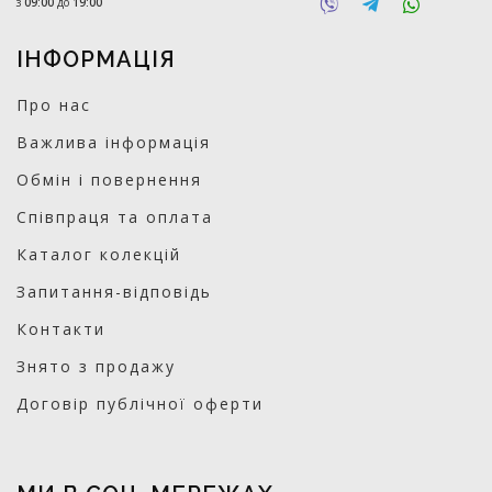
з
09:00
до
19:00
ІНФОРМАЦІЯ
Про нас
Важлива інформація
Обмін і повернення
Співпраця та оплата
Каталог колекцій
Запитання-відповідь
Контакти
Знято з продажу
Договір публічної оферти