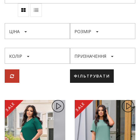
ЦІНА
РОЗМІР
КОЛІР
ПРИЗНАЧЕННЯ
ФІЛЬТРУВАТИ
SALE
SALE