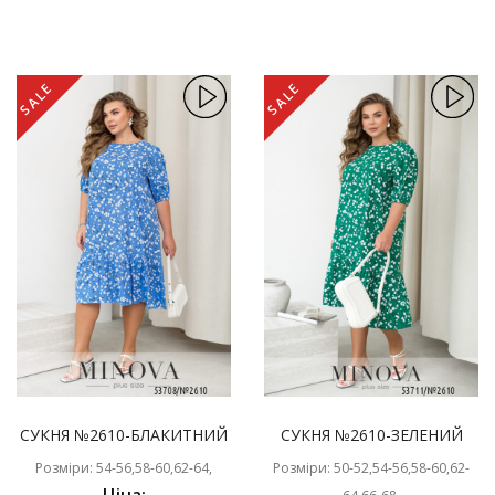
SALE
SALE
СУКНЯ №2610-БЛАКИТНИЙ
СУКНЯ №2610-ЗЕЛЕНИЙ
Розміри: 54-56,58-60,62-64,
Розміри: 50-52,54-56,58-60,62-
Ціна: