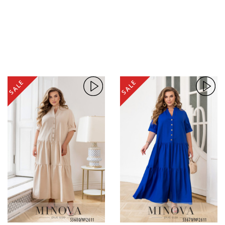
SALE
SALE