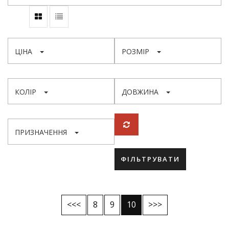
ЦІНА
РОЗМІР
КОЛІР
ДОВЖИНА
ПРИЗНАЧЕННЯ
ФІЛЬТРУВАТИ
<<<
8
9
10
>>>