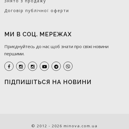
Знято з продажу
Договір публічної оферти
МИ В СОЦ. МЕРЕЖАХ
Приєднуйтесь до нас щоб знати про свіжі новини
першими.
ПІДПИШІТЬСЯ НА НОВИНИ
© 2012 - 2026 minova.com.ua