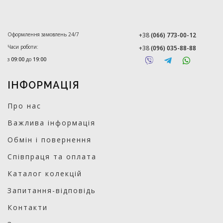
Оформлення замовлень 24/7
+38
(066) 773-00-12
Часи роботи:
+38
(096) 035-88-88
з
09:00
до
19:00
ІНФОРМАЦІЯ
Про нас
Важлива інформація
Обмін і повернення
Співпраця та оплата
Каталог колекцій
Запитання-відповідь
Контакти