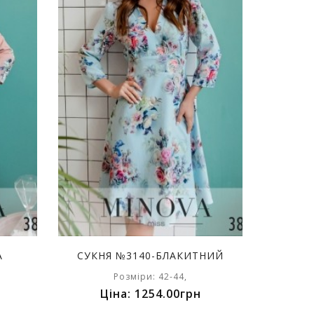
А
СУКНЯ №3140-БЛАКИТНИЙ
Розміри: 42-44,
Ціна: 1254.00грн