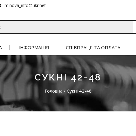
minova_info@ukr.net
А
ІНФОРМАЦІЯ
СПІВПРАЦЯ ТА ОПЛАТА
СУКНІ 42-48
Головна
/
Сукні 42-48