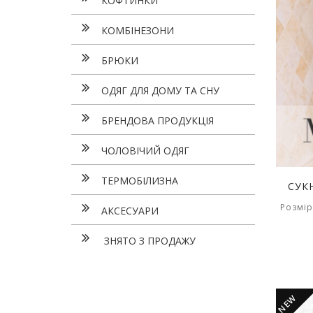
КОФТИНКИ
КОМБІНЕЗОНИ
БРЮКИ
ОДЯГ ДЛЯ ДОМУ ТА СНУ
БРЕНДОВА ПРОДУКЦІЯ
ЧОЛОВІЧИЙ ОДЯГ
ТЕРМОБІЛИЗНА
СУК
Розмір
АКСЕСУАРИ
ЗНЯТО З ПРОДАЖУ
NEW