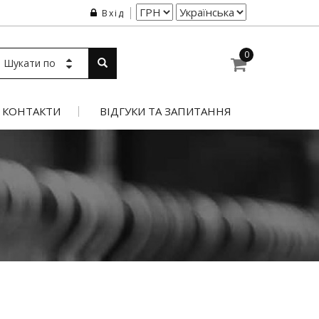
Вхід
0
Шукати по
КОНТАКТИ
ВІДГУКИ ТА ЗАПИТАННЯ