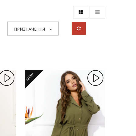
ПРИЗНАЧЕННЯ
NEW