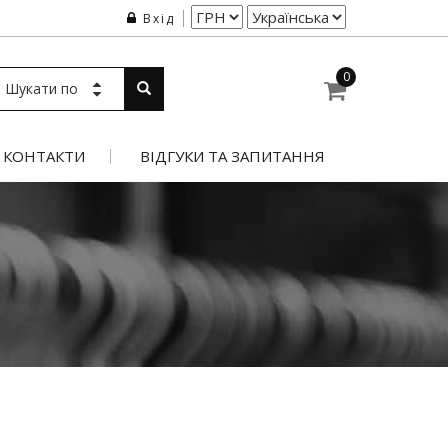
Вхід
0
Шукати по
КОНТАКТИ
ВІДГУКИ ТА ЗАПИТАННЯ