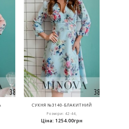
А
СУКНЯ №3140-БЛАКИТНИЙ
Розміри: 42-44,
Ціна: 1254.00грн