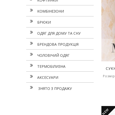
КОФТИНКИ
КОМБІНЕЗОНИ
БРЮКИ
ОДЯГ ДЛЯ ДОМУ ТА СНУ
БРЕНДОВА ПРОДУКЦІЯ
ЧОЛОВІЧИЙ ОДЯГ
ТЕРМОБІЛИЗНА
СУК
Розмір
АКСЕСУАРИ
ЗНЯТО З ПРОДАЖУ
NEW