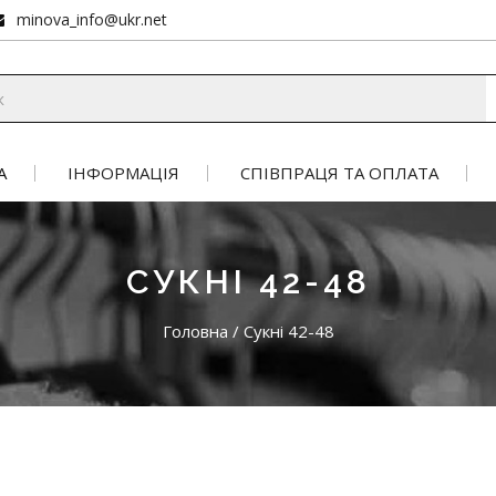
minova_info@ukr.net
А
ІНФОРМАЦІЯ
СПІВПРАЦЯ ТА ОПЛАТА
СУКНІ 42-48
Головна
/
Сукні 42-48