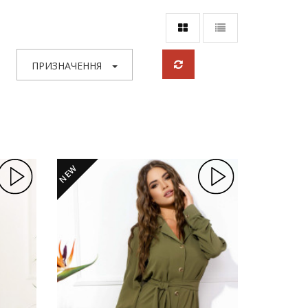
ПРИЗНАЧЕННЯ
NEW