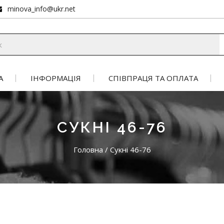
minova_info@ukr.net
А
ІНФОРМАЦІЯ
СПІВПРАЦЯ ТА ОПЛАТА
СУКНІ 46-76
Головна
/
Сукні 46-76