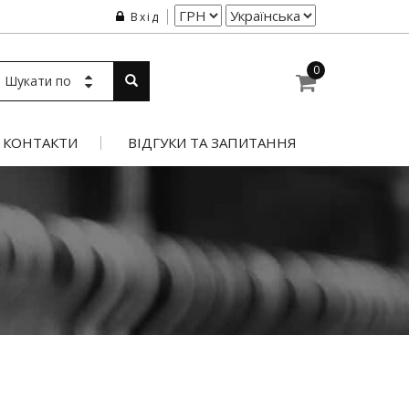
Вхід
0
Шукати по
КОНТАКТИ
ВІДГУКИ ТА ЗАПИТАННЯ