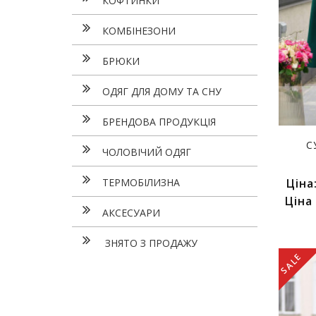
КОФТИНКИ
КОМБІНЕЗОНИ
БРЮКИ
ОДЯГ ДЛЯ ДОМУ ТА СНУ
БРЕНДОВА ПРОДУКЦІЯ
С
ЧОЛОВІЧИЙ ОДЯГ
ТЕРМОБІЛИЗНА
Ціна
Ціна
АКСЕСУАРИ
ЗНЯТО З ПРОДАЖУ
SALE