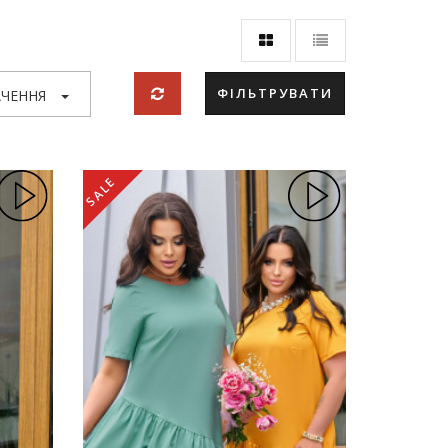
ФІЛЬТРУВАТИ
ЧЕННЯ
SALE