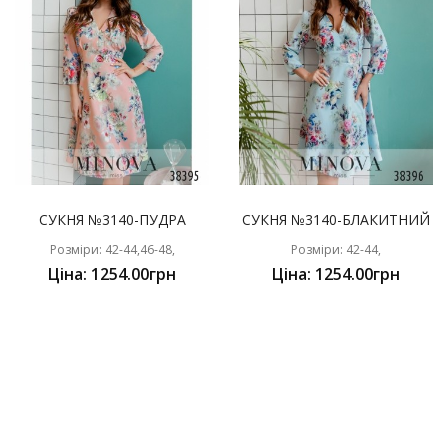
СУКНЯ №3140-ПУДРА
СУКНЯ №3140-БЛАКИТНИЙ
Розміри: 42-44,46-48,
Розміри: 42-44,
Ціна: 1254.00грн
Ціна: 1254.00грн