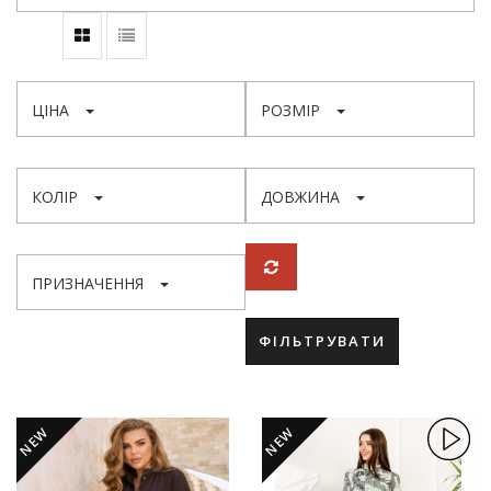
ЦІНА
РОЗМІР
КОЛІР
ДОВЖИНА
ПРИЗНАЧЕННЯ
ФІЛЬТРУВАТИ
NEW
NEW