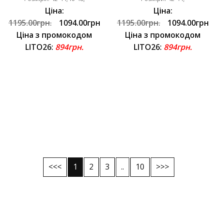
Ціна:
Ціна:
1195.00грн.
1094.00грн
1195.00грн.
1094.00грн
Ціна з промокодом
Ціна з промокодом
LITO26:
894грн.
LITO26:
894грн.
<<<
1
2
3
..
10
>>>