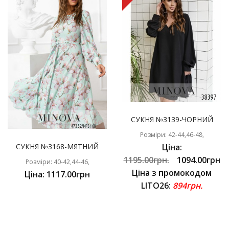
СУКНЯ №3139-ЧОРНИЙ
Розміри: 42-44,46-48,
СУКНЯ №3168-МЯТНИЙ
Ціна:
1195.00грн.
1094.00грн
Розміри: 40-42,44-46,
Ціна з промокодом
Ціна: 1117.00грн
LITO26:
894грн.