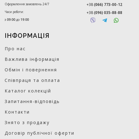
Оформлення замовлень 24/7
+38
(066) 773-00-12
Часи роботи:
+38
(096) 035-88-88
з
09:00
до
19:00
ІНФОРМАЦІЯ
Про нас
Важлива інформація
Обмін і повернення
Співпраця та оплата
Каталог колекцій
Запитання-відповідь
Контакти
Знято з продажу
Договір публічної оферти