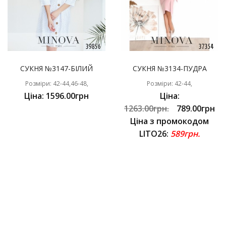
СУКНЯ №3147-БІЛИЙ
СУКНЯ №3134-ПУДРА
Розміри: 42-44,46-48,
Розміри: 42-44,
Ціна: 1596.00грн
Ціна:
1263.00грн.
789.00грн
Ціна з промокодом
LITO26:
589грн.