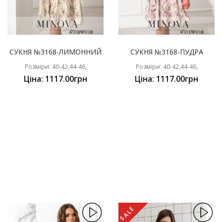
СУКНЯ №3168-ЛИМОННИЙ
СУКНЯ №3168-ПУДРА
Розміри: 40-42,44-46,
Розміри: 40-42,44-46,
Ціна: 1117.00грн
Ціна: 1117.00грн
SALE