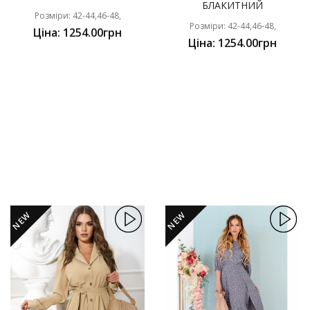
БЛАКИТНИЙ
Розміри: 42-44,46-48,
Розміри: 42-44,46-48,
Ціна: 1254.00грн
Ціна: 1254.00грн
NEW
NEW