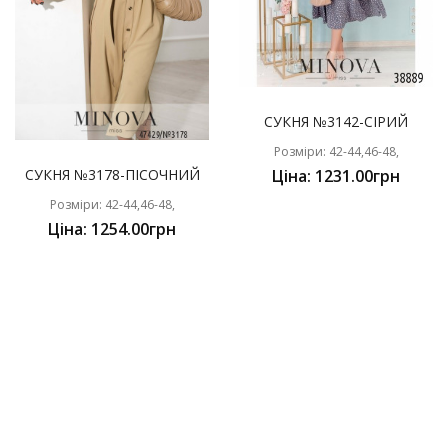
СУКНЯ №3142-СІРИЙ
Розміри: 42-44,46-48,
СУКНЯ №3178-ПІСОЧНИЙ
Ціна: 1231.00грн
Розміри: 42-44,46-48,
Ціна: 1254.00грн