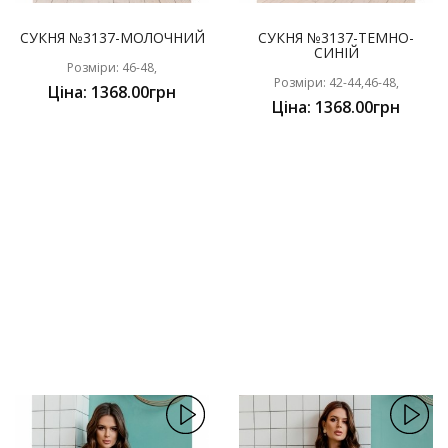
СУКНЯ №3137-МОЛОЧНИЙ
СУКНЯ №3137-ТЕМНО-
СИНІЙ
Розміри: 46-48,
Розміри: 42-44,46-48,
Ціна: 1368.00грн
Ціна: 1368.00грн