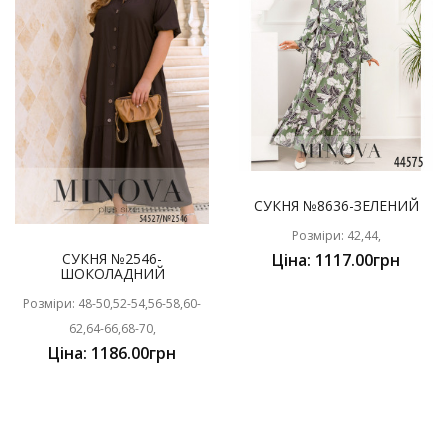
СУКНЯ №8636-ЗЕЛЕНИЙ
Розміри: 42,44,
СУКНЯ №2546-
Ціна: 1117.00грн
ШОКОЛАДНИЙ
Розміри: 48-50,52-54,56-58,60-
62,64-66,68-70,
Ціна: 1186.00грн