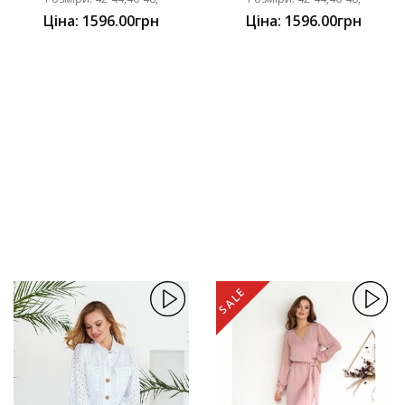
Ціна: 1596.00грн
Ціна: 1596.00грн
SALE