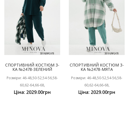
СПОРТИВНИЙ КОСТЮМ 3-
СПОРТИВНИЙ КОСТЮМ 3-
КА №2478-ЗЕЛЕНИЙ
КА №2478-МЯТА
Розміри: 46-48,50-52,54-56,58-
Розміри: 46-48,50-52,54-56,58-
60,62-64,66-68,
60,62-64,66-68,
Ціна: 2029.00грн
Ціна: 2029.00грн