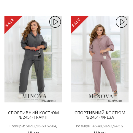
SALE
SALE
СПОРТИВНИЙ КОСТЮМ
СПОРТИВНИЙ КОСТЮМ
№2451-ГРАФІТ
№2451-ФРЕЗА
Розміри: 50-52,58-60,62-64,
Розміри: 46-48,50-52,54-56,