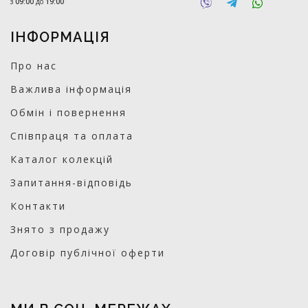
з
09:00
до
19:00
ІНФОРМАЦІЯ
Про нас
Важлива інформація
Обмін і повернення
Співпраця та оплата
Каталог колекцій
Запитання-відповідь
Контакти
Знято з продажу
Договір публічної оферти