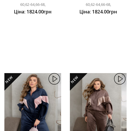
60,62-64,66-68,
60,62-64,66-68,
Ціна: 1824.00грн
Ціна: 1824.00грн
NEW
NEW