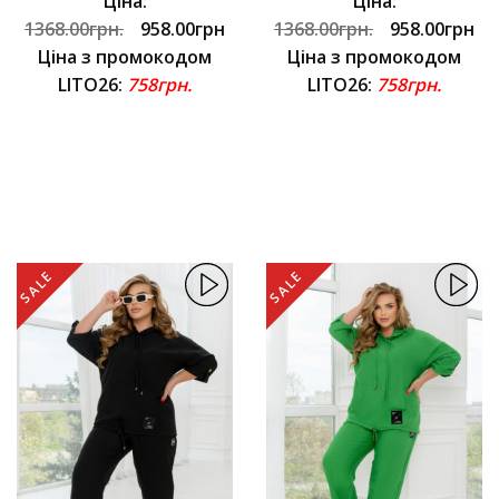
Ціна:
Ціна:
1368.00грн.
958.00грн
1368.00грн.
958.00грн
Ціна з промокодом
Ціна з промокодом
LITO26:
758грн.
LITO26:
758грн.
SALE
SALE