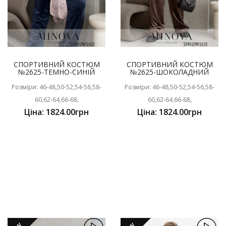
СПОРТИВНИЙ КОСТЮМ
СПОРТИВНИЙ КОСТЮМ
№2625-ТЕМНО-СИНІЙ
№2625-ШОКОЛАДНИЙ
Розміри: 46-48,50-52,54-56,58-
Розміри: 46-48,50-52,54-56,58-
60,62-64,66-68,
60,62-64,66-68,
Ціна: 1824.00грн
Ціна: 1824.00грн