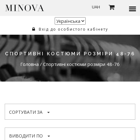
UAH
Вхід до особистого кабінету
СПОРТИВНІ КОСТЮМИ РОЗМІРИ 48-76
Головна
/
Спортивні костюми розміри 48-76
СОРТУВАТИ ЗА
ВИВОДИТИ ПО