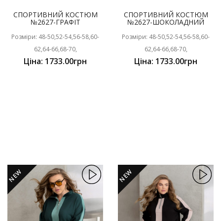
СПОРТИВНИЙ КОСТЮМ
СПОРТИВНИЙ КОСТЮМ
№2627-ГРАФІТ
№2627-ШОКОЛАДНИЙ
Розміри: 48-50,52-54,56-58,60-
Розміри: 48-50,52-54,56-58,60-
62,64-66,68-70,
62,64-66,68-70,
Ціна: 1733.00грн
Ціна: 1733.00грн
NEW
NEW