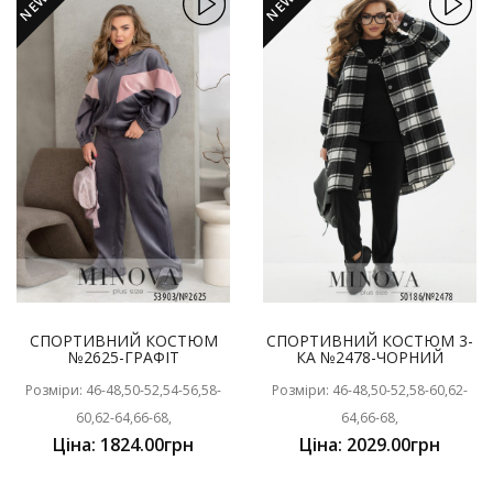
NEW
NEW
СПОРТИВНИЙ КОСТЮМ
СПОРТИВНИЙ КОСТЮМ 3-
№2625-ГРАФІТ
КА №2478-ЧОРНИЙ
Розміри: 46-48,50-52,54-56,58-
Розміри: 46-48,50-52,58-60,62-
60,62-64,66-68,
64,66-68,
Ціна: 1824.00грн
Ціна: 2029.00грн