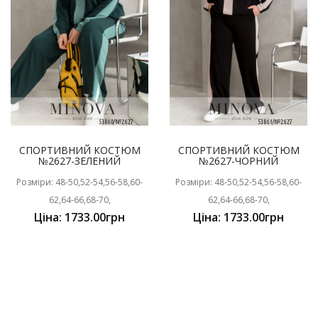
СПОРТИВНИЙ КОСТЮМ
СПОРТИВНИЙ КОСТЮМ
№2627-ЗЕЛЕНИЙ
№2627-ЧОРНИЙ
Розміри: 48-50,52-54,56-58,60-
Розміри: 48-50,52-54,56-58,60-
62,64-66,68-70,
62,64-66,68-70,
Ціна: 1733.00грн
Ціна: 1733.00грн