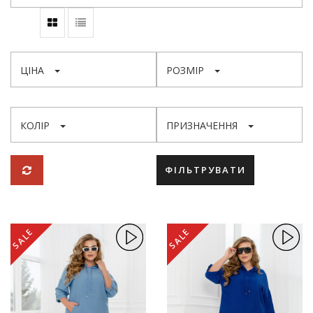
ЦІНА
РОЗМІР
КОЛІР
ПРИЗНАЧЕННЯ
ФІЛЬТРУВАТИ
SALE
SALE