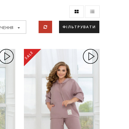
ФІЛЬТРУВАТИ
ЧЕННЯ
SALE