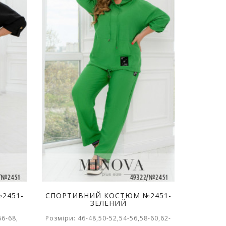
2451-
СПОРТИВНИЙ КОСТЮМ №2451-
ЗЕЛЕНИЙ
66-68,
Розміри: 46-48,50-52,54-56,58-60,62-