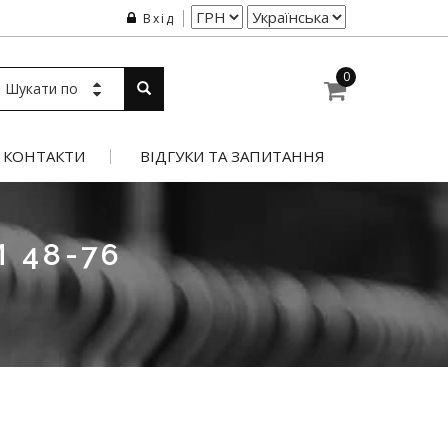
Вхід
0
Шукати по
КОНТАКТИ
ВІДГУКИ ТА ЗАПИТАННЯ
 48-76