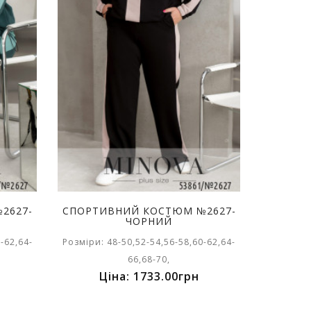
2627-
СПОРТИВНИЙ КОСТЮМ №2627-
ЧОРНИЙ
-62,64-
Розміри: 48-50,52-54,56-58,60-62,64-
66,68-70,
Ціна: 1733.00грн