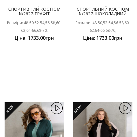
СПОРТИВНИЙ КОСТЮМ
СПОРТИВНИЙ КОСТЮМ
№2627-ГРАФІТ
№2627-ШОКОЛАДНИЙ
Розміри: 48-50,52-54,56-58,60-
Розміри: 48-50,52-54,56-58,60-
62,64-66,68-70,
62,64-66,68-70,
Ціна: 1733.00грн
Ціна: 1733.00грн
NEW
NEW