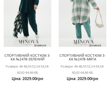
СПОРТИВНИЙ КОСТЮМ 3-
СПОРТИВНИЙ КОСТЮМ 3-
КА №2478-ЗЕЛЕНИЙ
КА №2478-МЯТА
Розміри: 46-48,50-52,54-56,58-
Розміри: 46-48,50-52,54-56,58-
60,62-64,66-68,
60,62-64,66-68,
Ціна: 2029.00грн
Ціна: 2029.00грн