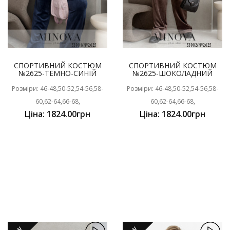
СПОРТИВНИЙ КОСТЮМ
СПОРТИВНИЙ КОСТЮМ
№2625-ТЕМНО-СИНІЙ
№2625-ШОКОЛАДНИЙ
Розміри: 46-48,50-52,54-56,58-
Розміри: 46-48,50-52,54-56,58-
60,62-64,66-68,
60,62-64,66-68,
Ціна: 1824.00грн
Ціна: 1824.00грн