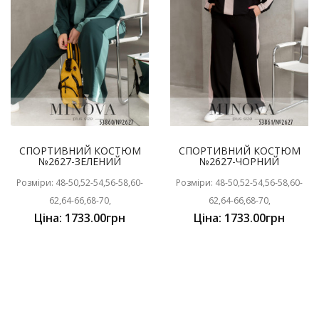
СПОРТИВНИЙ КОСТЮМ
СПОРТИВНИЙ КОСТЮМ
№2627-ЗЕЛЕНИЙ
№2627-ЧОРНИЙ
Розміри: 48-50,52-54,56-58,60-
Розміри: 48-50,52-54,56-58,60-
62,64-66,68-70,
62,64-66,68-70,
Ціна: 1733.00грн
Ціна: 1733.00грн