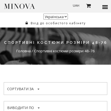
UAH
Вхід до особистого кабінету
СПОРТИВНІ КОСТЮМИ РОЗМІРИ 48-76
Головна
/
Спортивні костюми розміри 48-76
СОРТУВАТИ ЗА
ВИВОДИТИ ПО