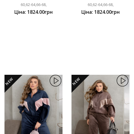
60,62-64,66-68,
60,62-64,66-68,
Ціна: 1824.00грн
Ціна: 1824.00грн
NEW
NEW