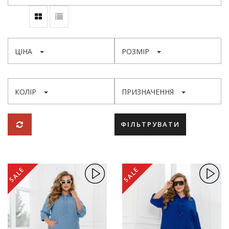
ЦІНА
РОЗМІР
КОЛІР
ПРИЗНАЧЕННЯ
ФІЛЬТРУВАТИ
SALE
SALE