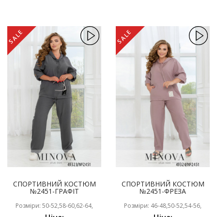
SALE
SALE
СПОРТИВНИЙ КОСТЮМ
СПОРТИВНИЙ КОСТЮМ
№2451-ГРАФІТ
№2451-ФРЕЗА
Розміри: 50-52,58-60,62-64,
Розміри: 46-48,50-52,54-56,