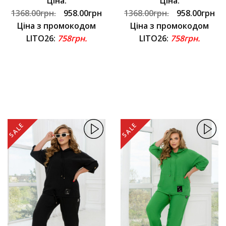
Ціна:
Ціна:
1368.00грн.
958.00грн
1368.00грн.
958.00грн
Ціна з промокодом
Ціна з промокодом
LITO26:
758грн.
LITO26:
758грн.
SALE
SALE