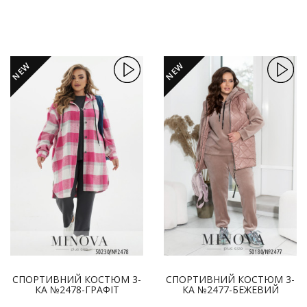
NEW
NEW
СПОРТИВНИЙ КОСТЮМ 3-
СПОРТИВНИЙ КОСТЮМ 3-
КА №2478-ГРАФІТ
КА №2477-БЕЖЕВИЙ