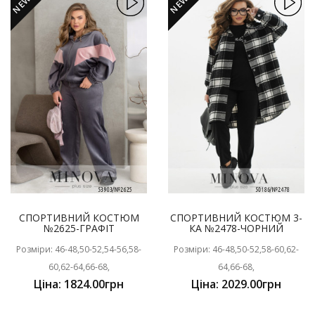
NEW
NEW
СПОРТИВНИЙ КОСТЮМ
СПОРТИВНИЙ КОСТЮМ 3-
№2625-ГРАФІТ
КА №2478-ЧОРНИЙ
Розміри: 46-48,50-52,54-56,58-
Розміри: 46-48,50-52,58-60,62-
60,62-64,66-68,
64,66-68,
Ціна: 1824.00грн
Ціна: 2029.00грн