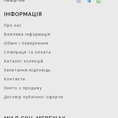
з
09:00
до
19:00
ІНФОРМАЦІЯ
Про нас
Важлива інформація
Обмін і повернення
Співпраця та оплата
Каталог колекцій
Запитання-відповідь
Контакти
Знято з продажу
Договір публічної оферти