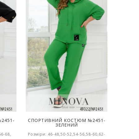
2451-
СПОРТИВНИЙ КОСТЮМ №2451-
ЗЕЛЕНИЙ
66-68,
Розміри: 46-48,50-52,54-56,58-60,62-