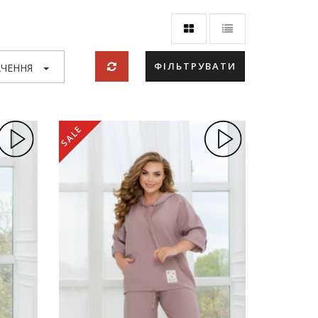
ФІЛЬТРУВАТИ
ЧЕННЯ
SALE