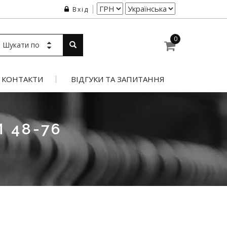
Вхід
0
Шукати по
КОНТАКТИ
ВІДГУКИ ТА ЗАПИТАННЯ
 48-76