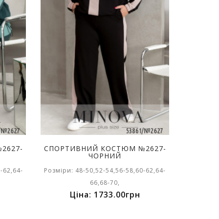
2627-
СПОРТИВНИЙ КОСТЮМ №2627-
ЧОРНИЙ
-62,64-
Розміри: 48-50,52-54,56-58,60-62,64-
66,68-70,
Ціна: 1733.00грн