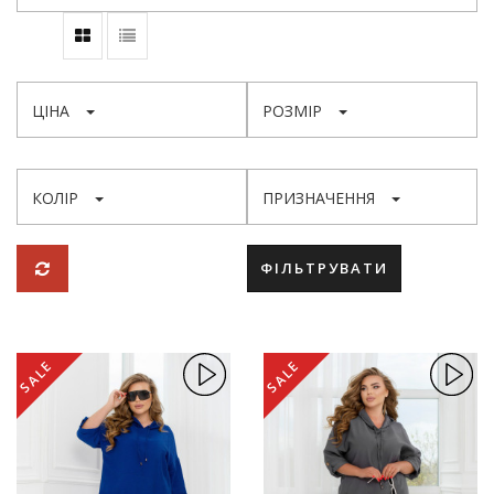
ЦІНА
РОЗМІР
КОЛІР
ПРИЗНАЧЕННЯ
ФІЛЬТРУВАТИ
SALE
SALE