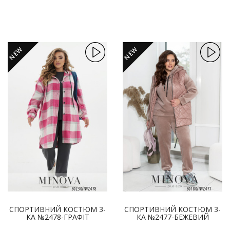
NEW
NEW
СПОРТИВНИЙ КОСТЮМ 3-
СПОРТИВНИЙ КОСТЮМ 3-
КА №2478-ГРАФІТ
КА №2477-БЕЖЕВИЙ