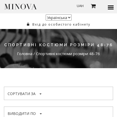
UAH
Вхід до особистого кабінету
СПОРТИВНІ КОСТЮМИ РОЗМІРИ 48-76
Головна
/
Спортивні костюми розміри 48-76
СОРТУВАТИ ЗА
ВИВОДИТИ ПО