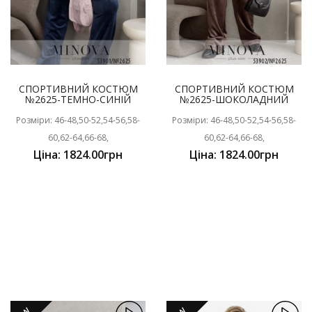
СПОРТИВНИЙ КОСТЮМ
СПОРТИВНИЙ КОСТЮМ
№2625-ТЕМНО-СИНІЙ
№2625-ШОКОЛАДНИЙ
Розміри: 46-48,50-52,54-56,58-
Розміри: 46-48,50-52,54-56,58-
60,62-64,66-68,
60,62-64,66-68,
Ціна: 1824.00грн
Ціна: 1824.00грн