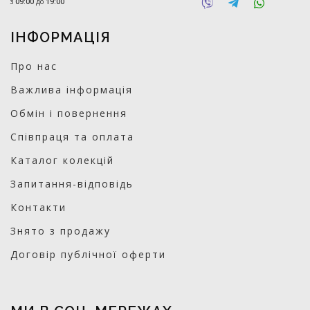
з
09:00
до
19:00
ІНФОРМАЦІЯ
Про нас
Важлива інформація
Обмін і повернення
Співпраця та оплата
Каталог колекцій
Запитання-відповідь
Контакти
Знято з продажу
Договір публічної оферти