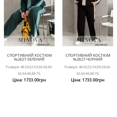
СПОРТИВНИЙ КОСТЮМ
СПОРТИВНИЙ КОСТЮМ
№2627-ЗЕЛЕНИЙ
№2627-ЧОРНИЙ
Розміри: 48-50,52-54,56-58,60-
Розміри: 48-50,52-54,56-58,60-
62,64-66,68-70,
62,64-66,68-70,
Ціна: 1733.00грн
Ціна: 1733.00грн