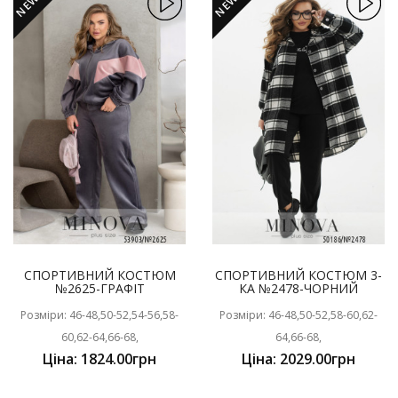
NEW
NEW
СПОРТИВНИЙ КОСТЮМ
СПОРТИВНИЙ КОСТЮМ 3-
№2625-ГРАФІТ
КА №2478-ЧОРНИЙ
Розміри: 46-48,50-52,54-56,58-
Розміри: 46-48,50-52,58-60,62-
60,62-64,66-68,
64,66-68,
Ціна: 1824.00грн
Ціна: 2029.00грн