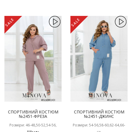
SALE
SALE
СПОРТИВНИЙ КОСТЮМ
СПОРТИВНИЙ КОСТЮМ
№2451-ФРЕЗА
№2451-ДЖИНС
Розміри: 46-48,50-52,54-56,
Розміри: 54-56,58-60,62-64,66-