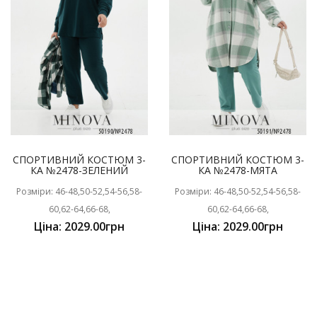
СПОРТИВНИЙ КОСТЮМ 3-
СПОРТИВНИЙ КОСТЮМ 3-
КА №2478-ЗЕЛЕНИЙ
КА №2478-МЯТА
Розміри: 46-48,50-52,54-56,58-
Розміри: 46-48,50-52,54-56,58-
60,62-64,66-68,
60,62-64,66-68,
Ціна: 2029.00грн
Ціна: 2029.00грн