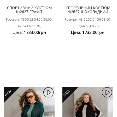
СПОРТИВНИЙ КОСТЮМ
СПОРТИВНИЙ КОСТЮМ
№2627-ГРАФІТ
№2627-ШОКОЛАДНИЙ
Розміри: 48-50,52-54,56-58,60-
Розміри: 48-50,52-54,56-58,60-
62,64-66,68-70,
62,64-66,68-70,
Ціна: 1733.00грн
Ціна: 1733.00грн
NEW
NEW