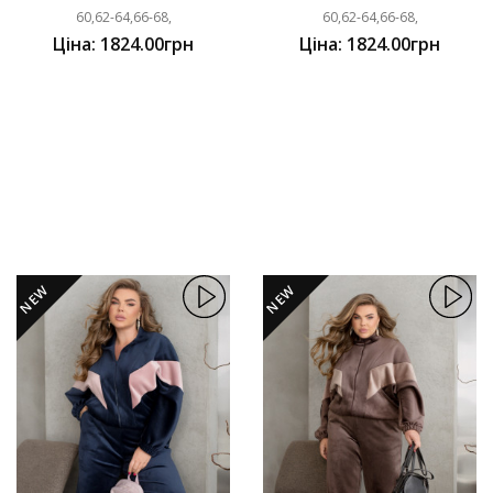
60,62-64,66-68,
60,62-64,66-68,
Ціна: 1824.00грн
Ціна: 1824.00грн
NEW
NEW