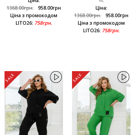
Ціна:
68,
1368.00грн.
958.00грн
Ціна:
Ціна з промокодом
1368.00грн.
958.00грн
LITO26:
758грн.
Ціна з промокодом
LITO26:
758грн.
SALE
SALE