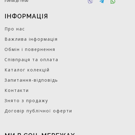
з
09:00
до
19:00
ІНФОРМАЦІЯ
Про нас
Важлива інформація
Обмін і повернення
Співпраця та оплата
Каталог колекцій
Запитання-відповідь
Контакти
Знято з продажу
Договір публічної оферти