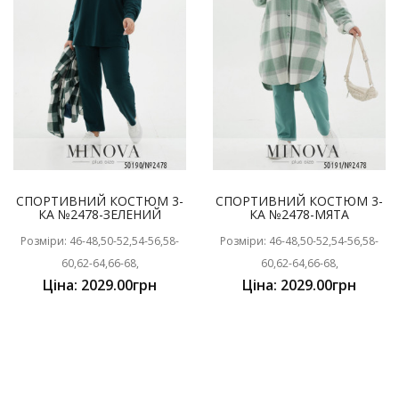
СПОРТИВНИЙ КОСТЮМ 3-
СПОРТИВНИЙ КОСТЮМ 3-
КА №2478-ЗЕЛЕНИЙ
КА №2478-МЯТА
Розміри: 46-48,50-52,54-56,58-
Розміри: 46-48,50-52,54-56,58-
60,62-64,66-68,
60,62-64,66-68,
Ціна: 2029.00грн
Ціна: 2029.00грн