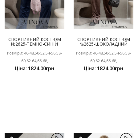
СПОРТИВНИЙ КОСТЮМ
СПОРТИВНИЙ КОСТЮМ
№2625-ТЕМНО-СИНІЙ
№2625-ШОКОЛАДНИЙ
Розміри: 46-48,50-52,54-56,58-
Розміри: 46-48,50-52,54-56,58-
60,62-64,66-68,
60,62-64,66-68,
Ціна: 1824.00грн
Ціна: 1824.00грн