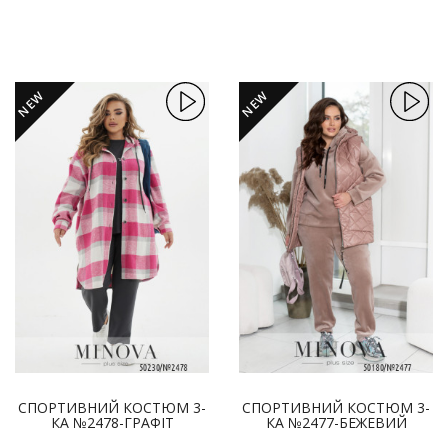
NEW
NEW
СПОРТИВНИЙ КОСТЮМ 3-
СПОРТИВНИЙ КОСТЮМ 3-
КА №2478-ГРАФІТ
КА №2477-БЕЖЕВИЙ