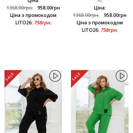
Ціна:
68,
1368.00грн.
958.00грн
Ціна:
Ціна з промокодом
1368.00грн.
958.00грн
LITO26:
758грн.
Ціна з промокодом
LITO26:
758грн.
SALE
SALE