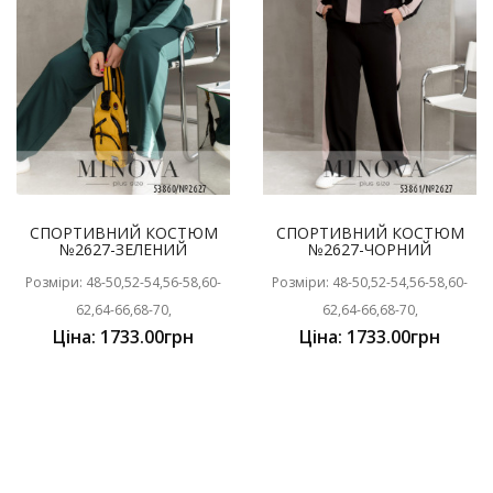
СПОРТИВНИЙ КОСТЮМ
СПОРТИВНИЙ КОСТЮМ
№2627-ЗЕЛЕНИЙ
№2627-ЧОРНИЙ
Розміри: 48-50,52-54,56-58,60-
Розміри: 48-50,52-54,56-58,60-
62,64-66,68-70,
62,64-66,68-70,
Ціна: 1733.00грн
Ціна: 1733.00грн