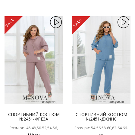
SALE
SALE
СПОРТИВНИЙ КОСТЮМ
СПОРТИВНИЙ КОСТЮМ
№2451-ФРЕЗА
№2451-ДЖИНС
Розміри: 46-48,50-52,54-56,
Розміри: 54-56,58-60,62-64,66-