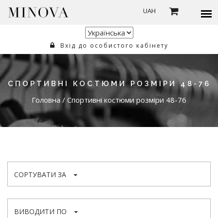
UAH
Вхід до особистого кабінету
СПОРТИВНІ КОСТЮМИ РОЗМІРИ 48-76
Головна
/
Спортивні костюми розміри 48-76
СОРТУВАТИ ЗА
ВИВОДИТИ ПО