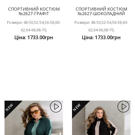
СПОРТИВНИЙ КОСТЮМ
СПОРТИВНИЙ КОСТЮМ
№2627-ГРАФІТ
№2627-ШОКОЛАДНИЙ
Розміри: 48-50,52-54,56-58,60-
Розміри: 48-50,52-54,56-58,60-
62,64-66,68-70,
62,64-66,68-70,
Ціна: 1733.00грн
Ціна: 1733.00грн
NEW
NEW