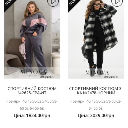
NEW
NEW
СПОРТИВНИЙ КОСТЮМ
СПОРТИВНИЙ КОСТЮМ 3-
№2625-ГРАФІТ
КА №2478-ЧОРНИЙ
Розміри: 46-48,50-52,54-56,58-
Розміри: 46-48,50-52,58-60,62-
60,62-64,66-68,
64,66-68,
Ціна: 1824.00грн
Ціна: 2029.00грн