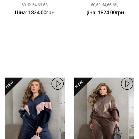
60,62-64,66-68,
60,62-64,66-68,
Ціна: 1824.00грн
Ціна: 1824.00грн
NEW
NEW