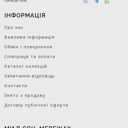
з
09:00
до
19:00
ІНФОРМАЦІЯ
Про нас
Важлива інформація
Обмін і повернення
Співпраця та оплата
Каталог колекцій
Запитання-відповідь
Контакти
Знято з продажу
Договір публічної оферти