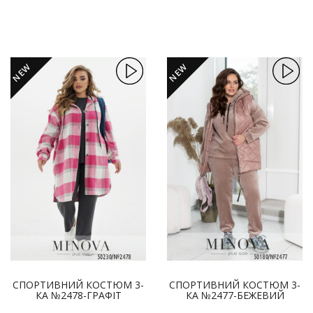
NEW
NEW
СПОРТИВНИЙ КОСТЮМ 3-
СПОРТИВНИЙ КОСТЮМ 3-
КА №2478-ГРАФІТ
КА №2477-БЕЖЕВИЙ