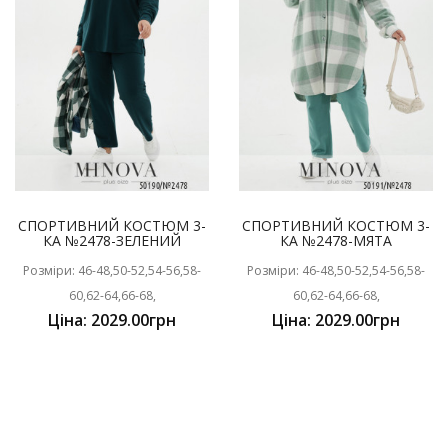
СПОРТИВНИЙ КОСТЮМ 3-
СПОРТИВНИЙ КОСТЮМ 3-
КА №2478-ЗЕЛЕНИЙ
КА №2478-МЯТА
Розміри: 46-48,50-52,54-56,58-
Розміри: 46-48,50-52,54-56,58-
60,62-64,66-68,
60,62-64,66-68,
Ціна: 2029.00грн
Ціна: 2029.00грн