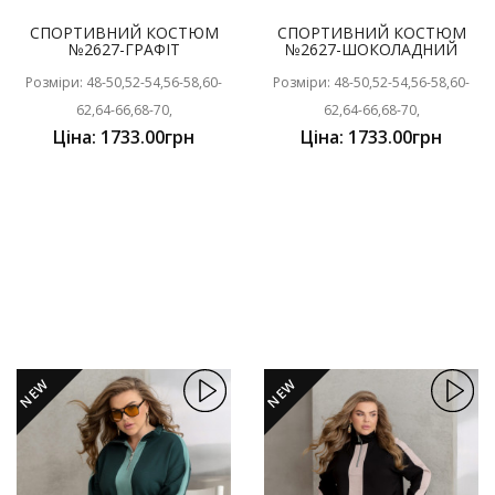
СПОРТИВНИЙ КОСТЮМ
СПОРТИВНИЙ КОСТЮМ
№2627-ГРАФІТ
№2627-ШОКОЛАДНИЙ
Розміри: 48-50,52-54,56-58,60-
Розміри: 48-50,52-54,56-58,60-
62,64-66,68-70,
62,64-66,68-70,
Ціна: 1733.00грн
Ціна: 1733.00грн
NEW
NEW