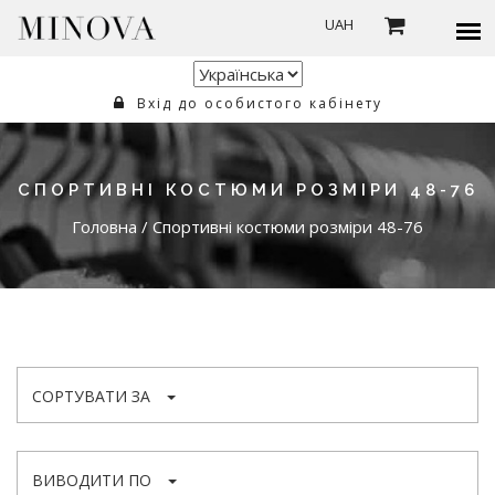
UAH
Вхід до особистого кабінету
СПОРТИВНІ КОСТЮМИ РОЗМІРИ 48-76
Головна
/
Спортивні костюми розміри 48-76
СОРТУВАТИ ЗА
ВИВОДИТИ ПО