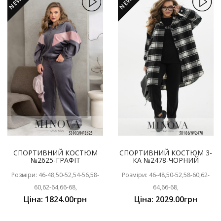
NEW
NEW
СПОРТИВНИЙ КОСТЮМ
СПОРТИВНИЙ КОСТЮМ 3-
№2625-ГРАФІТ
КА №2478-ЧОРНИЙ
Розміри: 46-48,50-52,54-56,58-
Розміри: 46-48,50-52,58-60,62-
60,62-64,66-68,
64,66-68,
Ціна: 1824.00грн
Ціна: 2029.00грн