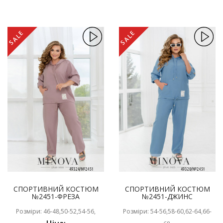
SALE
SALE
СПОРТИВНИЙ КОСТЮМ
СПОРТИВНИЙ КОСТЮМ
№2451-ФРЕЗА
№2451-ДЖИНС
Розміри: 46-48,50-52,54-56,
Розміри: 54-56,58-60,62-64,66-