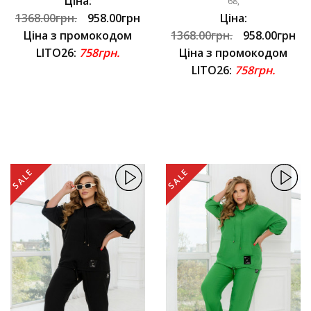
Ціна:
68,
1368.00грн.
958.00грн
Ціна:
Ціна з промокодом
1368.00грн.
958.00грн
LITO26:
758грн.
Ціна з промокодом
LITO26:
758грн.
SALE
SALE