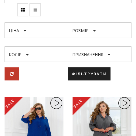
ЦІНА
РОЗМІР
КОЛІР
ПРИЗНАЧЕННЯ
ФІЛЬТРУВАТИ
SALE
SALE