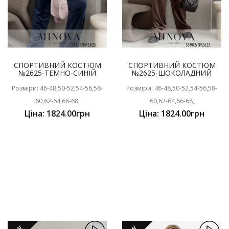
СПОРТИВНИЙ КОСТЮМ
СПОРТИВНИЙ КОСТЮМ
№2625-ТЕМНО-СИНІЙ
№2625-ШОКОЛАДНИЙ
Розміри: 46-48,50-52,54-56,58-
Розміри: 46-48,50-52,54-56,58-
60,62-64,66-68,
60,62-64,66-68,
Ціна: 1824.00грн
Ціна: 1824.00грн