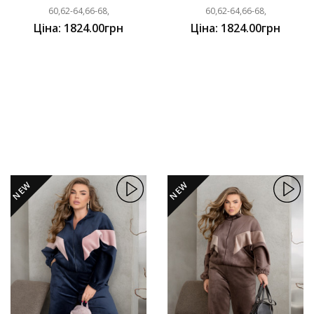
60,62-64,66-68,
60,62-64,66-68,
Ціна: 1824.00грн
Ціна: 1824.00грн
NEW
NEW