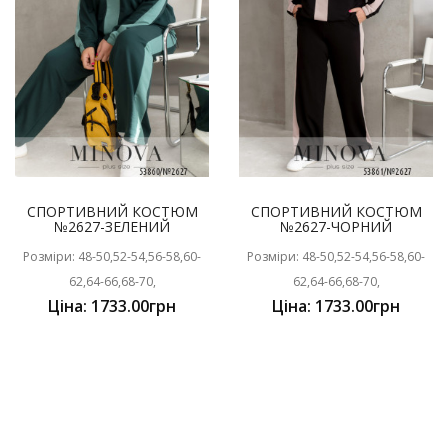
СПОРТИВНИЙ КОСТЮМ
СПОРТИВНИЙ КОСТЮМ
№2627-ЗЕЛЕНИЙ
№2627-ЧОРНИЙ
Розміри: 48-50,52-54,56-58,60-
Розміри: 48-50,52-54,56-58,60-
62,64-66,68-70,
62,64-66,68-70,
Ціна: 1733.00грн
Ціна: 1733.00грн