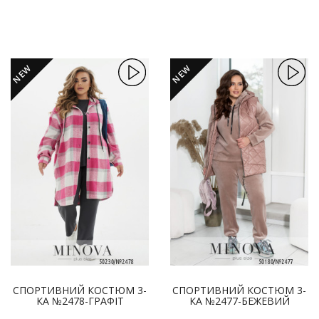
NEW
NEW
СПОРТИВНИЙ КОСТЮМ 3-
СПОРТИВНИЙ КОСТЮМ 3-
КА №2478-ГРАФІТ
КА №2477-БЕЖЕВИЙ