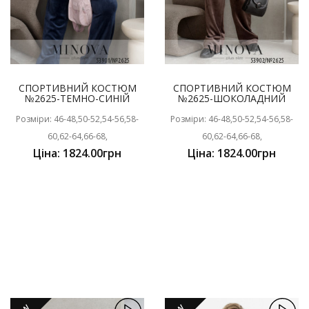
СПОРТИВНИЙ КОСТЮМ
СПОРТИВНИЙ КОСТЮМ
№2625-ТЕМНО-СИНІЙ
№2625-ШОКОЛАДНИЙ
Розміри: 46-48,50-52,54-56,58-
Розміри: 46-48,50-52,54-56,58-
60,62-64,66-68,
60,62-64,66-68,
Ціна: 1824.00грн
Ціна: 1824.00грн