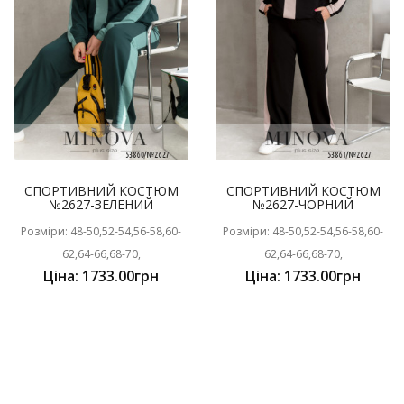
СПОРТИВНИЙ КОСТЮМ
СПОРТИВНИЙ КОСТЮМ
№2627-ЗЕЛЕНИЙ
№2627-ЧОРНИЙ
Розміри: 48-50,52-54,56-58,60-
Розміри: 48-50,52-54,56-58,60-
62,64-66,68-70,
62,64-66,68-70,
Ціна: 1733.00грн
Ціна: 1733.00грн