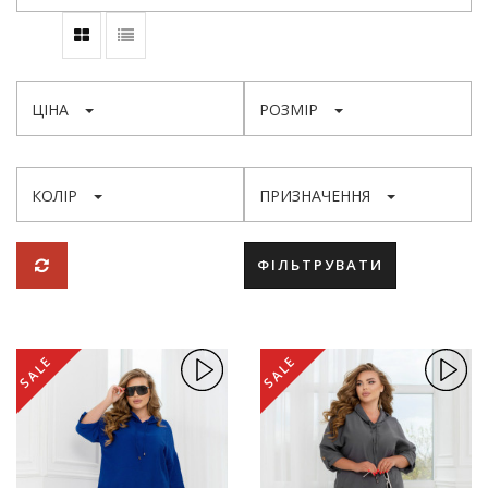
ЦІНА
РОЗМІР
КОЛІР
ПРИЗНАЧЕННЯ
ФІЛЬТРУВАТИ
SALE
SALE