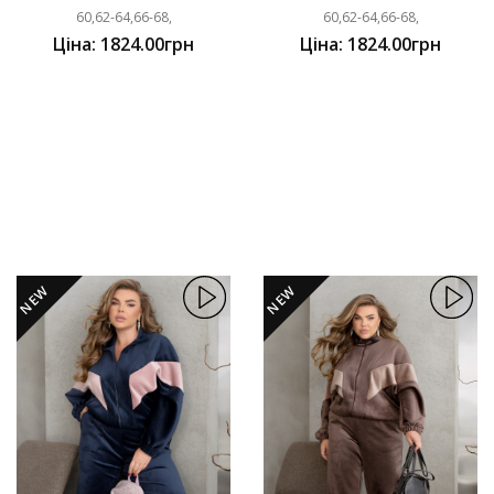
60,62-64,66-68,
60,62-64,66-68,
Ціна: 1824.00грн
Ціна: 1824.00грн
NEW
NEW