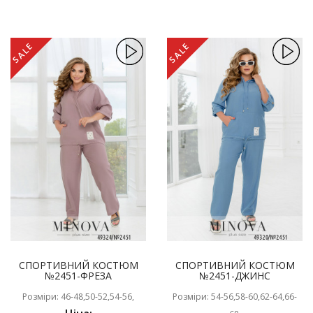
SALE
SALE
СПОРТИВНИЙ КОСТЮМ
СПОРТИВНИЙ КОСТЮМ
№2451-ФРЕЗА
№2451-ДЖИНС
Розміри: 46-48,50-52,54-56,
Розміри: 54-56,58-60,62-64,66-