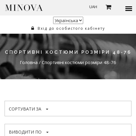
UAH
Вхід до особистого кабінету
СПОРТИВНІ КОСТЮМИ РОЗМІРИ 48-76
Головна
/
Спортивні костюми розміри 48-76
СОРТУВАТИ ЗА
ВИВОДИТИ ПО