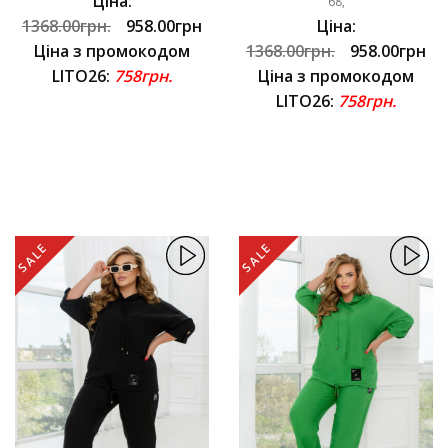
Ціна:
68,
1368.00грн.
958.00грн
Ціна:
Ціна з промокодом
1368.00грн.
958.00грн
LITO26:
758грн.
Ціна з промокодом
LITO26:
758грн.
SALE
SALE