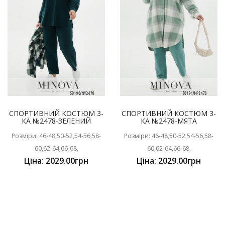
СПОРТИВНИЙ КОСТЮМ 3-
СПОРТИВНИЙ КОСТЮМ 3-
КА №2478-ЗЕЛЕНИЙ
КА №2478-МЯТА
Розміри: 46-48,50-52,54-56,58-
Розміри: 46-48,50-52,54-56,58-
60,62-64,66-68,
60,62-64,66-68,
Ціна: 2029.00грн
Ціна: 2029.00грн