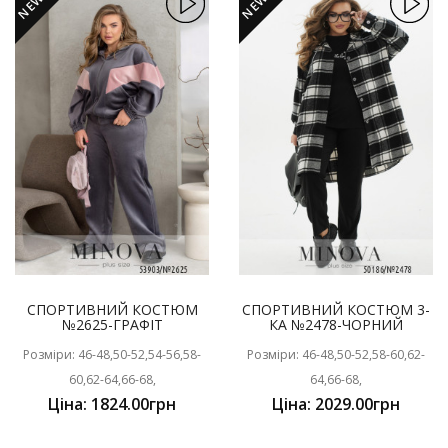
NEW
NEW
СПОРТИВНИЙ КОСТЮМ
СПОРТИВНИЙ КОСТЮМ 3-
№2625-ГРАФІТ
КА №2478-ЧОРНИЙ
Розміри: 46-48,50-52,54-56,58-
Розміри: 46-48,50-52,58-60,62-
60,62-64,66-68,
64,66-68,
Ціна: 1824.00грн
Ціна: 2029.00грн