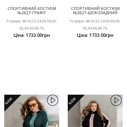
СПОРТИВНИЙ КОСТЮМ
СПОРТИВНИЙ КОСТЮМ
№2627-ГРАФІТ
№2627-ШОКОЛАДНИЙ
Розміри: 48-50,52-54,56-58,60-
Розміри: 48-50,52-54,56-58,60-
62,64-66,68-70,
62,64-66,68-70,
Ціна: 1733.00грн
Ціна: 1733.00грн
NEW
NEW