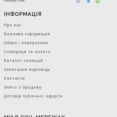
з
09:00
до
19:00
ІНФОРМАЦІЯ
Про нас
Важлива інформація
Обмін і повернення
Співпраця та оплата
Каталог колекцій
Запитання-відповідь
Контакти
Знято з продажу
Договір публічної оферти