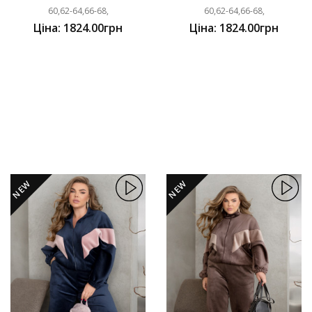
60,62-64,66-68,
60,62-64,66-68,
Ціна: 1824.00грн
Ціна: 1824.00грн
NEW
NEW