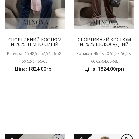
СПОРТИВНИЙ КОСТЮМ
СПОРТИВНИЙ КОСТЮМ
№2625-ТЕМНО-СИНІЙ
№2625-ШОКОЛАДНИЙ
Розміри: 46-48,50-52,54-56,58-
Розміри: 46-48,50-52,54-56,58-
60,62-64,66-68,
60,62-64,66-68,
Ціна: 1824.00грн
Ціна: 1824.00грн