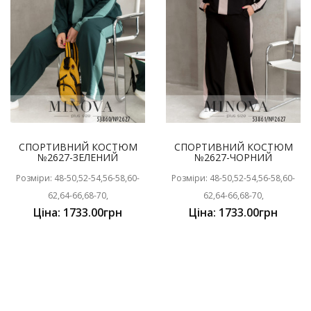
СПОРТИВНИЙ КОСТЮМ
СПОРТИВНИЙ КОСТЮМ
№2627-ЗЕЛЕНИЙ
№2627-ЧОРНИЙ
Розміри: 48-50,52-54,56-58,60-
Розміри: 48-50,52-54,56-58,60-
62,64-66,68-70,
62,64-66,68-70,
Ціна: 1733.00грн
Ціна: 1733.00грн