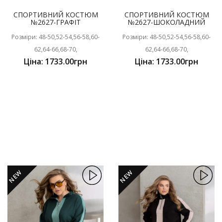
СПОРТИВНИЙ КОСТЮМ
СПОРТИВНИЙ КОСТЮМ
№2627-ГРАФІТ
№2627-ШОКОЛАДНИЙ
Розміри: 48-50,52-54,56-58,60-
Розміри: 48-50,52-54,56-58,60-
62,64-66,68-70,
62,64-66,68-70,
Ціна: 1733.00грн
Ціна: 1733.00грн
NEW
NEW