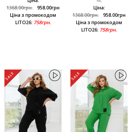
Ціна:
68,
1368.00грн.
958.00грн
Ціна:
Ціна з промокодом
1368.00грн.
958.00грн
LITO26:
758грн.
Ціна з промокодом
LITO26:
758грн.
SALE
SALE