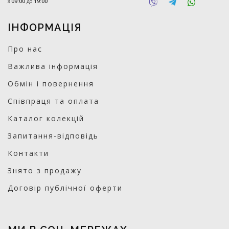
з
09:00
до
19:00
ІНФОРМАЦІЯ
Про нас
Важлива інформація
Обмін і повернення
Співпраця та оплата
Каталог колекцій
Запитання-відповідь
Контакти
Знято з продажу
Договір публічної оферти