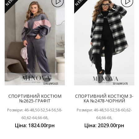
NEW
NEW
СПОРТИВНИЙ КОСТЮМ
СПОРТИВНИЙ КОСТЮМ 3-
№2625-ГРАФІТ
КА №2478-ЧОРНИЙ
Розміри: 46-48,50-52,54-56,58-
Розміри: 46-48,50-52,58-60,62-
60,62-64,66-68,
64,66-68,
Ціна: 1824.00грн
Ціна: 2029.00грн