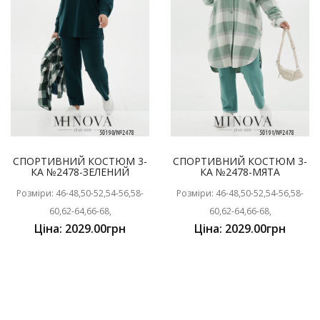
СПОРТИВНИЙ КОСТЮМ 3-
СПОРТИВНИЙ КОСТЮМ 3-
КА №2478-ЗЕЛЕНИЙ
КА №2478-МЯТА
Розміри: 46-48,50-52,54-56,58-
Розміри: 46-48,50-52,54-56,58-
60,62-64,66-68,
60,62-64,66-68,
Ціна: 2029.00грн
Ціна: 2029.00грн