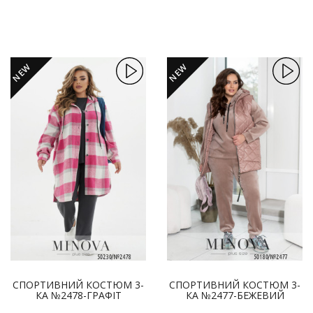
NEW
NEW
СПОРТИВНИЙ КОСТЮМ 3-
СПОРТИВНИЙ КОСТЮМ 3-
КА №2478-ГРАФІТ
КА №2477-БЕЖЕВИЙ