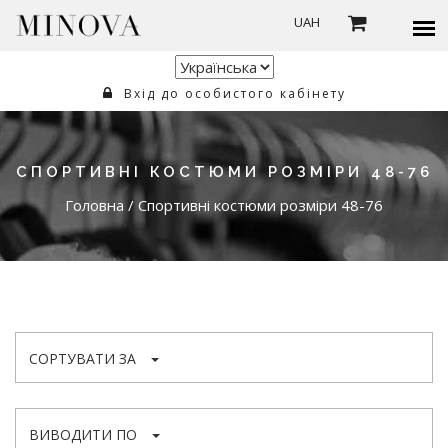
UAH
Вхід до особистого кабінету
СПОРТИВНІ КОСТЮМИ РОЗМІРИ 48-76
Головна
/
Спортивні костюми розміри 48-76
СОРТУВАТИ ЗА
ВИВОДИТИ ПО