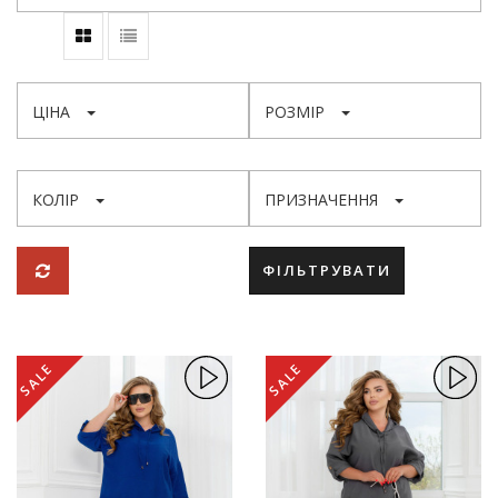
ЦІНА
РОЗМІР
КОЛІР
ПРИЗНАЧЕННЯ
ФІЛЬТРУВАТИ
SALE
SALE