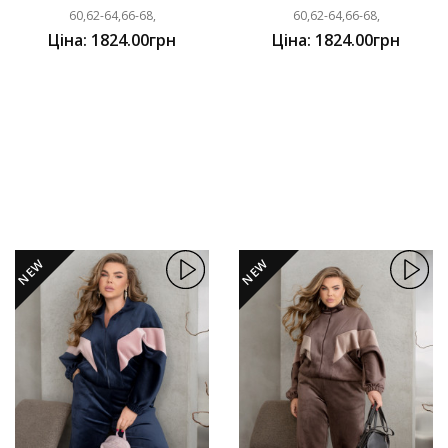
60,62-64,66-68,
60,62-64,66-68,
Ціна: 1824.00грн
Ціна: 1824.00грн
NEW
NEW