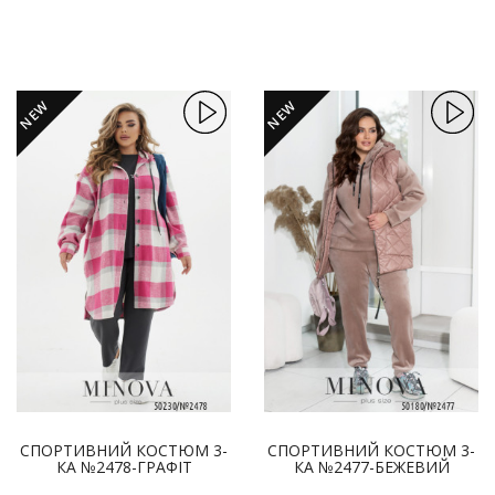
NEW
NEW
СПОРТИВНИЙ КОСТЮМ 3-
СПОРТИВНИЙ КОСТЮМ 3-
КА №2478-ГРАФІТ
КА №2477-БЕЖЕВИЙ