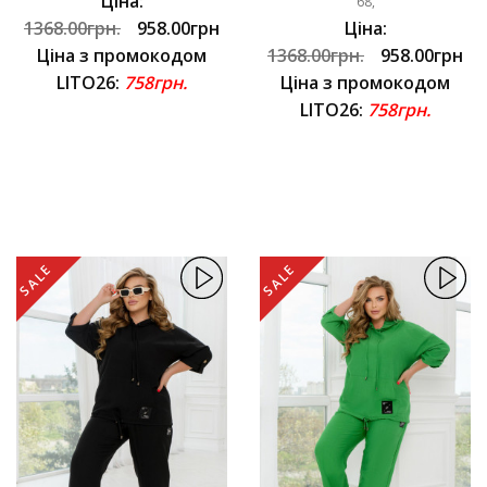
Ціна:
68,
1368.00грн.
958.00грн
Ціна:
Ціна з промокодом
1368.00грн.
958.00грн
LITO26:
758грн.
Ціна з промокодом
LITO26:
758грн.
SALE
SALE