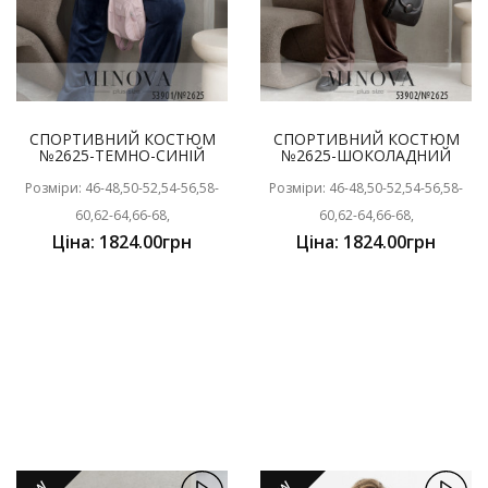
СПОРТИВНИЙ КОСТЮМ
СПОРТИВНИЙ КОСТЮМ
№2625-ТЕМНО-СИНІЙ
№2625-ШОКОЛАДНИЙ
Розміри: 46-48,50-52,54-56,58-
Розміри: 46-48,50-52,54-56,58-
60,62-64,66-68,
60,62-64,66-68,
Ціна: 1824.00грн
Ціна: 1824.00грн