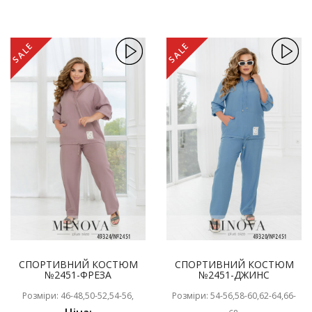
SALE
SALE
СПОРТИВНИЙ КОСТЮМ
СПОРТИВНИЙ КОСТЮМ
№2451-ФРЕЗА
№2451-ДЖИНС
Розміри: 46-48,50-52,54-56,
Розміри: 54-56,58-60,62-64,66-