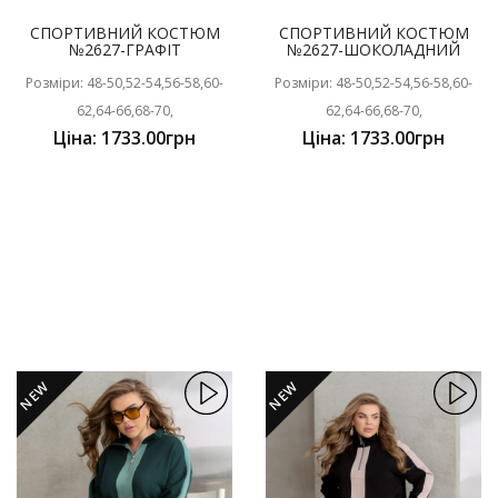
СПОРТИВНИЙ КОСТЮМ
СПОРТИВНИЙ КОСТЮМ
№2627-ГРАФІТ
№2627-ШОКОЛАДНИЙ
Розміри: 48-50,52-54,56-58,60-
Розміри: 48-50,52-54,56-58,60-
62,64-66,68-70,
62,64-66,68-70,
Ціна: 1733.00грн
Ціна: 1733.00грн
NEW
NEW