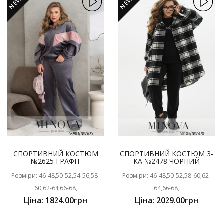
NEW
NEW
СПОРТИВНИЙ КОСТЮМ
СПОРТИВНИЙ КОСТЮМ 3-
№2625-ГРАФІТ
КА №2478-ЧОРНИЙ
Розміри: 46-48,50-52,54-56,58-
Розміри: 46-48,50-52,58-60,62-
60,62-64,66-68,
64,66-68,
Ціна: 1824.00грн
Ціна: 2029.00грн