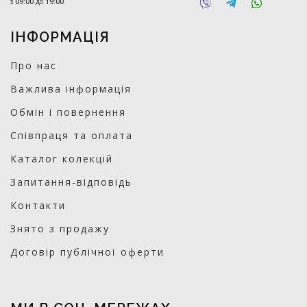
з
09:00
до
19:00
ІНФОРМАЦІЯ
Про нас
Важлива інформація
Обмін і повернення
Співпраця та оплата
Каталог колекцій
Запитання-відповідь
Контакти
Знято з продажу
Договір публічної оферти