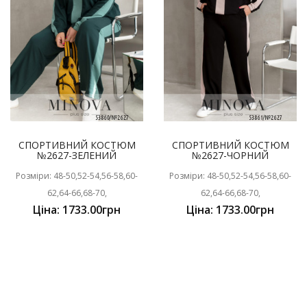
СПОРТИВНИЙ КОСТЮМ
СПОРТИВНИЙ КОСТЮМ
№2627-ЗЕЛЕНИЙ
№2627-ЧОРНИЙ
Розміри: 48-50,52-54,56-58,60-
Розміри: 48-50,52-54,56-58,60-
62,64-66,68-70,
62,64-66,68-70,
Ціна: 1733.00грн
Ціна: 1733.00грн