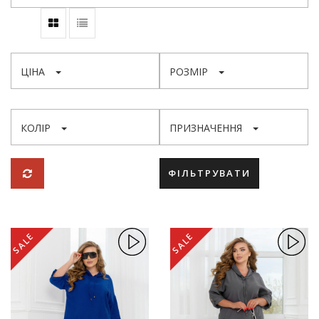
ЦІНА
РОЗМІР
КОЛІР
ПРИЗНАЧЕННЯ
ФІЛЬТРУВАТИ
SALE
SALE