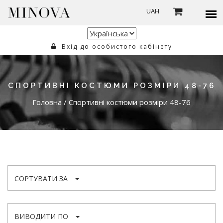
UAH
Вхід до особистого кабінету
СПОРТИВНІ КОСТЮМИ РОЗМІРИ 48-76
Головна
/
Спортивні костюми розміри 48-76
СОРТУВАТИ ЗА
ВИВОДИТИ ПО