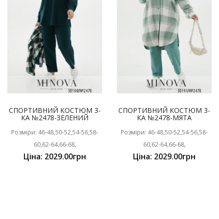
СПОРТИВНИЙ КОСТЮМ 3-
СПОРТИВНИЙ КОСТЮМ 3-
КА №2478-ЗЕЛЕНИЙ
КА №2478-МЯТА
Розміри: 46-48,50-52,54-56,58-
Розміри: 46-48,50-52,54-56,58-
60,62-64,66-68,
60,62-64,66-68,
Ціна: 2029.00грн
Ціна: 2029.00грн