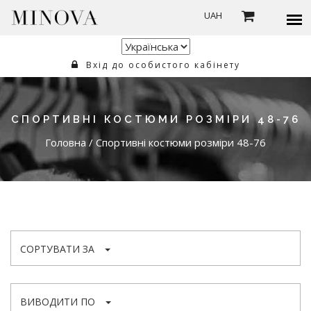
UAH
Вхід до особистого кабінету
СПОРТИВНІ КОСТЮМИ РОЗМІРИ 48-76
Головна
/
Спортивні костюми розміри 48-76
СОРТУВАТИ ЗА
ВИВОДИТИ ПО