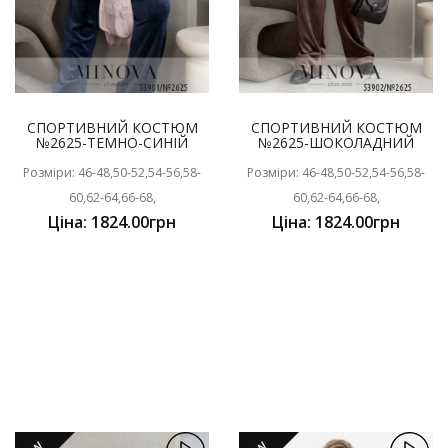
СПОРТИВНИЙ КОСТЮМ
СПОРТИВНИЙ КОСТЮМ
№2625-ТЕМНО-СИНІЙ
№2625-ШОКОЛАДНИЙ
Розміри: 46-48,50-52,54-56,58-
Розміри: 46-48,50-52,54-56,58-
60,62-64,66-68,
60,62-64,66-68,
Ціна: 1824.00грн
Ціна: 1824.00грн