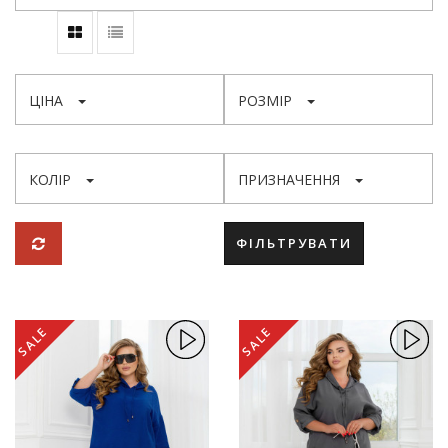
ЦІНА
РОЗМІР
КОЛІР
ПРИЗНАЧЕННЯ
ФІЛЬТРУВАТИ
SALE
SALE