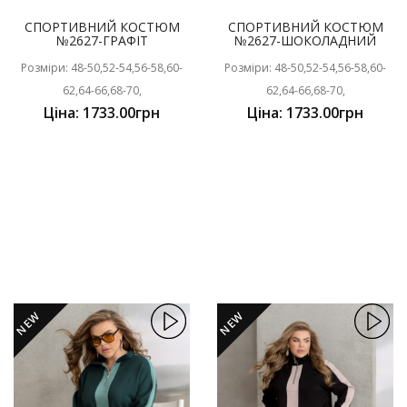
СПОРТИВНИЙ КОСТЮМ
СПОРТИВНИЙ КОСТЮМ
№2627-ГРАФІТ
№2627-ШОКОЛАДНИЙ
Розміри: 48-50,52-54,56-58,60-
Розміри: 48-50,52-54,56-58,60-
62,64-66,68-70,
62,64-66,68-70,
Ціна: 1733.00грн
Ціна: 1733.00грн
NEW
NEW