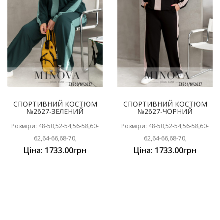
СПОРТИВНИЙ КОСТЮМ
СПОРТИВНИЙ КОСТЮМ
№2627-ЗЕЛЕНИЙ
№2627-ЧОРНИЙ
Розміри: 48-50,52-54,56-58,60-
Розміри: 48-50,52-54,56-58,60-
62,64-66,68-70,
62,64-66,68-70,
Ціна: 1733.00грн
Ціна: 1733.00грн