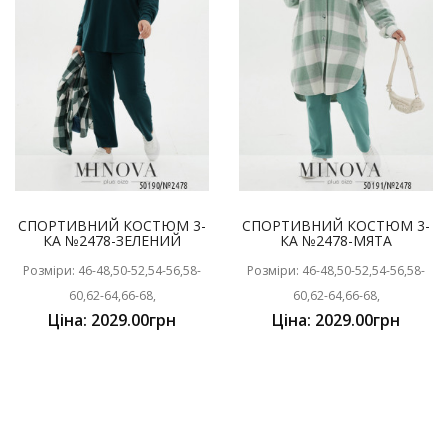
СПОРТИВНИЙ КОСТЮМ 3-
СПОРТИВНИЙ КОСТЮМ 3-
КА №2478-ЗЕЛЕНИЙ
КА №2478-МЯТА
Розміри: 46-48,50-52,54-56,58-
Розміри: 46-48,50-52,54-56,58-
60,62-64,66-68,
60,62-64,66-68,
Ціна: 2029.00грн
Ціна: 2029.00грн