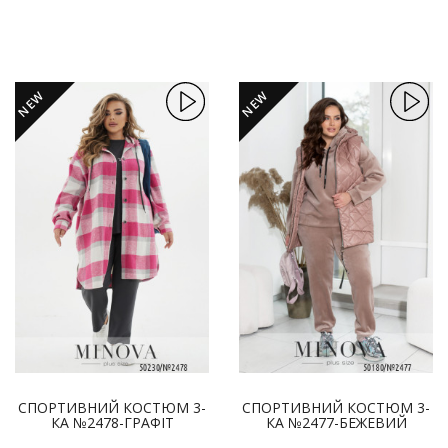
NEW
NEW
СПОРТИВНИЙ КОСТЮМ 3-
СПОРТИВНИЙ КОСТЮМ 3-
КА №2478-ГРАФІТ
КА №2477-БЕЖЕВИЙ