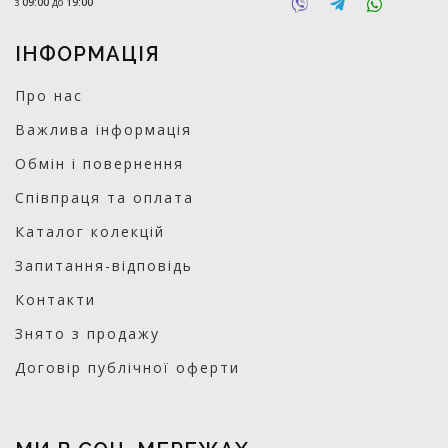
з
09:00
до
19:00
ІНФОРМАЦІЯ
Про нас
Важлива інформація
Обмін і повернення
Співпраця та оплата
Каталог колекцій
Запитання-відповідь
Контакти
Знято з продажу
Договір публічної оферти