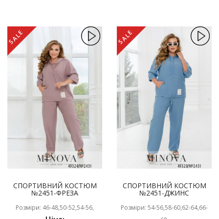
SALE
SALE
СПОРТИВНИЙ КОСТЮМ
СПОРТИВНИЙ КОСТЮМ
№2451-ФРЕЗА
№2451-ДЖИНС
Розміри: 46-48,50-52,54-56,
Розміри: 54-56,58-60,62-64,66-