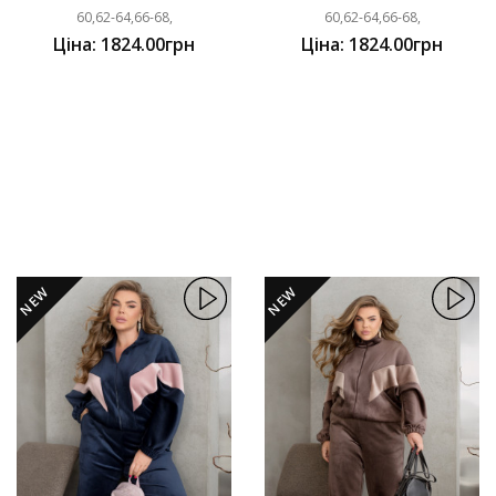
60,62-64,66-68,
60,62-64,66-68,
Ціна: 1824.00грн
Ціна: 1824.00грн
NEW
NEW