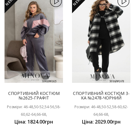
NEW
NEW
СПОРТИВНИЙ КОСТЮМ
СПОРТИВНИЙ КОСТЮМ 3-
№2625-ГРАФІТ
КА №2478-ЧОРНИЙ
Розміри: 46-48,50-52,54-56,58-
Розміри: 46-48,50-52,58-60,62-
60,62-64,66-68,
64,66-68,
Ціна: 1824.00грн
Ціна: 2029.00грн