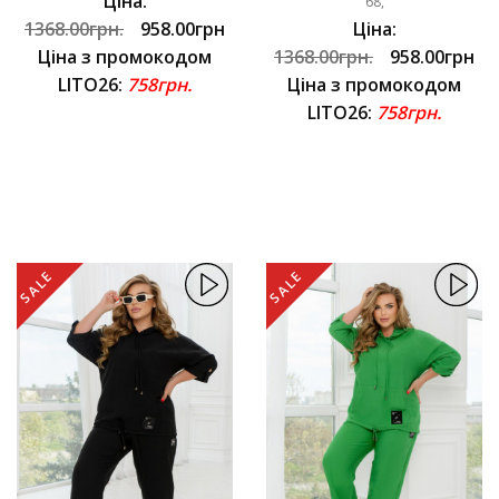
Ціна:
68,
1368.00грн.
958.00грн
Ціна:
Ціна з промокодом
1368.00грн.
958.00грн
LITO26:
758грн.
Ціна з промокодом
LITO26:
758грн.
SALE
SALE