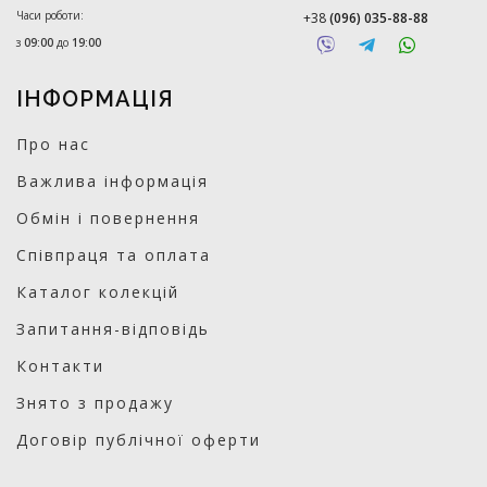
Часи роботи:
+38
(096) 035-88-88
з
09:00
до
19:00
ІНФОРМАЦІЯ
Про нас
Важлива інформація
Обмін і повернення
Співпраця та оплата
Каталог колекцій
Запитання-відповідь
Контакти
Знято з продажу
Договір публічної оферти