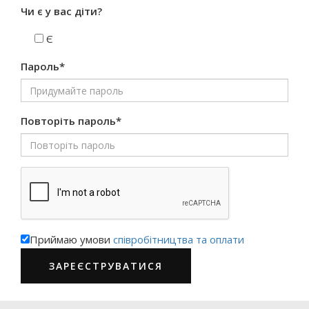
Чи є у вас діти?
Є
Пароль*
Повторіть пароль*
Приймаю умови
співробітництва та оплати
ЗАРЕЄСТРУВАТИСЯ