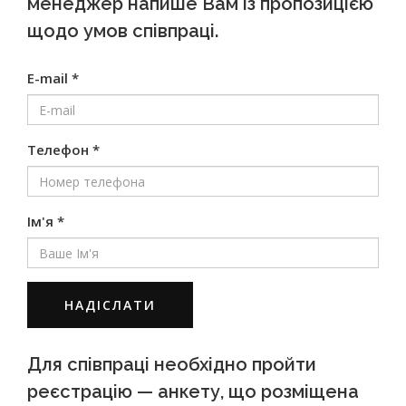
менеджер напише Вам із пропозицією
щодо умов співпраці.
E-mail *
Телефон *
Ім'я *
НАДІСЛАТИ
Для співпраці необхідно пройти
реєстрацію — анкету, що розміщена