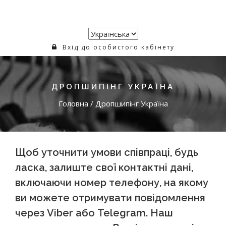
Вхід до особистого кабінету
ДРОПШИПІНГ УКРАЇНА
Головна
/
Дропшипінг Україна
Щоб уточнити умови співпраці, будь
ласка, залиште свої контактні дані,
включаючи номер телефону, на якому
ви можете отримувати повідомлення
через Viber або Telegram. Наш