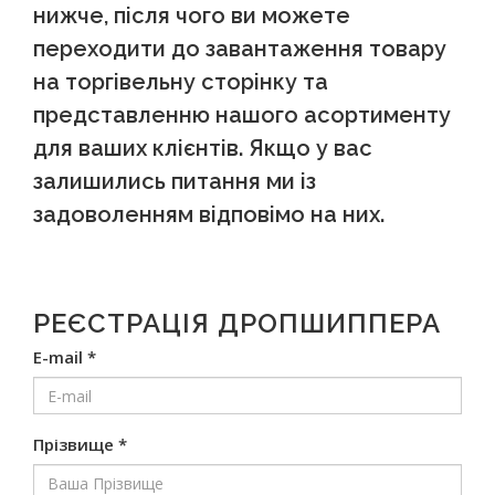
нижче, після чого ви можете
переходити до завантаження товару
на торгівельну сторінку та
представленню нашого асортименту
для ваших клієнтів. Якщо у вас
залишились питання ми із
задоволенням відповімо на них.
РЕЄСТРАЦІЯ ДРОПШИППЕРА
E-mail *
Прізвище *