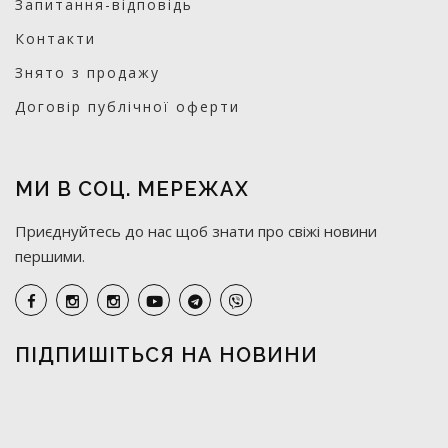
Запитання-відповідь
Контакти
Знято з продажу
Договір публічної оферти
МИ В СОЦ. МЕРЕЖАХ
Приєднуйтесь до нас щоб знати про свіжі новини
першими.
ПІДПИШІТЬСЯ НА НОВИНИ