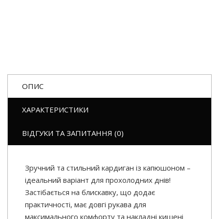
ОПИС
ХАРАКТЕРИСТИКИ
ВІДГУКИ ТА ЗАПИТАННЯ (0)
Зручний та стильний кардиган із капюшоном –
ідеальний варіант для прохолодних днів!
Застібається на блискавку, що додає
практичності, має довгі рукава для
максимального комфорту та накладні кишені