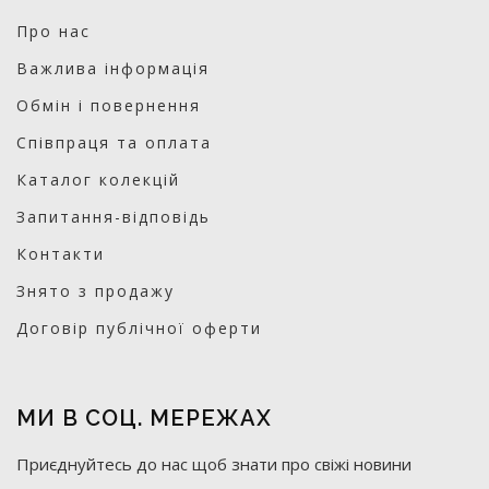
Про нас
Важлива інформація
Обмін і повернення
Співпраця та оплата
Каталог колекцій
Запитання-відповідь
Контакти
Знято з продажу
Договір публічної оферти
МИ В СОЦ. МЕРЕЖАХ
Приєднуйтесь до нас щоб знати про свіжі новини