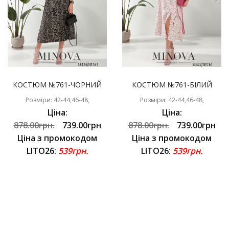
КОСТЮМ №761-ЧОРНИЙ
КОСТЮМ №761-БІЛИЙ
Розміри: 42-44,46-48,
Розміри: 42-44,46-48,
Ціна:
Ціна:
878.00грн.
739.00грн
878.00грн.
739.00грн
Ціна з промокодом
Ціна з промокодом
LITO26:
539грн.
LITO26:
539грн.