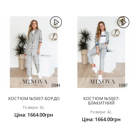
КОСТЮМ №5007-БОРДО
КОСТЮМ №5007-
БЛАКИТНИЙ
Розміри: 42,
Розміри: 42,
Ціна: 1664.00грн
Ціна: 1664.00грн