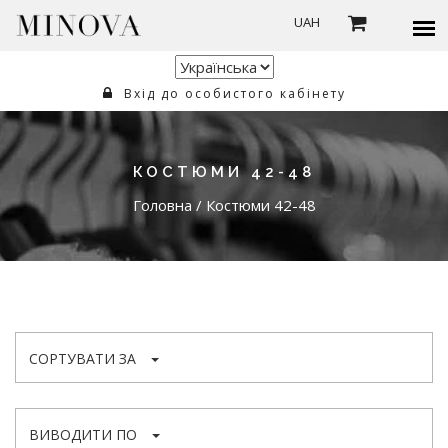
UAH
Вхід до особистого кабінету
КОСТЮМИ 42-48
Головна
/
Костюми 42-48
СОРТУВАТИ ЗА
ВИВОДИТИ ПО