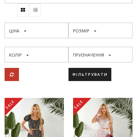
ЦІНА
РОЗМІР
КОЛІР
ПРИЗНАЧЕННЯ
ФІЛЬТРУВАТИ
SALE
SALE