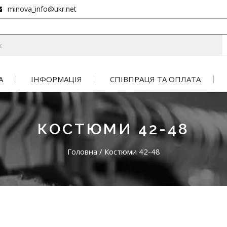
minova_info@ukr.net
А
ІНФОРМАЦІЯ
СПІВПРАЦЯ ТА ОПЛАТА
КОСТЮМИ 42-48
Головна
/
Костюми 42-48