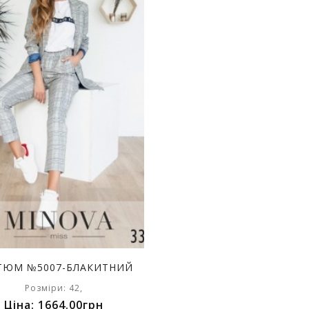
ТЮМ №5007-БЛАКИТНИЙ
Розміри: 42,
Ціна: 1664.00грн