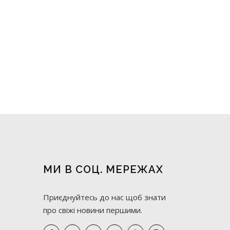
МИ В СОЦ. МЕРЕЖАХ
Приєднуйтесь до нас щоб знати
про свіжі новини першими.