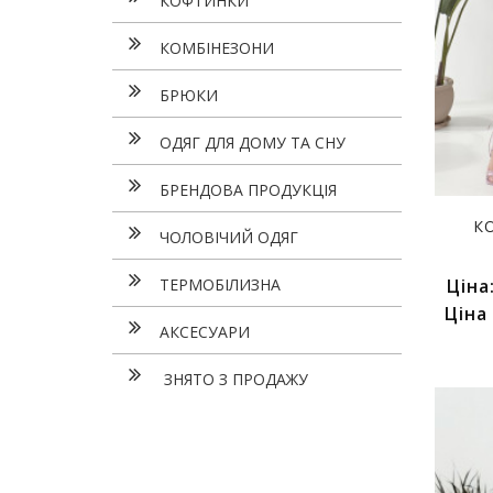
КОФТИНКИ
КОМБІНЕЗОНИ
БРЮКИ
ОДЯГ ДЛЯ ДОМУ ТА СНУ
БРЕНДОВА ПРОДУКЦІЯ
К
ЧОЛОВІЧИЙ ОДЯГ
ТЕРМОБІЛИЗНА
Ціна
Ціна
АКСЕСУАРИ
ЗНЯТО З ПРОДАЖУ