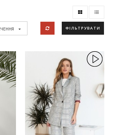
ФІЛЬТРУВАТИ
ЧЕННЯ