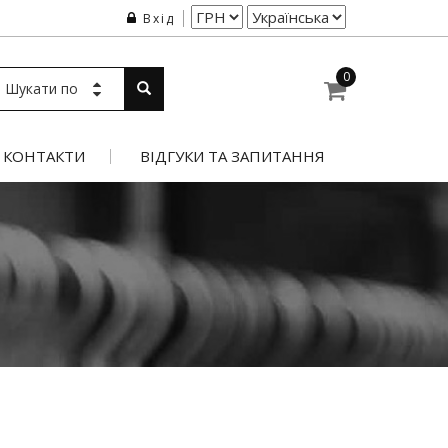
Вхід
0
Шукати по
КОНТАКТИ
ВІДГУКИ ТА ЗАПИТАННЯ