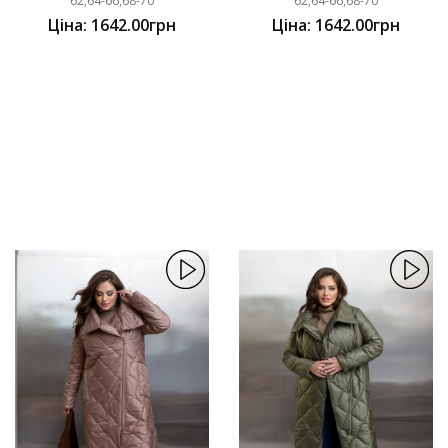
62,64-66,68-70
62,64-66,68-70
Ціна: 1642.00грн
Ціна: 1642.00грн