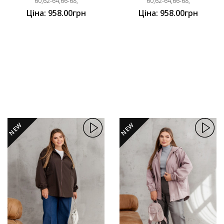
60,62-64,66-68,
60,62-64,66-68,
Ціна: 958.00грн
Ціна: 958.00грн
NEW
NEW