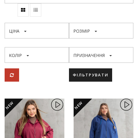
ЦІНА
РОЗМІР
КОЛІР
ПРИЗНАЧЕННЯ
ФІЛЬТРУВАТИ
NEW
NEW