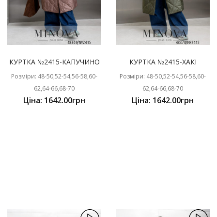
КУРТКА №2415-КАПУЧИНО
КУРТКА №2415-ХАКІ
Розміри: 48-50,52-54,56-58,60-
Розміри: 48-50,52-54,56-58,60-
62,64-66,68-70
62,64-66,68-70
Ціна: 1642.00грн
Ціна: 1642.00грн