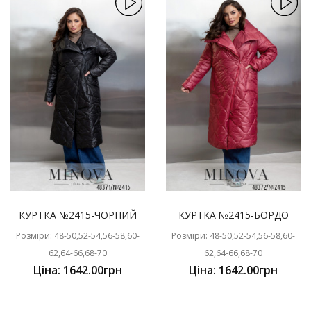
КУРТКА №2415-ЧОРНИЙ
КУРТКА №2415-БОРДО
Розміри: 48-50,52-54,56-58,60-
Розміри: 48-50,52-54,56-58,60-
62,64-66,68-70
62,64-66,68-70
Ціна: 1642.00грн
Ціна: 1642.00грн