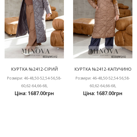
КУРТКА №2412-СІРИЙ
КУРТКА №2412-КАПУЧИНО
Розміри: 46-48,50-52,54-56,58-
Розміри: 46-48,50-52,54-56,58-
60,62-64,66-68,
60,62-64,66-68,
Ціна: 1687.00грн
Ціна: 1687.00грн