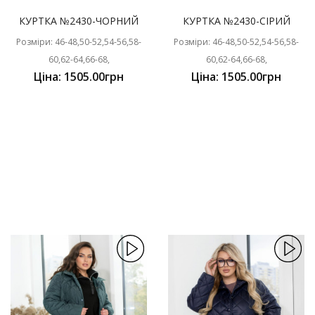
КУРТКА №2430-ЧОРНИЙ
КУРТКА №2430-СІРИЙ
Розміри: 46-48,50-52,54-56,58-
Розміри: 46-48,50-52,54-56,58-
60,62-64,66-68,
60,62-64,66-68,
Ціна: 1505.00грн
Ціна: 1505.00грн