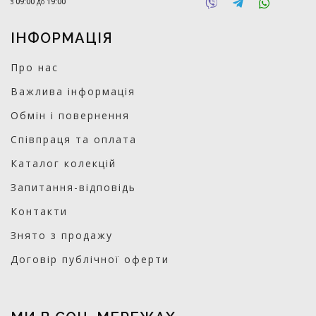
з
09:00
до
19:00
ІНФОРМАЦІЯ
Про нас
Важлива інформація
Обмін і повернення
Співпраця та оплата
Каталог колекцій
Запитання-відповідь
Контакти
Знято з продажу
Договір публічної оферти