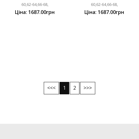
60,62-64,66-68,
60,62-64,66-68,
Ціна: 1687.00грн
Ціна: 1687.00грн
<<<
1
2
>>>