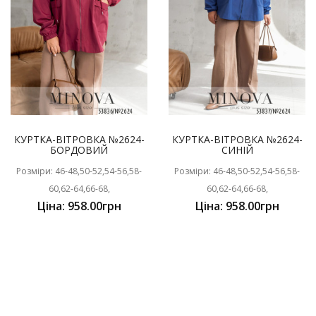
КУРТКА-ВІТРОВКА №2624-
КУРТКА-ВІТРОВКА №2624-
БОРДОВИЙ
СИНІЙ
Розміри: 46-48,50-52,54-56,58-
Розміри: 46-48,50-52,54-56,58-
60,62-64,66-68,
60,62-64,66-68,
Ціна: 958.00грн
Ціна: 958.00грн