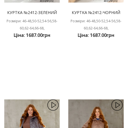
КУРТКА №2412-ЗЕЛЕНИЙ
КУРТКА №2412-ЧОРНИЙ
Розміри: 46-48,50-52,54-56,58-
Розміри: 46-48,50-52,54-56,58-
60,62-64,66-68,
60,62-64,66-68,
Ціна: 1687.00грн
Ціна: 1687.00грн