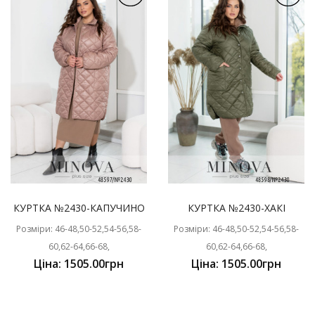
КУРТКА №2430-КАПУЧИНО
КУРТКА №2430-ХАКІ
Розміри: 46-48,50-52,54-56,58-
Розміри: 46-48,50-52,54-56,58-
60,62-64,66-68,
60,62-64,66-68,
Ціна: 1505.00грн
Ціна: 1505.00грн