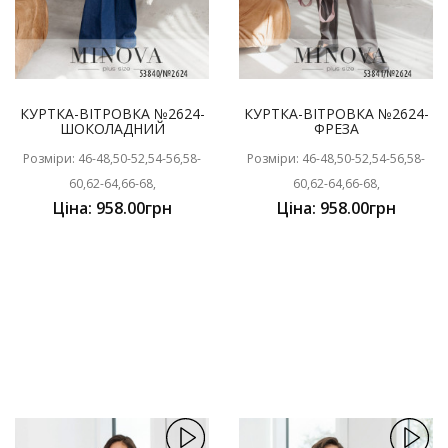
КУРТКА-ВІТРОВКА №2624-
КУРТКА-ВІТРОВКА №2624-
ШОКОЛАДНИЙ
ФРЕЗА
Розміри: 46-48,50-52,54-56,58-
Розміри: 46-48,50-52,54-56,58-
60,62-64,66-68,
60,62-64,66-68,
Ціна: 958.00грн
Ціна: 958.00грн