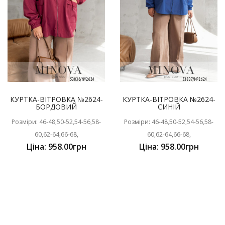
КУРТКА-ВІТРОВКА №2624-
КУРТКА-ВІТРОВКА №2624-
БОРДОВИЙ
СИНІЙ
Розміри: 46-48,50-52,54-56,58-
Розміри: 46-48,50-52,54-56,58-
60,62-64,66-68,
60,62-64,66-68,
Ціна: 958.00грн
Ціна: 958.00грн