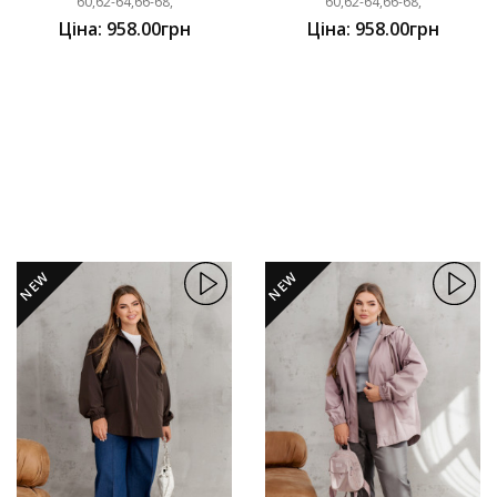
60,62-64,66-68,
60,62-64,66-68,
Ціна: 958.00грн
Ціна: 958.00грн
NEW
NEW