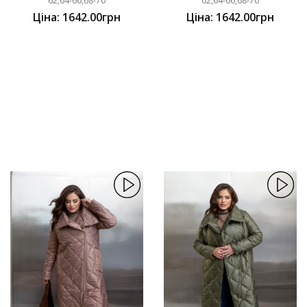
62,64-66,68-70
62,64-66,68-70
Ціна: 1642.00грн
Ціна: 1642.00грн