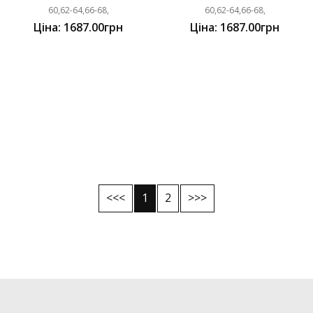
60,62-64,66-68,
60,62-64,66-68,
Ціна: 1687.00грн
Ціна: 1687.00грн
<<<
1
2
>>>