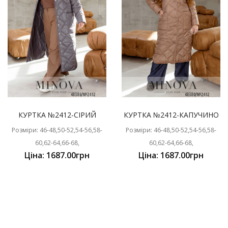
КУРТКА №2412-СІРИЙ
КУРТКА №2412-КАПУЧИНО
Розміри: 46-48,50-52,54-56,58-
Розміри: 46-48,50-52,54-56,58-
60,62-64,66-68,
60,62-64,66-68,
Ціна: 1687.00грн
Ціна: 1687.00грн