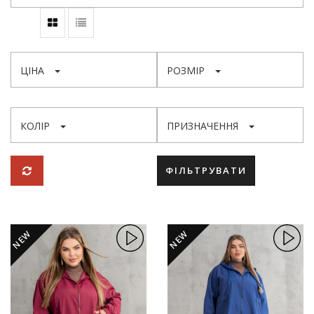
ЦІНА
РОЗМІР
КОЛІР
ПРИЗНАЧЕННЯ
ФІЛЬТРУВАТИ
NEW
NEW