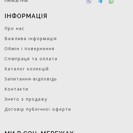
з
09:00
до
19:00
ІНФОРМАЦІЯ
Про нас
Важлива інформація
Обмін і повернення
Співпраця та оплата
Каталог колекцій
Запитання-відповідь
Контакти
Знято з продажу
Договір публічної оферти