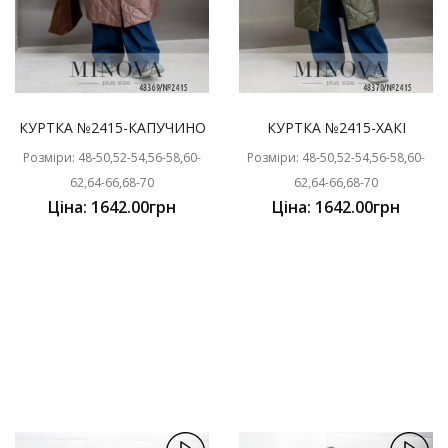
КУРТКА №2415-КАПУЧИНО
КУРТКА №2415-ХАКІ
Розміри: 48-50,52-54,56-58,60-
Розміри: 48-50,52-54,56-58,60-
62,64-66,68-70
62,64-66,68-70
Ціна: 1642.00грн
Ціна: 1642.00грн