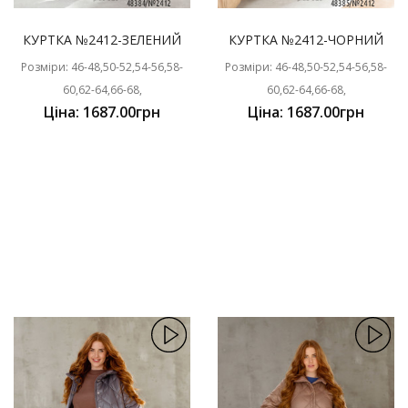
КУРТКА №2412-ЗЕЛЕНИЙ
КУРТКА №2412-ЧОРНИЙ
Розміри: 46-48,50-52,54-56,58-
Розміри: 46-48,50-52,54-56,58-
60,62-64,66-68,
60,62-64,66-68,
Ціна: 1687.00грн
Ціна: 1687.00грн