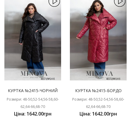
КУРТКА №2415-ЧОРНИЙ
КУРТКА №2415-БОРДО
Розміри: 48-50,52-54,56-58,60-
Розміри: 48-50,52-54,56-58,60-
62,64-66,68-70
62,64-66,68-70
Ціна: 1642.00грн
Ціна: 1642.00грн