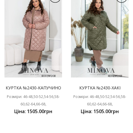
КУРТКА №2430-КАПУЧИНО
КУРТКА №2430-ХАКІ
Розміри: 46-48,50-52,54-56,58-
Розміри: 46-48,50-52,54-56,58-
60,62-64,66-68,
60,62-64,66-68,
Ціна: 1505.00грн
Ціна: 1505.00грн