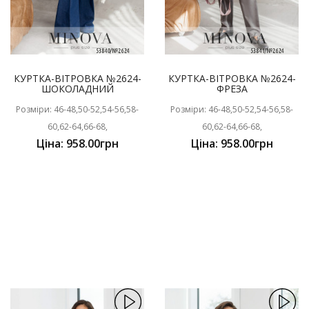
КУРТКА-ВІТРОВКА №2624-
КУРТКА-ВІТРОВКА №2624-
ШОКОЛАДНИЙ
ФРЕЗА
Розміри: 46-48,50-52,54-56,58-
Розміри: 46-48,50-52,54-56,58-
60,62-64,66-68,
60,62-64,66-68,
Ціна: 958.00грн
Ціна: 958.00грн