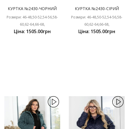
КУРТКА №2430-ЧОРНИЙ
КУРТКА №2430-СІРИЙ
Розміри: 46-48,50-52,54-56,58-
Розміри: 46-48,50-52,54-56,58-
60,62-64,66-68,
60,62-64,66-68,
Ціна: 1505.00грн
Ціна: 1505.00грн