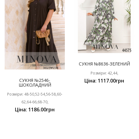
СУКНЯ №8636-ЗЕЛЕНИЙ
Розміри: 42,44,
СУКНЯ №2546-
Ціна: 1117.00грн
ШОКОЛАДНИЙ
Розміри: 48-50,52-54,56-58,60-
62,64-66,68-70,
Ціна: 1186.00грн