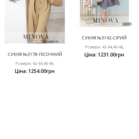
СУКНЯ №3142-СІРИЙ
Розміри: 42-44,46-48,
СУКНЯ №3178-ПІСОЧНИЙ
Ціна: 1231.00грн
Розміри: 42-44,46-48,
Ціна: 1254.00грн