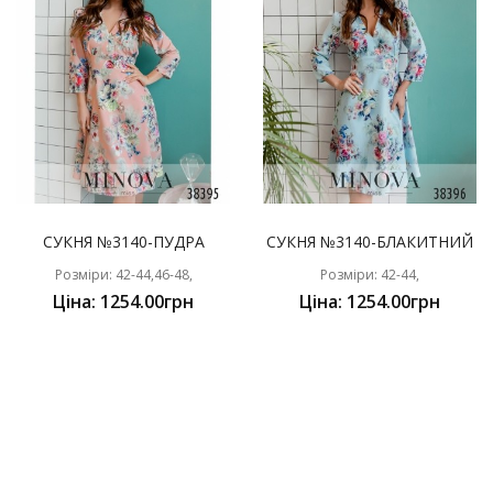
СУКНЯ №3140-ПУДРА
СУКНЯ №3140-БЛАКИТНИЙ
Розміри: 42-44,46-48,
Розміри: 42-44,
Ціна: 1254.00грн
Ціна: 1254.00грн