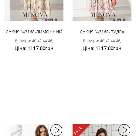
СУКНЯ №3168-ЛИМОННИЙ
СУКНЯ №3168-ПУДРА
Розміри: 40-42,44-46,
Розміри: 40-42,44-46,
Ціна: 1117.00грн
Ціна: 1117.00грн
SALE