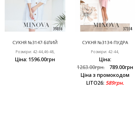
СУКНЯ №3147-БІЛИЙ
СУКНЯ №3134-ПУДРА
Розміри: 42-44,46-48,
Розміри: 42-44,
Ціна: 1596.00грн
Ціна:
1263.00грн.
789.00грн
Ціна з промокодом
LITO26:
589грн.