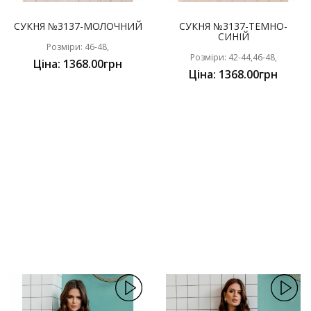
СУКНЯ №3137-МОЛОЧНИЙ
СУКНЯ №3137-ТЕМНО-
СИНІЙ
Розміри: 46-48,
Розміри: 42-44,46-48,
Ціна: 1368.00грн
Ціна: 1368.00грн