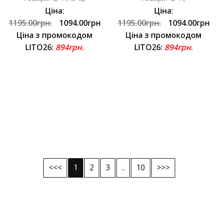
Ціна:
Ціна:
1195.00грн.
1094.00грн
1195.00грн.
1094.00грн
Ціна з промокодом
Ціна з промокодом
LITO26:
894грн.
LITO26:
894грн.
<<<
1
2
3
..
10
>>>