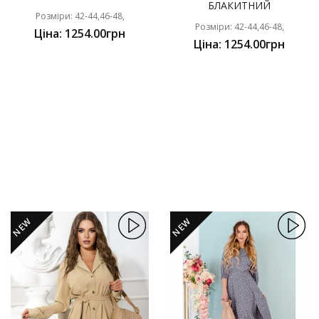
БЛАКИТНИЙ
Розміри: 42-44,46-48,
Розміри: 42-44,46-48,
Ціна: 1254.00грн
Ціна: 1254.00грн
NEW
NEW