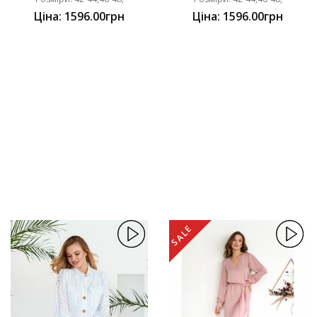
Ціна: 1596.00грн
Ціна: 1596.00грн
SALE