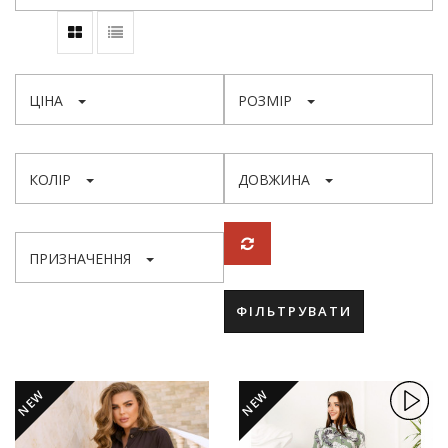
ЦІНА
РОЗМІР
КОЛІР
ДОВЖИНА
ПРИЗНАЧЕННЯ
ФІЛЬТРУВАТИ
NEW
NEW