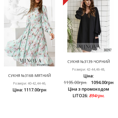
СУКНЯ №3139-ЧОРНИЙ
Розміри: 42-44,46-48,
СУКНЯ №3168-МЯТНИЙ
Ціна:
1195.00грн.
1094.00грн
Розміри: 40-42,44-46,
Ціна з промокодом
Ціна: 1117.00грн
LITO26:
894грн.