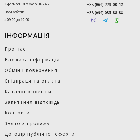
Оформлення замовлень 24/7
+38
(066) 773-00-12
Часи роботи:
+38
(096) 035-88-88
з
09:00
до
19:00
ІНФОРМАЦІЯ
Про нас
Важлива інформація
Обмін і повернення
Співпраця та оплата
Каталог колекцій
Запитання-відповідь
Контакти
Знято з продажу
Договір публічної оферти