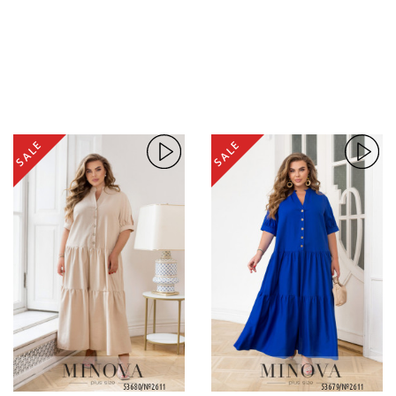
SALE
SALE