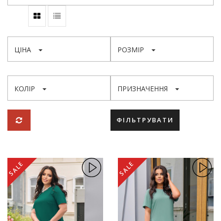
ЦІНА
РОЗМІР
КОЛІР
ПРИЗНАЧЕННЯ
ФІЛЬТРУВАТИ
SALE
SALE