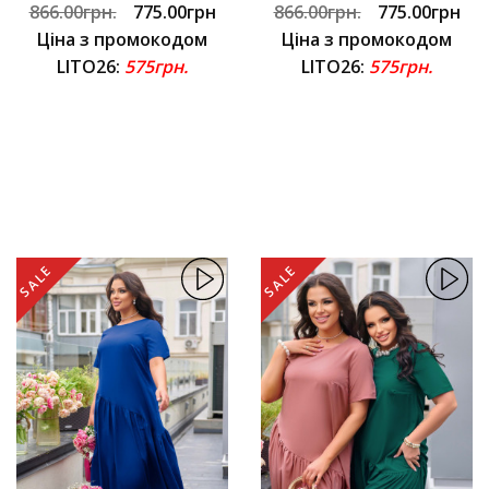
866.00грн.
775.00грн
866.00грн.
775.00грн
Ціна з промокодом
Ціна з промокодом
LITO26:
575грн.
LITO26:
575грн.
SALE
SALE