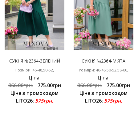
СУКНЯ №2364-ЗЕЛЕНИЙ
СУКНЯ №2364-М'ЯТА
Розміри: 46-48,50-52,
Розміри: 46-48,50-52,58-60,
Ціна:
Ціна:
866.00грн.
775.00грн
866.00грн.
775.00грн
Ціна з промокодом
Ціна з промокодом
LITO26:
575грн.
LITO26:
575грн.