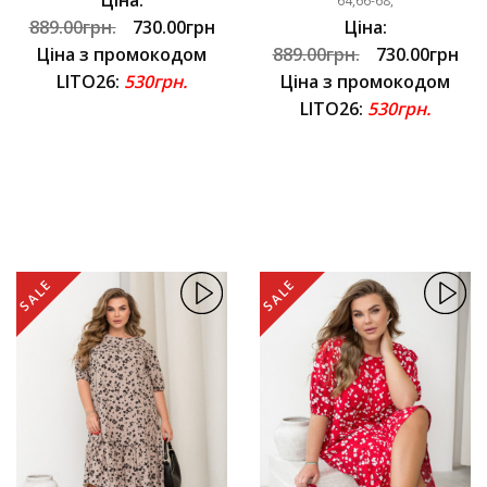
64,66-68,
889.00грн.
730.00грн
Ціна:
Ціна з промокодом
889.00грн.
730.00грн
LITO26:
530грн.
Ціна з промокодом
LITO26:
530грн.
SALE
SALE