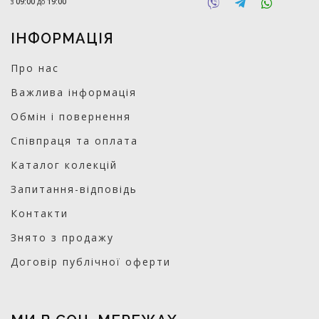
з
09:00
до
19:00
ІНФОРМАЦІЯ
Про нас
Важлива інформація
Обмін і повернення
Співпраця та оплата
Каталог колекцій
Запитання-відповідь
Контакти
Знято з продажу
Договір публічної оферти