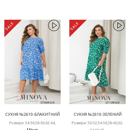
SALE
SALE
СУКНЯ №2610-БЛАКИТНИЙ
СУКНЯ №2610-ЗЕЛЕНИЙ
Розміри: 54-56,58-60,62-64,
Розміри: 50-52,54-56,58-60,62-
Ціна: