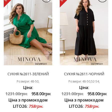
СУКНЯ №2611-ЗЕЛЕНИЙ
СУКНЯ №2611-ЧОРНИЙ
Розміри: 48-50,
Розміри: 48-50,52-54,
Ціна:
Ціна:
1231.00грн.
958.00грн
1231.00грн.
958.00грн
Ціна з промокодом
Ціна з промокодом
LITO26:
758грн.
LITO26:
758грн.